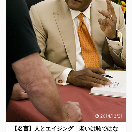
2014/12/21
【名言】人とエイジング「老いは恥ではな