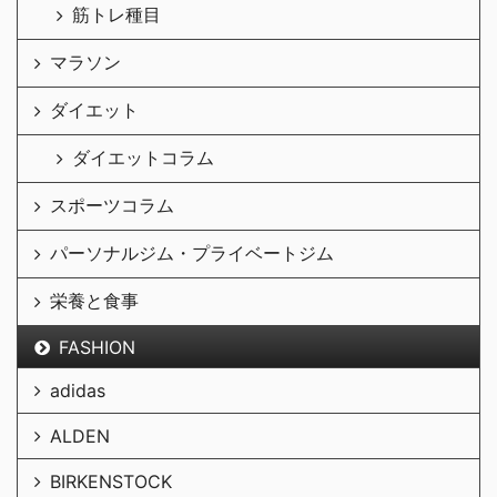
筋トレ種目
マラソン
ダイエット
ダイエットコラム
スポーツコラム
パーソナルジム・プライベートジム
栄養と食事
FASHION
adidas
ALDEN
BIRKENSTOCK