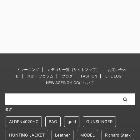
トレーニング
カテゴリ一覧（サイトマップ）
お問い合わ
せ
スポーツコラム
ブログ
FASHION
LIFE LOG
NEW AGEING-LOGについて
タグ
ALDEN4020HC
BAG
gold
GUNSLINGER
HUNTING JACKET
Leather
MODEL
Richard Stark