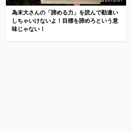
為末大さんの「諦める力」を読んで勘違い
しちゃいけないよ！目標を諦めろという意
味じゃない！