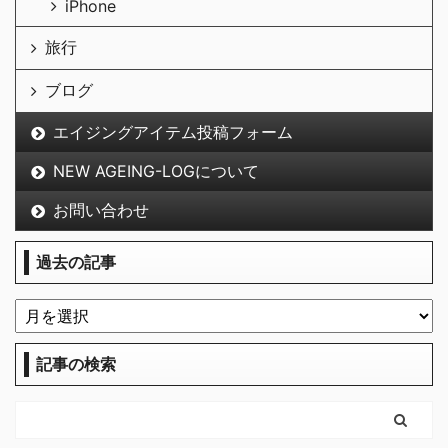
iPhone
旅行
ブログ
エイジングアイテム投稿フォーム
NEW AGEING-LOGについて
お問い合わせ
過去の記事
記事の検索