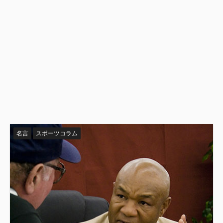
名言
スポーツコラム