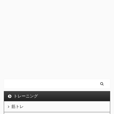
トレーニング
筋トレ