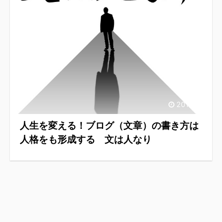
2015/1/3
人生を変える！ブログ（文章）の書き方は
人格をも形成する 文は人なり