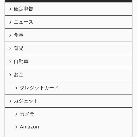
確定申告
ニュース
食事
育児
自動車
お金
クレジットカード
ガジェット
カメラ
Amazon