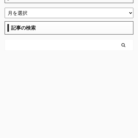
記事の検索