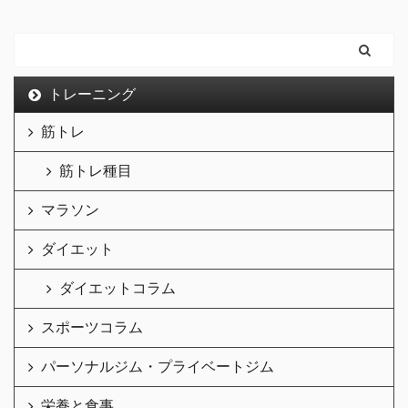
トレーニング
筋トレ
筋トレ種目
マラソン
ダイエット
ダイエットコラム
スポーツコラム
パーソナルジム・プライベートジム
栄養と食事