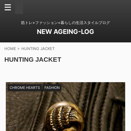
筋トレ×ファッション×暮らしの生活スタイルブログ
NEW AGEING-LOG
HOME
>
HUNTING JACKET
HUNTING JACKET
CHROME HEARTS
FASHION