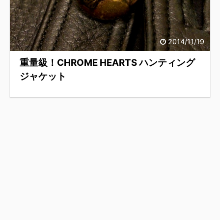
2014/11/19
重量級！CHROME HEARTS ハンティング
ジャケット