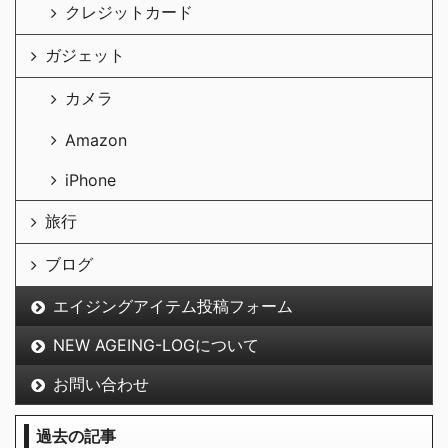
クレジットカード
ガジェット
カメラ
Amazon
iPhone
旅行
ブログ
エイジングアイテム投稿フォーム
NEW AGEING-LOGについて
お問い合わせ
過去の記事