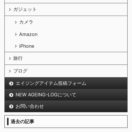
ガジェット
カメラ
Amazon
iPhone
旅行
ブログ
エイジングアイテム投稿フォーム
NEW AGEING-LOGについて
お問い合わせ
過去の記事