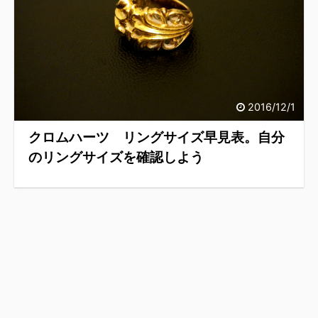
2016/12/1
クロムハーツ リングサイズ早見表。自分
のリングサイズを確認しよう