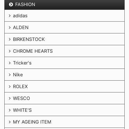
FASHION
adidas
ALDEN
BIRKENSTOCK
CHROME HEARTS
Tricker's
Nike
ROLEX
WESCO
WHITE'S
MY AGEING ITEM