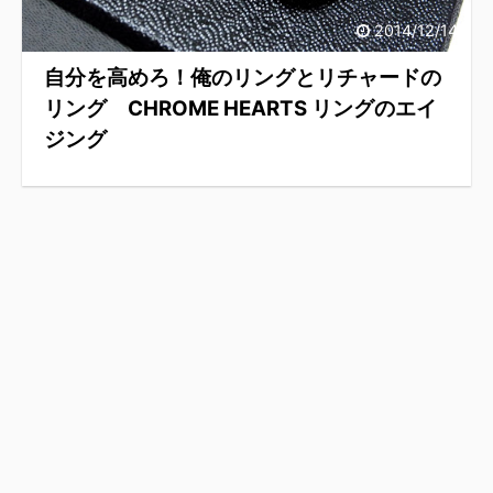
2014/12/14
自分を高めろ！俺のリングとリチャードの
リング CHROME HEARTS リングのエイ
ジング