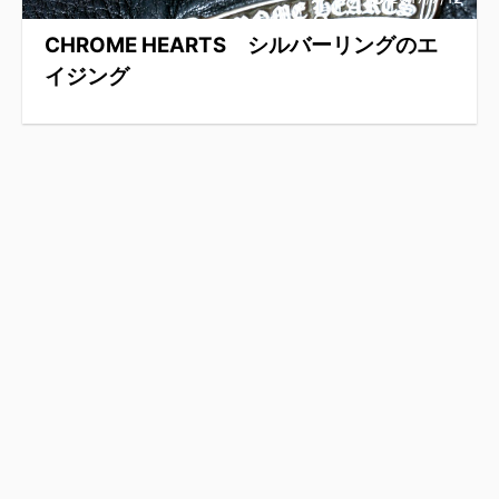
CHROME HEARTS シルバーリングのエ
イジング