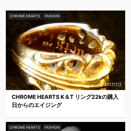
CHROME HEARTS
FASHION
2017/7/2
CHROME HEARTS K＆T リング22kの購入
日からのエイジング
CHROME HEARTS
FASHION