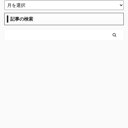
記事の検索