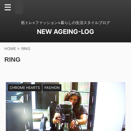
筋トレ×ファッション×暮らしの生活スタイルブログ
NEW AGEING-LOG
HOME
>
RING
RING
CHROME HEARTS
FASHION