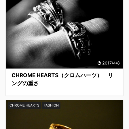
2017/4/8
CHROME HEARTS（クロムハーツ） リ
ングの重さ
CHROME HEARTS
FASHION