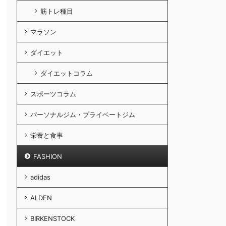
筋トレ種目
マラソン
ダイエット
ダイエットコラム
スポーツコラム
パーソナルジム・プライベートジム
栄養と食事
FASHION
adidas
ALDEN
BIRKENSTOCK