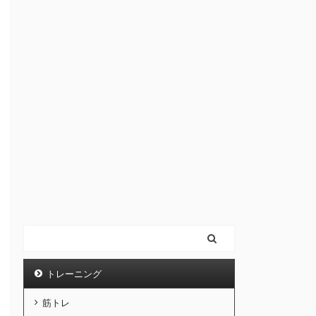
トレーニング
筋トレ