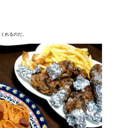
てくれるのだ。