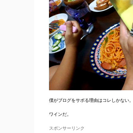
僕がブログをサボる理由はコレしかない
ワインだ。
スポンサーリンク