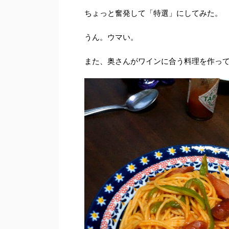
ちょっと奮発して「特選」にしてみた。
うん。ウマい。
また、奥さんがワインに合う料理を作っ