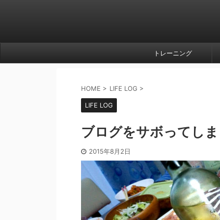
トレーニング
HOME
>
LIFE LOG
>
LIFE LOG
ブログをサボってしま
2015年8月2日