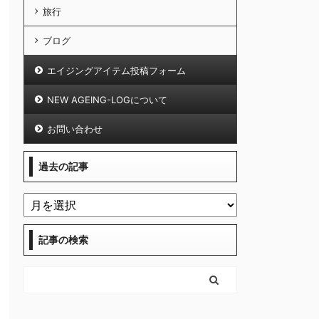
旅行
ブログ
エイジングアイテム投稿フォーム
NEW AGEING-LOGについて
お問い合わせ
過去の記事
記事の検索