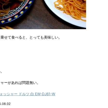
を乗せて食べると、とっても美味しい。
い。
シャーがあれば問題無い。
ウォッシャー ドルツ 白 EW-DJ61-W
5.08.02