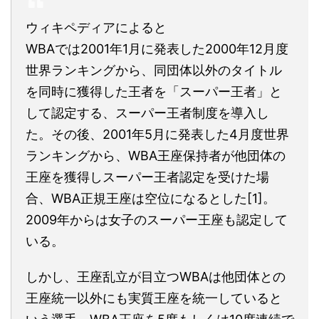
ウィキペディアによると
WBAでは2001年1月に発表した2000年12月度
世界ランキングから、同団体以外のタイトル
を同時に獲得した王者を「スーパー王者」と
して認定する、スーパー王者制度を導入し
た。その後、2001年5月に発表した4月度世界
ランキングから、WBA王座保持者が他団体の
王座を獲得しスーパー王者認定を受けた場
合、WBA正規王座は空位になるとした[1]。
2009年からは女子のスーパー王座も認定して
いる。
しかし、王座乱立が目立つWBAは他団体との
王座統一以外にも実質王座を統一していると