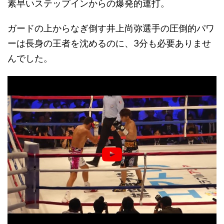
素早いステップインからの爆発的連打。
ガードの上からなぎ倒す井上尚弥選手の圧倒的パワ
ーは長身の王者を沈めるのに、3分も必要ありませ
んでした。