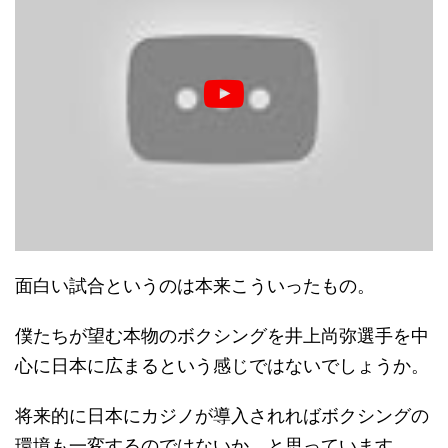
面白い試合というのは本来こういったもの。
僕たちが望む本物のボクシングを井上尚弥選手を中
心に日本に広まるという感じではないでしょうか。
将来的に日本にカジノが導入されればボクシングの
環境も一変するのではないか。と思っています。