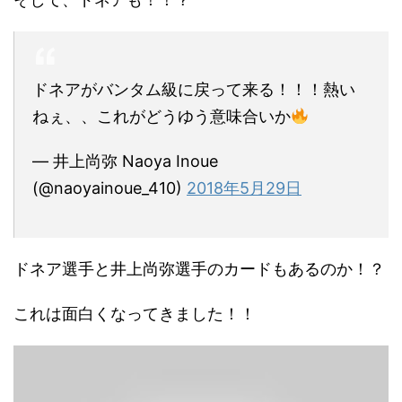
ドネアがバンタム級に戻って来る！！！熱い
ねぇ、、これがどうゆう意味合いか
— 井上尚弥 Naoya Inoue
(@naoyainoue_410)
2018年5月29日
ドネア選手と井上尚弥選手のカードもあるのか！？
これは面白くなってきました！！