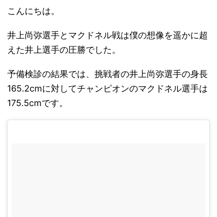
こんにちは。
井上尚弥選手とマクドネル戦は僕の想像を遥かに超
えた井上選手の圧勝でした。
予備検診の結果では、挑戦者の井上尚弥選手の身長
165.2cmに対してチャンピオンのマクドネル選手は
175.5cmです。