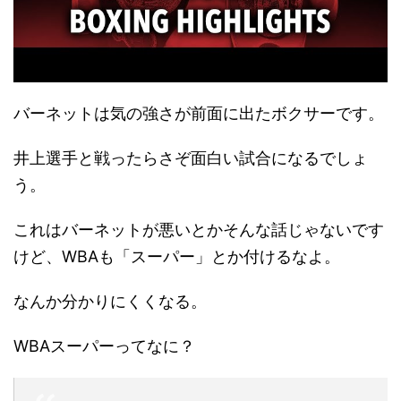
バーネットは気の強さが前面に出たボクサーです。
井上選手と戦ったらさぞ面白い試合になるでしょ
う。
これはバーネットが悪いとかそんな話じゃないです
けど、WBAも「スーパー」とか付けるなよ。
なんか分かりにくくなる。
WBAスーパーってなに？