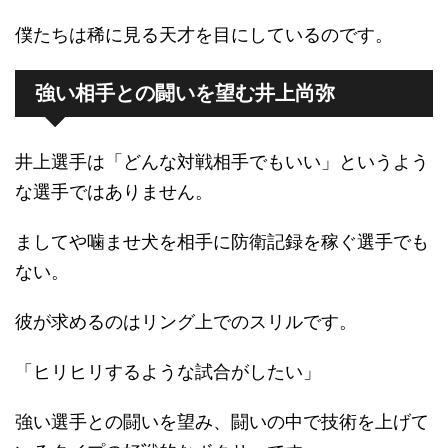
僕たちは稀に見る天才を目にしているのです。
強い相手との闘いを望む井上尚弥
井上選手は「どんな対戦相手でもいい」というよう
な選手ではありません。
ましてや噛ませ犬を相手に防衛記録を稼ぐ選手でも
ない。
彼が求めるのはリング上でのスリルです。
「ヒリヒリするような試合がしたい」
強い選手との闘いを望み、闘いの中で技術を上げて