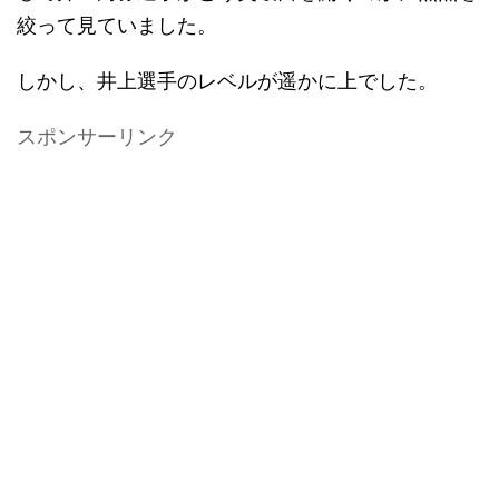
絞って見ていました。
しかし、井上選手のレベルが遥かに上でした。
スポンサーリンク