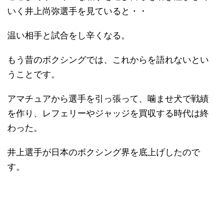
いく井上尚弥選手を見ていると・・
温い相手と試合をし辛くなる。
もう昔のボクシングでは、これからを語れないとい
うことです。
アマチュアから選手を引っ張って、噛ませ犬で戦績
を作り、レフェリーやジャッジを買収する時代は終
わった。
井上選手が日本のボクシング界を底上げしたので
す。