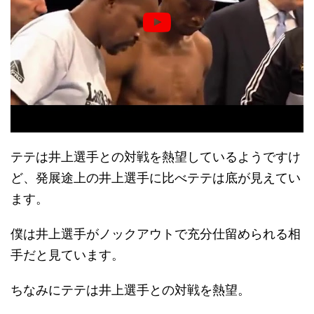
テテは井上選手との対戦を熱望しているようですけ
ど、発展途上の井上選手に比べテテは底が見えてい
ます。
僕は井上選手がノックアウトで充分仕留められる相
手だと見ています。
ちなみにテテは井上選手との対戦を熱望。