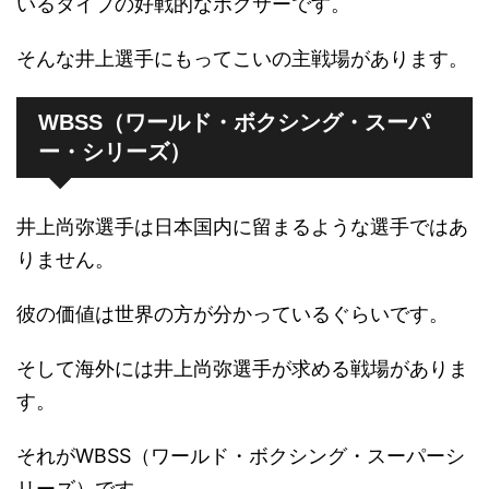
いるタイプの好戦的なボクサーです。
そんな井上選手にもってこいの主戦場があります。
WBSS（ワールド・ボクシング・スーパ
ー・シリーズ）
井上尚弥選手は日本国内に留まるような選手ではあ
りません。
彼の価値は世界の方が分かっているぐらいです。
そして海外には井上尚弥選手が求める戦場がありま
す。
それがWBSS（ワールド・ボクシング・スーパーシ
リーズ）です。