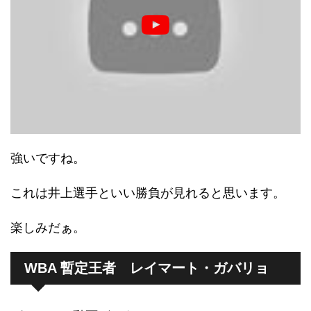
強いですね。
これは井上選手といい勝負が見れると思います。
楽しみだぁ。
WBA 暫定王者 レイマート・ガバリョ