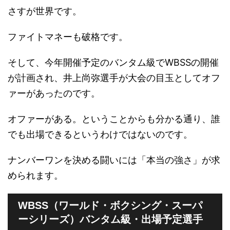
さすが世界です。
ファイトマネーも破格です。
そして、今年開催予定のバンタム級でWBSSの開催
が計画され、井上尚弥選手が大会の目玉としてオフ
ァーがあったのです。
オファーがある。ということからも分かる通り、誰
でも出場できるというわけではないのです。
ナンバーワンを決める闘いには「本当の強さ」が求
められます。
WBSS（ワールド・ボクシング・スーパ
ーシリーズ）バンタム級・出場予定選手