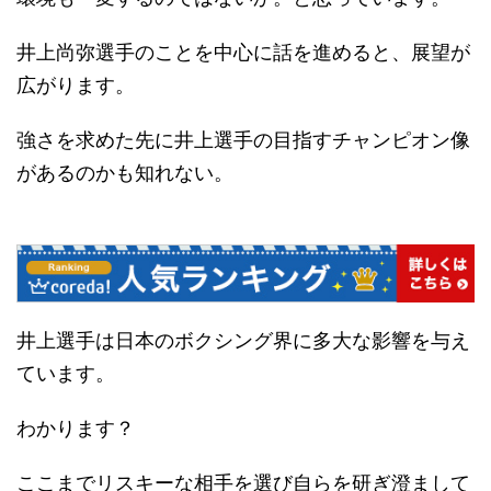
井上尚弥選手のことを中心に話を進めると、展望が
広がります。
強さを求めた先に井上選手の目指すチャンピオン像
があるのかも知れない。
井上選手は日本のボクシング界に多大な影響を与え
ています。
わかります？
ここまでリスキーな相手を選び自らを研ぎ澄まして