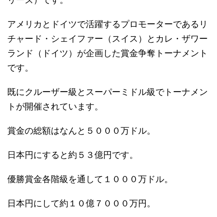
アメリカとドイツで活躍するプロモーターであるリ
チャード・シェイファー（スイス）とカレ・ザワー
ランド（ドイツ）が企画した賞金争奪トーナメント
です。
既にクルーザー級とスーパーミドル級でトーナメン
トが開催されています。
賞金の総額はなんと５０００万ドル。
日本円にすると約５３億円です。
優勝賞金各階級を通して１０００万ドル。
日本円にして約１０億７０００万円。