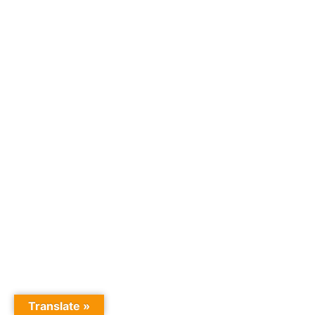
Translate »