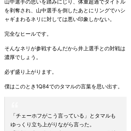
山中選手の思いを踏みにじり、体重超過でタイトル
を剥奪され、山中選手を倒したあとにリングでハシ
ャギまわるネリに対しては悪い印象しかない。
完全なヒールです。
そんなネリが参戦するんだから井上選手との対戦は
濃厚でしょう。
必ず盛り上がります。
僕はこのとき1Q84でのタマルの言葉を思い出す。
「チェーホフがこう言っている」とタマルも
ゆっくり立ち上がりながら言った。