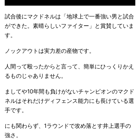
試合後にマクドネルは「地球上で一番強い男と試合
ができた。素晴らしいファイター」と賞賛していま
す。
ノックアウトは実力差の産物です。
人間って殴ったからと言って、簡単にひっくりかえ
るものじゃありません。
ましてや10年間も負けがないチャンピオンのマクド
ネルはそれだけディフェンス能力にも長けている選
手です。
にも関わらず、1ラウンドで攻め落とす井上選手の
強さ。