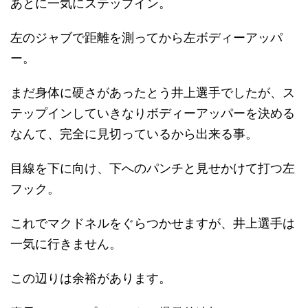
あとに一気にステップイン。
左のジャブで距離を測ってから左ボディーアッパ
ー。
まだ身体に硬さがあったとう井上選手でしたが、ス
テップインしていきなりボディーアッパーを決める
なんて、完全に見切っているから出来る事。
目線を下に向け、下へのパンチと見せかけて打つ左
フック。
これでマクドネルをぐらつかせますが、井上選手は
一気に行きません。
この辺りは余裕があります。