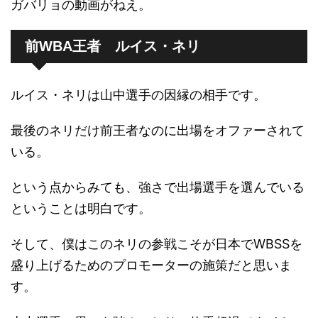
ガバリョの動画がねえ。
前WBA王者 ルイス・ネリ
ルイス・ネリは山中選手の因縁の相手です。
最後のネリだけ前王者なのに出場をオファーされて
いる。
という点からみても、強さで出場選手を選んでいる
ということは明白です。
そして、僕はこのネリの参戦こそが日本でWBSSを
盛り上げるためのプロモーターの施策だと思いま
す。