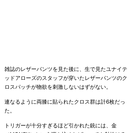
雑誌のレザーパンツを見た後に、生で見たユナイテ
ッドアローズのスタッフが穿いたレザーパンツのク
ロスパッチが物欲を刺激しないはずがない。
連なるように両膝に貼られたクロス群は計6枚だっ
た。
トリガーが十分すぎるほど引かれた銃には、金