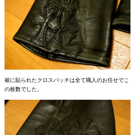
裾に貼られたクロスパッチは全て職人のお任せでこ
の枚数でした。