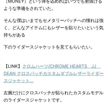
（MONEY）という弾を込めればいつでも射抜ける
ような準備をされていた。
そんな僕はいまでもセメタリーパッチへの憧れは強
く、どんなアイテムにもレザーを貼りたいという気
持ちがある
下のライダースジャケットを見てもらいたい。
【LINK】
クロムハーツ/CHROME HEARTS JJ
DEAN クロスパッチカスタムダブルレザーライダー
スジャケット...
左腕だけにクロスパッチが貼られたカスタムモデル
のライダースジャケットです。