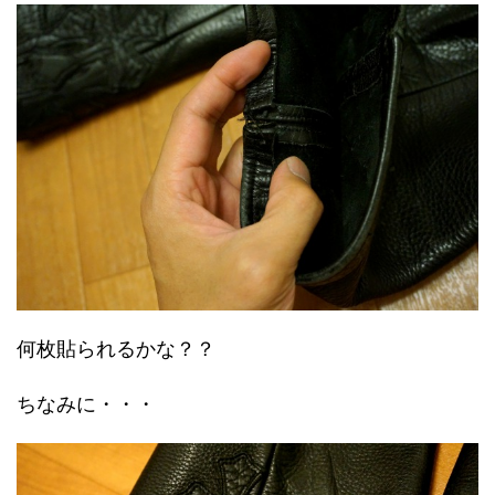
何枚貼られるかな？？
ちなみに・・・