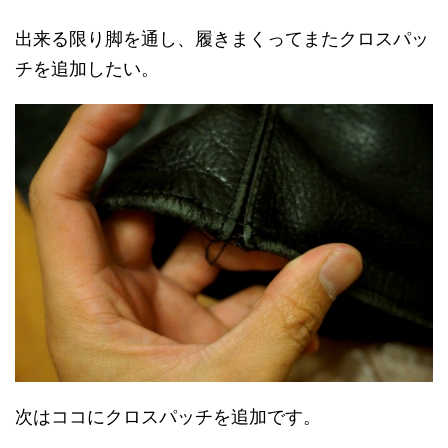
出来る限り脚を通し、履きまくってまたクロスパッ
チを追加したい。
次はココにクロスパッチを追加です。