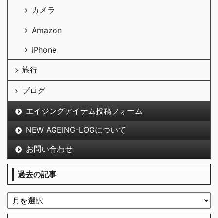
カメラ
Amazon
iPhone
旅行
ブログ
エイジングアイテム投稿フォーム
NEW AGEING-LOGについて
お問い合わせ
過去の記事