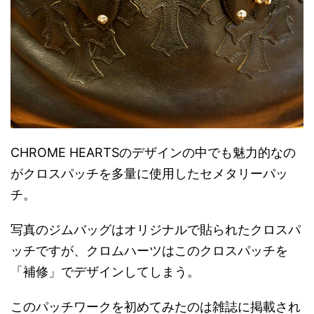
CHROME HEARTSのデザインの中でも魅力的なの
がクロスパッチを多量に使用したセメタリーパッ
チ。
写真のジムバッグはオリジナルで貼られたクロスパ
ッチですが、クロムハーツはこのクロスパッチを
「補修」でデザインしてしまう。
このパッチワークを初めてみたのは雑誌に掲載され