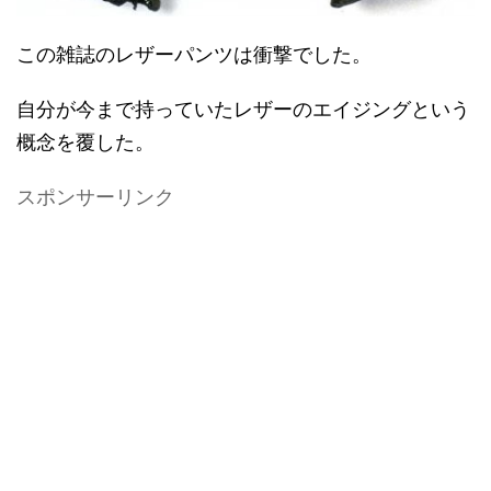
この雑誌のレザーパンツは衝撃でした。
自分が今まで持っていたレザーのエイジングという
概念を覆した。
スポンサーリンク