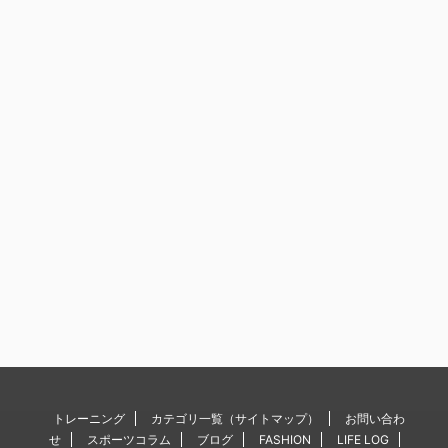
トレーニング
カテゴリ一覧（サイトマップ）
お問い合わ
せ
スポーツコラム
ブログ
FASHION
LIFE LOG