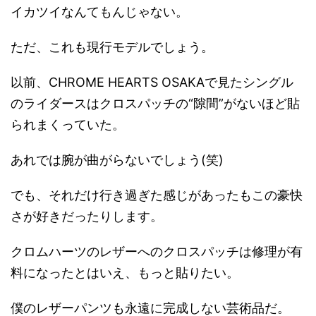
イカツイなんてもんじゃない。
ただ、これも現行モデルでしょう。
以前、CHROME HEARTS OSAKAで見たシングル
のライダースはクロスパッチの“隙間”がないほど貼
られまくっていた。
あれでは腕が曲がらないでしょう(笑)
でも、それだけ行き過ぎた感じがあったもこの豪快
さが好きだったりします。
クロムハーツのレザーへのクロスパッチは修理が有
料になったとはいえ、もっと貼りたい。
僕のレザーパンツも永遠に完成しない芸術品だ。