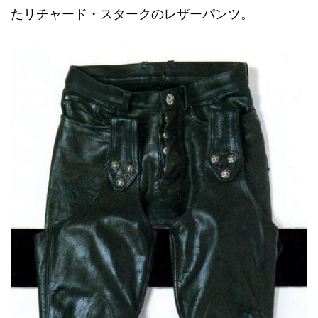
たリチャード・スタークのレザーパンツ。