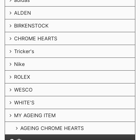
adidas
ALDEN
BIRKENSTOCK
CHROME HEARTS
Tricker's
Nike
ROLEX
WESCO
WHITE'S
MY AGEING ITEM
AGEING CHROME HEARTS