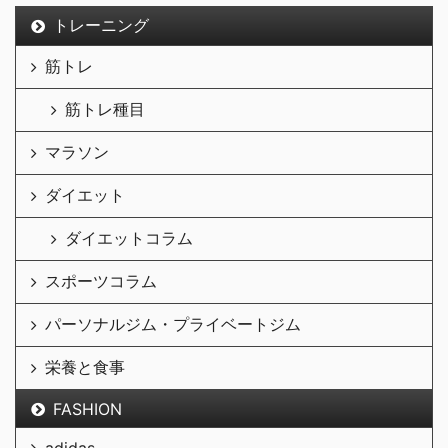
トレーニング
筋トレ
筋トレ種目
マラソン
ダイエット
ダイエットコラム
スポーツコラム
パーソナルジム・プライベートジム
栄養と食事
FASHION