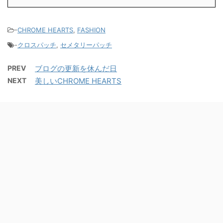
-
CHROME HEARTS
,
FASHION
-
クロスパッチ
,
セメタリーパッチ
PREV
ブログの更新を休んだ日
NEXT
美しいCHROME HEARTS