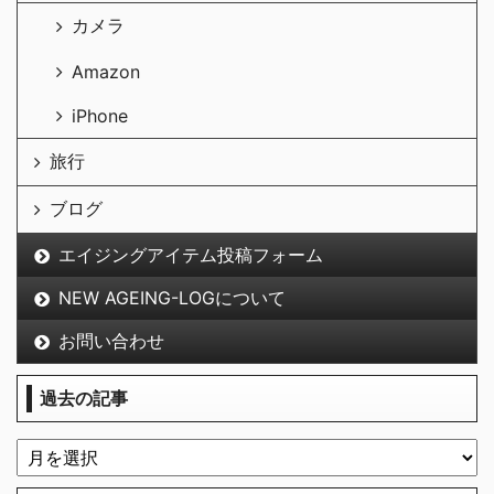
カメラ
Amazon
iPhone
旅行
ブログ
エイジングアイテム投稿フォーム
NEW AGEING-LOGについて
お問い合わせ
過去の記事