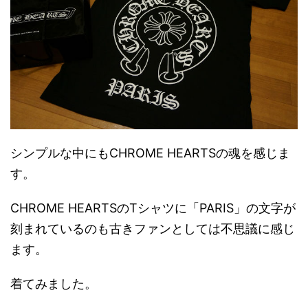
シンプルな中にもCHROME HEARTSの魂を感じま
す。
CHROME HEARTSのTシャツに「PARIS」の文字が
刻まれているのも古きファンとしては不思議に感じ
ます。
着てみました。