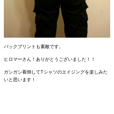
バックプリントも素敵です。
ヒロマーさん！ありがとうございました！！
ガシガシ着倒してTシャツのエイジングを楽しみた
いと思います！