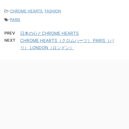
-
CHROME HEARTS
,
FASHION
-
PARIS
PREV
日本の心とCHROME HEARTS
NEXT
CHROME HEARTS（クロムハーツ） PARIS（パ
リ）,LONDON（ロンドン）