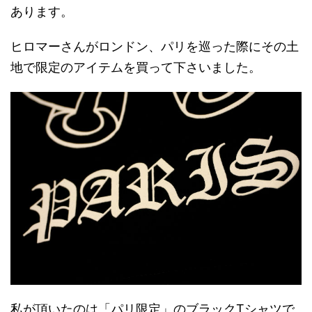
あります。
ヒロマーさんがロンドン、パリを巡った際にその土
地で限定のアイテムを買って下さいました。
私が頂いたのは「パリ限定」のブラックTシャツで