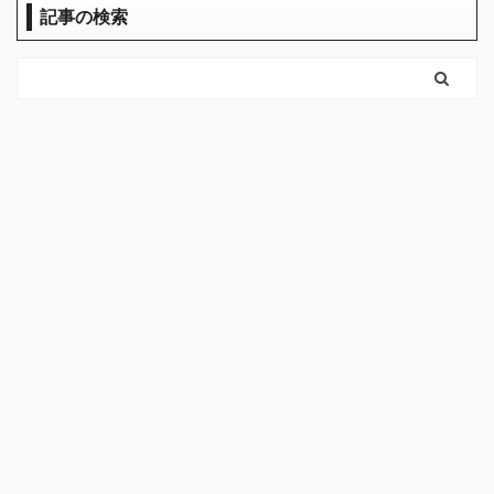
記事の検索