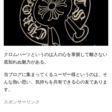
クロムハーツというのは人の心を掌握して離さない
底知れぬ魅力がある。
当ブログに集まってくるユーザー様というのは、そ
んな熱い思い、気持ちを共有できる心の友でありま
す。
スポンサーリンク