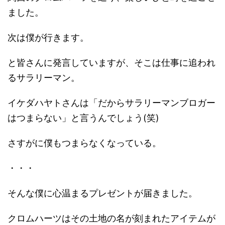
ました。
次は僕が行きます。
と皆さんに発言していますが、そこは仕事に追われ
るサラリーマン。
イケダハヤトさんは「だからサラリーマンブロガー
はつまらない」と言うんでしょう(笑)
さすがに僕もつまらなくなっている。
・・・
そんな僕に心温まるプレゼントが届きました。
クロムハーツはその土地の名が刻まれたアイテムが