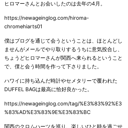
ヒロマーさんとお会いしたのは去年の4月。
https://newageinglog.com/hiroma-
chromehiarts01
僕はブログを通じて会うということは、ほとんどし
ませんがメールでやり取りするうちに意気投合し、
ちょうどヒロマーさんが関西へ来られるということ
で、僕と会う時間を作って下さりました。
ハワイに持ち込んだ時計やセメタリーで覆われた
DUFFEL BAGは最高に恰好良かった。
https://newageinglog.com/tag/%E3%83%92%E3
%83%AD%E3%83%9E%E3%83%BC
関西のクロムハーツを巡り、楽しいひと時を過ごせ