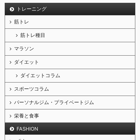
トレーニング
筋トレ
筋トレ種目
マラソン
ダイエット
ダイエットコラム
スポーツコラム
パーソナルジム・プライベートジム
栄養と食事
FASHION