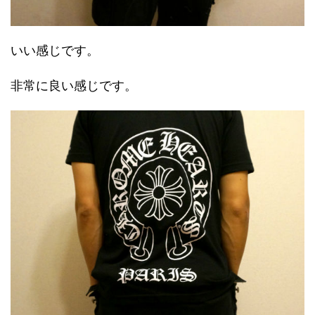
いい感じです。
非常に良い感じです。