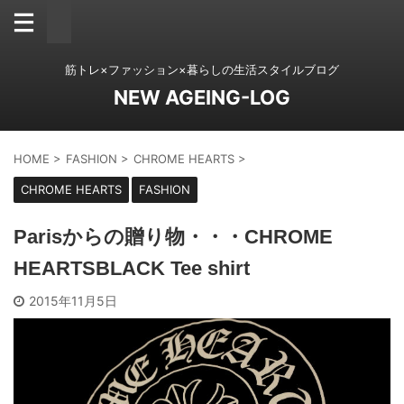
筋トレ×ファッション×暮らしの生活スタイルブログ
NEW AGEING-LOG
HOME
>
FASHION
>
CHROME HEARTS
>
CHROME HEARTS
FASHION
Parisからの贈り物・・・CHROME
HEARTSBLACK Tee shirt
2015年11月5日