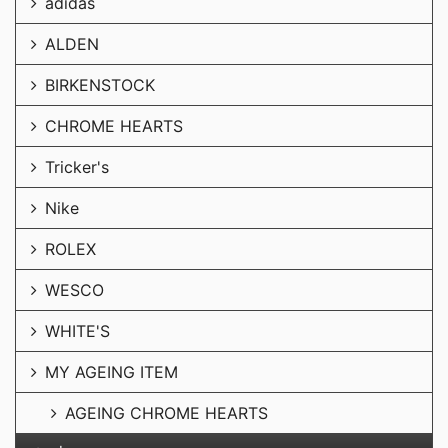
adidas
ALDEN
BIRKENSTOCK
CHROME HEARTS
Tricker's
Nike
ROLEX
WESCO
WHITE'S
MY AGEING ITEM
AGEING CHROME HEARTS