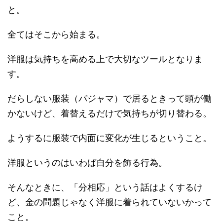
と。
全てはそこから始まる。
洋服は気持ちを高める上で大切なツールとなりま
す。
だらしない服装（パジャマ）で居るときって頭が働
かないけど、着替えるだけで気持ちが切り替わる。
ようするに服装で内面に変化が生じるということ。
洋服というのはいわば自分を飾る行為。
そんなときに、「分相応」という話はよくするけ
ど、金の問題じゃなく洋服に着られていないかって
こと。