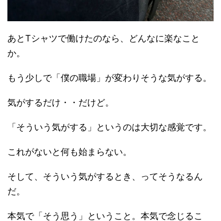
あとTシャツで働けたのなら、どんなに楽なこと
か。
もう少しで「僕の職場」が変わりそうな気がする。
気がするだけ・・だけど。
「そういう気がする」というのは大切な感覚です。
これがないと何も始まらない。
そして、そういう気がするとき、ってそうなるん
だ。
本気で「そう思う」ということ。本気で念じるこ