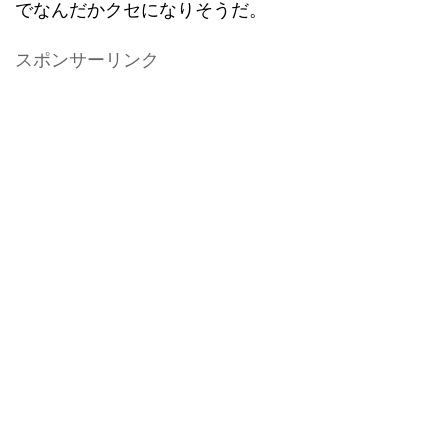
でなんだかクセになりそうだ。
スポンサーリンク