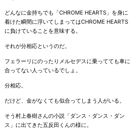
どんなに金持ちでも「CHROME HEARTS」を身に
着けた瞬間に浮いてしまってはCHROME HEARTS
に負けていることを意味する。
それが分相応というのだ。
フェラーリにのったりメルセデスに乗ってても車に
合ってない人っているでしょ。
分相応。
だけど、金がなくても似合ってしまう人がいる。
そう村上春樹さんの小説「ダンス・ダンス・ダン
ス」に出てきた五反田くんの様に。