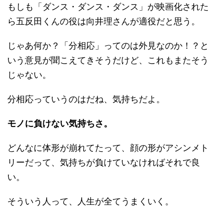
もしも「ダンス・ダンス・ダンス」が映画化された
ら五反田くんの役は向井理さんが適役だと思う。
じゃあ何か？「分相応」ってのは外見なのか！？と
いう意見が聞こえてきそうだけど、これもまたそう
じゃない。
分相応っていうのはだね、気持ちだよ。
モノに負けない気持ちさ。
どんなに体形が崩れてたって、顔の形がアシンメト
リーだって、気持ちが負けていなければそれで良
い。
そういう人って、人生が全てうまくいく。