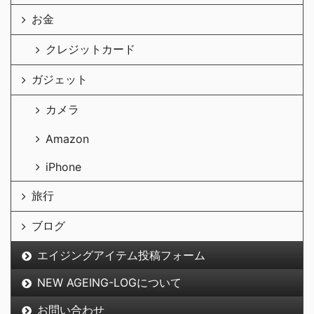
お金
クレジットカード
ガジェット
カメラ
Amazon
iPhone
旅行
ブログ
エイジングアイテム投稿フォーム
NEW AGEING-LOGについて
お問い合わせ