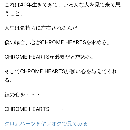
これは40年生きてきて、いろんな人を見て来て思
うこと。
人生は気持ちに左右されるんだ。
僕の場合、心がCHROME HEARTSを求める。
CHROME HEARTSが必要だと求める。
そしてCHROME HEARTSが強い心を与えてくれ
る。
鉄の心を・・・
CHROME HEARTS・・・
クロムハーツをヤフオクで見てみる