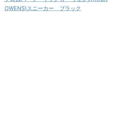
OWENS)スニーカー ブラック