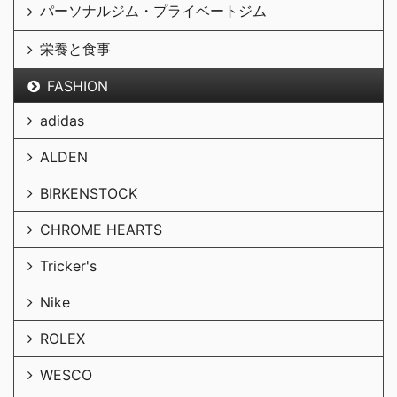
パーソナルジム・プライベートジム
栄養と食事
FASHION
adidas
ALDEN
BIRKENSTOCK
CHROME HEARTS
Tricker's
Nike
ROLEX
WESCO