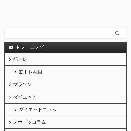
トレーニング
筋トレ
筋トレ種目
マラソン
ダイエット
ダイエットコラム
スポーツコラム