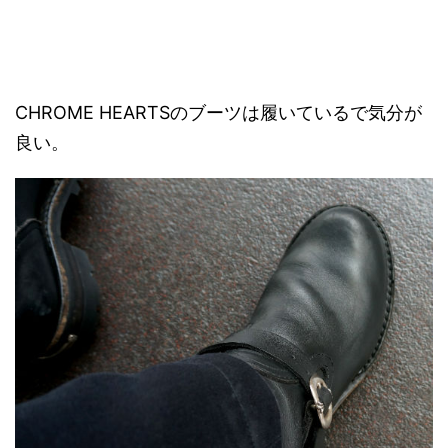
CHROME HEARTSのブーツは履いているで気分が
良い。