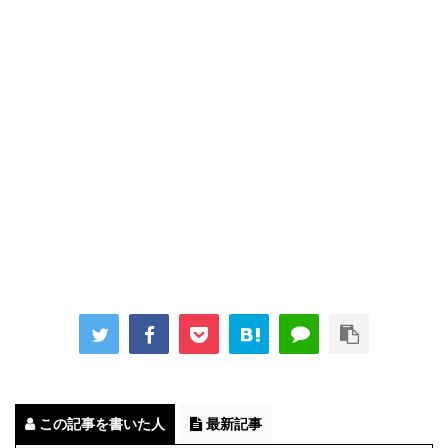
この記事を書いた人
最新記事