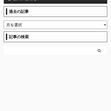
過去の記事
記事の検索