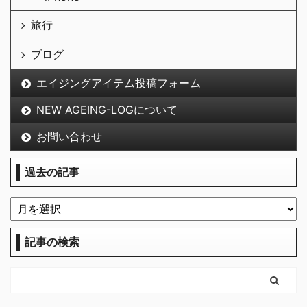
旅行
ブログ
エイジングアイテム投稿フォーム
NEW AGEING-LOGについて
お問い合わせ
過去の記事
記事の検索