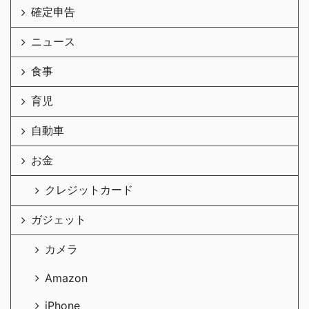
確定申告
ニュース
食事
育児
自動車
お金
クレジットカード
ガジェット
カメラ
Amazon
iPhone