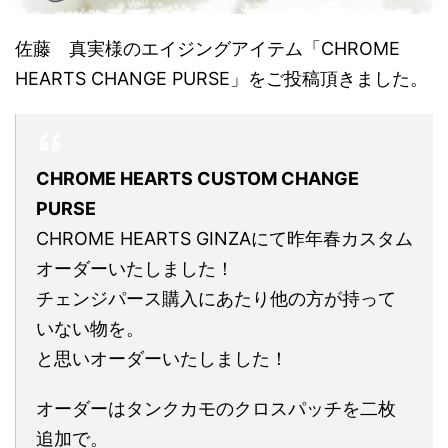
佐藤 真実様のエイジングアイテム「CHROME
HEARTS CHANGE PURSE」をご投稿頂きました。
CHROME HEARTS CUSTOM CHANGE
PURSE
CHROME HEARTS GINZAにて昨年春カスタム
オーダーいたしました！
チェンジパース購入にあたり他の方が持って
いない物を。
と思いオーダーいたしました！
オーダーはタンクカモのクロスパッチを二枚
追加で。