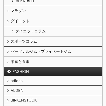
筋トレ種目
マラソン
ダイエット
ダイエットコラム
スポーツコラム
パーソナルジム・プライベートジム
栄養と食事
FASHION
adidas
ALDEN
BIRKENSTOCK