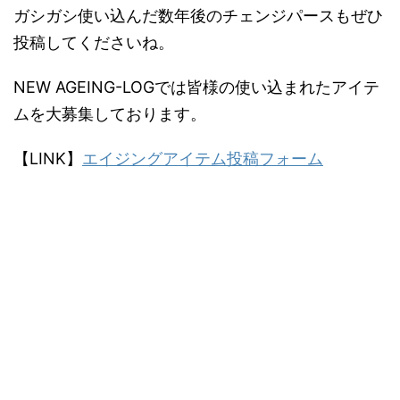
ガシガシ使い込んだ数年後のチェンジパースもぜひ
投稿してくださいね。
NEW AGEING-LOGでは皆様の使い込まれたアイテ
ムを大募集しております。
【LINK】
エイジングアイテム投稿フォーム