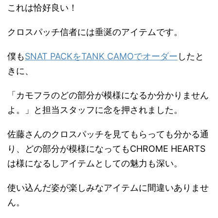
これは恰好良い！
クロスパッチ信者には垂涎のアイテムです。
僕も
SNAT PACKをTANK CAMOでオーダー
したと
きに、
「カモフラのどの部分が模様になるか分かりません
よ。」と担当スタッフに念を押されました。
佐藤さんのクロスパッチを見てもらっても分かる通
り、どの部分が模様になってもCHROME HEARTS
は様になるしアイテムとしての魅力も深い。
使い込んだ姿が楽しみなアイテムに間違いありませ
ん。