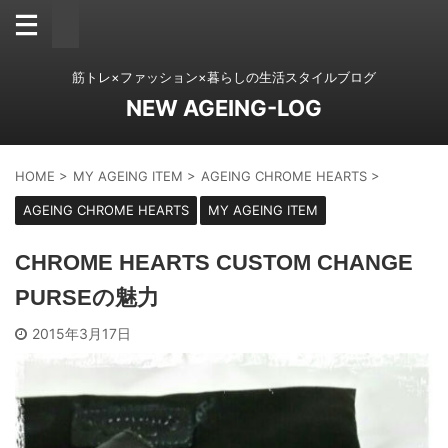
筋トレ×ファッション×暮らしの生活スタイルブログ
NEW AGEING-LOG
HOME
>
MY AGEING ITEM
>
AGEING CHROME HEARTS
>
AGEING CHROME HEARTS
MY AGEING ITEM
CHROME HEARTS CUSTOM CHANGE
PURSEの魅力
2015年3月17日