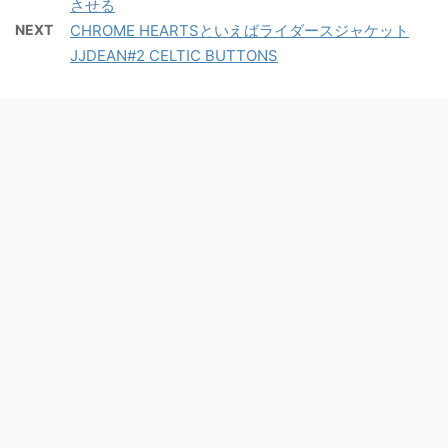
させる
NEXT
CHROME HEARTSといえばライダースジャケット
JJDEAN#2 CELTIC BUTTONS