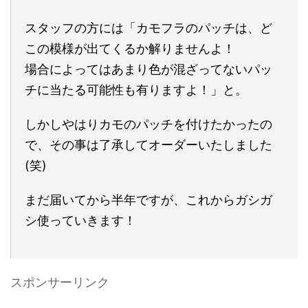
スタッフの方には「カモフラのパッチは、ど
この模様が出てくるか解りませんよ！
場合によってはあまり色が混ざってないパッ
チに当たる可能性も有りますよ！」と。
しかしやはりカモのパッチを付けたかったの
で、その事は了承してオーダーいたしました
(笑)
まだ届いてから半年ですが、これからガシガ
シ使っていきます！
スポンサーリンク