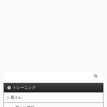
トレーニング
筋トレ