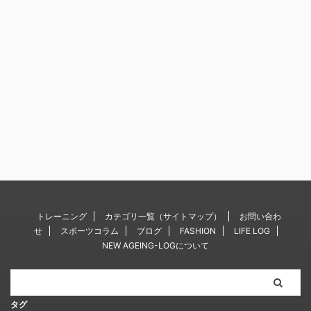
トレーニング
カテゴリ一覧（サイトマップ）
お問い合わ
せ
スポーツコラム
ブログ
FASHION
LIFE LOG
NEW AGEING-LOGについて
タグ