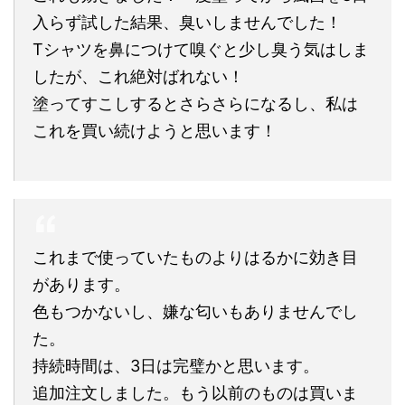
入らず試した結果、臭いしませんでした！
Tシャツを鼻につけて嗅ぐと少し臭う気はしま
したが、これ絶対ばれない！
塗ってすこしするとさらさらになるし、私は
これを買い続けようと思います！
これまで使っていたものよりはるかに効き目
があります。
色もつかないし、嫌な匂いもありませんでし
た。
持続時間は、3日は完璧かと思います。
追加注文しました。もう以前のものは買いま