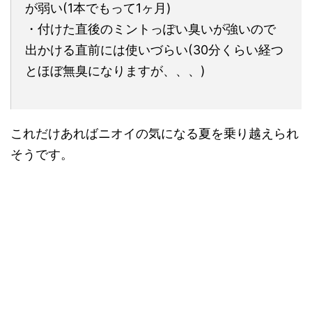
が弱い(1本でもって1ヶ月)
・付けた直後のミントっぽい臭いが強いので
出かける直前には使いづらい(30分くらい経つ
とほぼ無臭になりますが、、、)
これだけあればニオイの気になる夏を乗り越えられ
そうです。