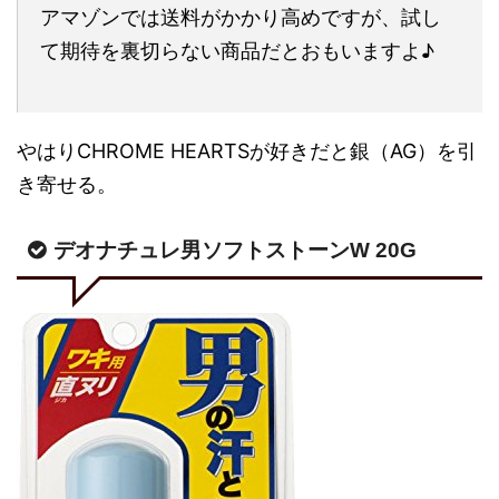
アマゾンでは送料がかかり高めですが、試し
て期待を裏切らない商品だとおもいますよ♪
やはりCHROME HEARTSが好きだと銀（AG）を引
き寄せる。
デオナチュレ男ソフトストーンW 20G