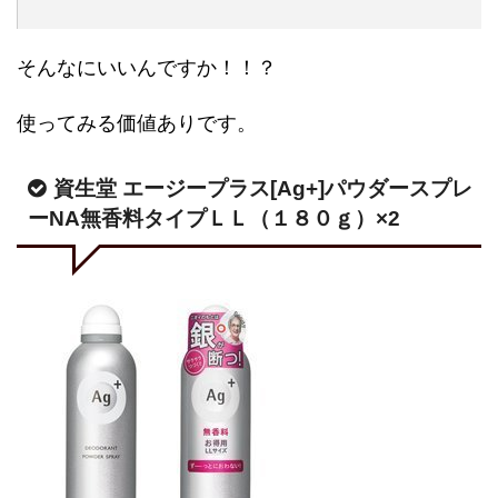
そんなにいいんですか！！？
使ってみる価値ありです。
資生堂 エージープラス[Ag+]パウダースプレ
ーNA無香料タイプＬＬ（１８０ｇ）×2