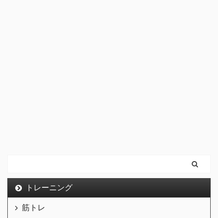
トレーニング
筋トレ