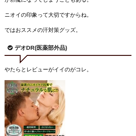
ニオイの印象って大切ですからね。
ではおススメの汗対策グッズ。
デオDR(医薬部外品)
やたらとレビューがイイのがコレ。