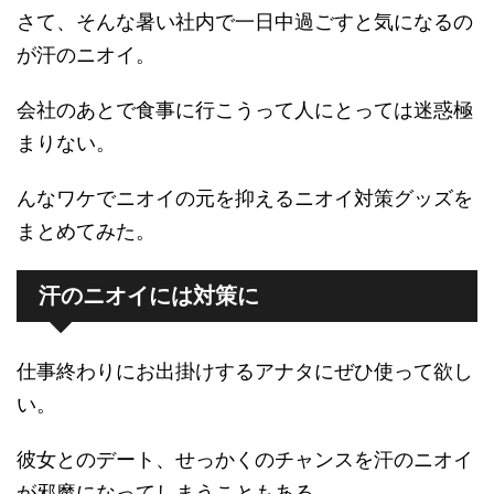
さて、そんな暑い社内で一日中過ごすと気になるの
が汗のニオイ。
会社のあとで食事に行こうって人にとっては迷惑極
まりない。
んなワケでニオイの元を抑えるニオイ対策グッズを
まとめてみた。
汗のニオイには対策に
仕事終わりにお出掛けするアナタにぜひ使って欲し
い。
彼女とのデート、せっかくのチャンスを汗のニオイ
が邪魔になってしまうこともある。