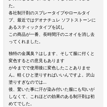
た。
各社制汗剤のスプレータイプやロールタイ
プ、最近ではデオナチュレ ソフトストーンに
あるスティックタイプを試し
この商品が一番、長時間汗のニオイを消し去
ってくれました。
独特の金属臭？はします、そして服に付くと
変色するとの意見もあります
が今までで使用後に変色したことありませ
ん。軽くひと塗りすればいいんですよ。沢山
塗りすぎなのでは…
後、驚いた事に汗が染み付いた服にも匂いが
しなくて、これほどの効果のある制汗剤は初
めてでした。