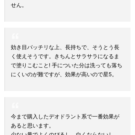
せん。
効き目バッチリな上、長持ちで、そうとう長
く使えそうです。きちんとサラサラになるま
で塗りこむこと! 手についた分は洗っても落ち
にくいのが難ですが、効果が高いので星5。
今まで購入したデオドラント系で一番効果が
あると思います。
少ない量でよくのびるし、白くならないし、