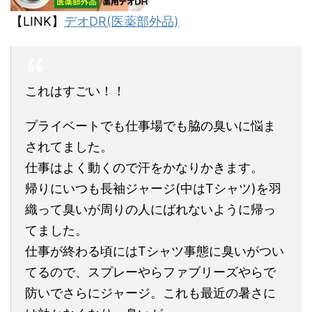
【LINK】
デオDR(医薬部外品)
これはすごい！！
プライベートでも仕事場でも脇の臭いに悩ま
されてました。
仕事はよく動くので汗をかなりかきます。
帰りにいつも長袖ジャージ(中はTシャツ)を羽
織って臭いが周りの人にばれないように帰っ
てました。
仕事が終わる頃にはTシャツ事態に臭いがつい
てるので、スプレーやらファブリーズやらで
防いでさらにジャージ。これも最近の暑さに