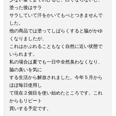
塗った後はサラ
サラしていて汗をかいてもべとつきませんで
した。
他の商品では塗ってしばらくすると脇がかゆ
くなりましたが、
これはかぶれることもなく自然に近い状態で
いられます。
私の場合は夏でも一日中全然臭わなくなり、
脇の臭いを気に
する生活から解放されました。今年５月から
ほぼ毎日使用し
て現在２個目を使い始めたところです。これ
からもリピート
買いする予定です。