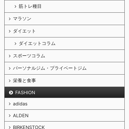
筋トレ種目
マラソン
ダイエット
ダイエットコラム
スポーツコラム
パーソナルジム・プライベートジム
栄養と食事
FASHION
adidas
ALDEN
BIRKENSTOCK