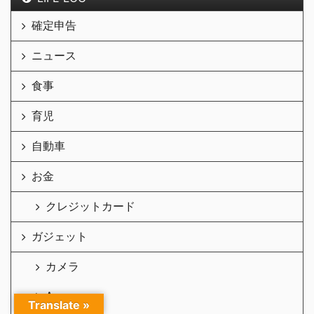
確定申告
ニュース
食事
育児
自動車
お金
クレジットカード
ガジェット
カメラ
Amazon
Translate »