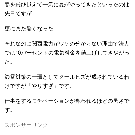
春を飛び越えて一気に夏がやってきたといったのは
先日ですが
更にまた暑くなった。
それなのに関西電力がワケの分からない理由で法人
では10パーセントの電気料金を値上げしてきやがっ
た。
節電対策の一環としてクールビズが成されているわ
けですが「やりすぎ」です。
仕事をするモチベーションが奪われるほどの暑さで
す。
スポンサーリンク