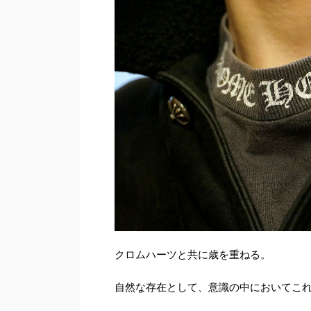
クロムハーツと共に歳を重ねる。
自然な存在として、意識の中においてこ