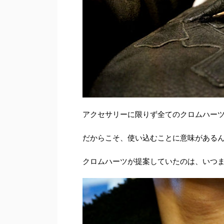
アクセサリーに限りず全てのクロムハー
だからこそ、使い込むことに意味がある
クロムハーツが提案していたのは、いつ