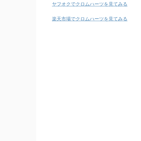
ヤフオクでクロムハーツを見てみる
楽天市場でクロムハーツを見てみる