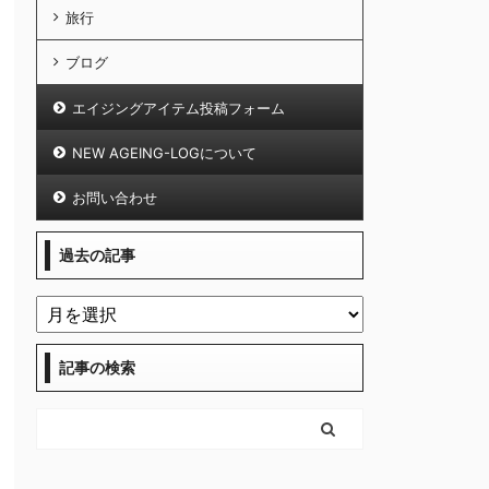
旅行
ブログ
エイジングアイテム投稿フォーム
NEW AGEING-LOGについて
お問い合わせ
過去の記事
記事の検索