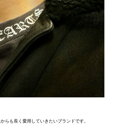
れからも長く愛用していきたいブランドです。