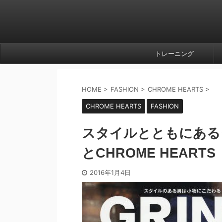
トレーニング
HOME
>
FASHION
>
CHROME HEARTS
>
CHROME HEARTS
FASHION
スタイルとともにあるジ
とCHROME HEARTS
2016年1月4日