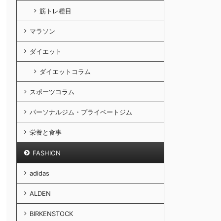
筋トレ種目
マラソン
ダイエット
ダイエットコラム
スポーツコラム
パーソナルジム・プライベートジム
栄養と食事
FASHION
adidas
ALDEN
BIRKENSTOCK