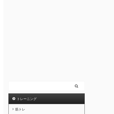
トレーニング
筋トレ