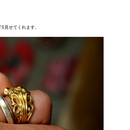
RTS見せてくれます。