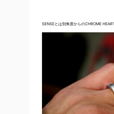
SENSEとは別角度からのCHROME HEA