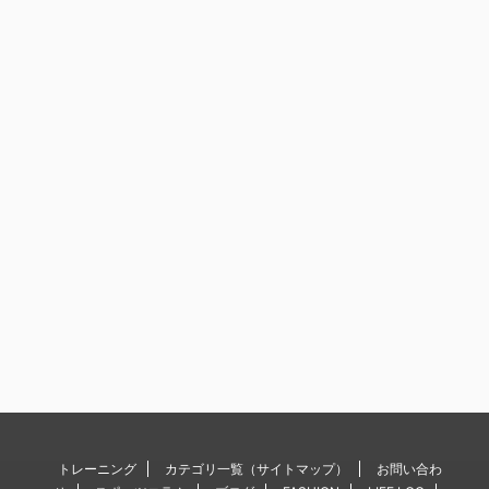
トレーニング
カテゴリ一覧（サイトマップ）
お問い合わ