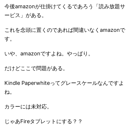
今後amazonが仕掛けてくるであろう「読み放題サ
ービス」がある。
これを念頭に置くのであれば間違いなくamazonで
す。
いや、amazonですよね。やっぱり。
だけどここで問題がある。
Kindle Paperwhiteってグレースケールなんですよ
ね。
カラーには未対応。
じゃあFireタブレットにする？？