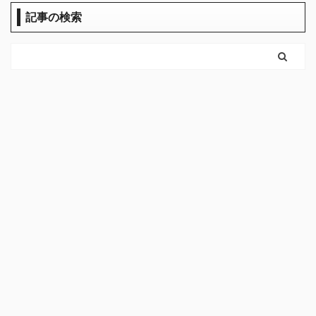
記事の検索