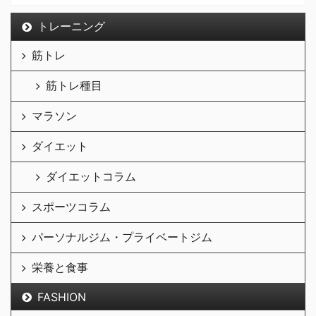
トレーニング
筋トレ
筋トレ種目
マラソン
ダイエット
ダイエットコラム
スポーツコラム
パーソナルジム・プライベートジム
栄養と食事
FASHION