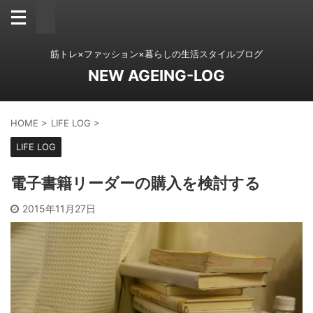
筋トレ×ファッション×暮らしの生活スタイルブログ
NEW AGEING-LOG
HOME
>
LIFE LOG
>
LIFE LOG
電子書籍リーダーの購入を検討する
2015年11月27日