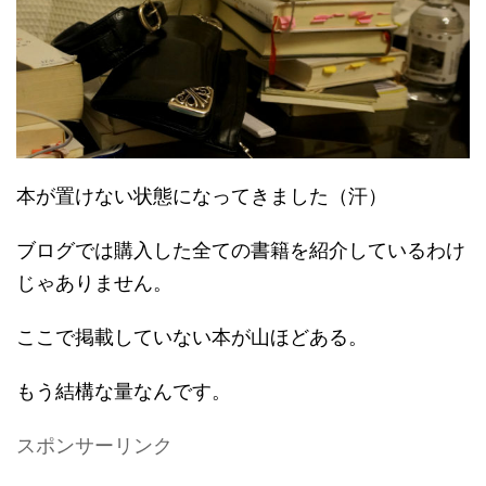
本が置けない状態になってきました（汗）
ブログでは購入した全ての書籍を紹介しているわけ
じゃありません。
ここで掲載していない本が山ほどある。
もう結構な量なんです。
スポンサーリンク