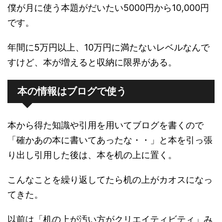
僕が月に使う本題がだいたい5000円から10,000円
です。
年間に5万円以上、10万円に満たないレベルなんで
すけど、本が増えると収納に限界がある。
本の情報はブログで使う
本から得た知識や引用を用いてブログを書くので
「確かあの本に書いてあったな・・」と本を引っ張
り出し引用した後は、本を机の上に置く。
こんなことを繰り返してたら机の上がカオスになっ
てきた。
以前は「机の上が汚い方がクリエイティビティ」み