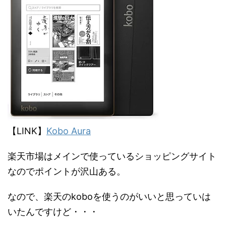
【LINK】
Kobo Aura
楽天市場はメインで使っているショッピングサイト
なのでポイントが沢山ある。
なので、楽天のkoboを使うのがいいと思っていは
いたんですけど・・・