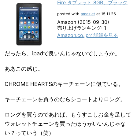
Fire タブレット 8GB、ブラック
posted with
amazlet
at 15.11.26
Amazon (2015-09-30)
売り上げランキング: 1
Amazon.co.jpで詳細を見る
だったら、ipadで良いんじゃないでしょうか。
ああこの感じ。
CHROME HEARTSのキーチェーンに似ている。
キーチェーンを買うのならショートよりロング。
ロングを買うのであれば、もうすこしお金を足して
ウォレットチェーンを買ったほうがいいんじゃな
い？っていう（笑）