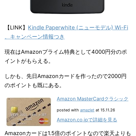
【LINK】
Kindle Paperwhite (ニューモデル) Wi-Fi
、キャンペーン情報つき
現在はAmazonプライム特典として4000円分のポ
イントがもらえる。
しかも、先日Amazonカードを作ったので2000円
のポイントも既にある。
Amazon MasterCardクラシック
posted with
amazlet
at 15.11.26
Amazon.co.jpで詳細を見る
Amazonカードは1.5倍のポイントなので楽天よりも