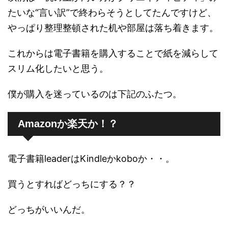
たいな“言い訳”で終わらそうとしてたんですけど、
やっぱり整理整頓された机や部屋は落ち着きます。
これからは電子書籍を購入することで紙を減らして
スリム化したいと思う。
僕が購入を迷っているのは下記のふたつ。
Amazonか楽天か！？
電子書籍leaderはKindleかkoboか・・。
買うとすればどっちにする？？
どっちがいいんだ。