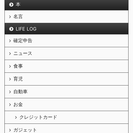
本
名言
LIFE LOG
確定申告
ニュース
食事
育児
自動車
お金
クレジットカード
ガジェット