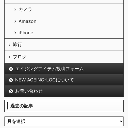
カメラ
Amazon
iPhone
旅行
ブログ
エイジングアイテム投稿フォーム
NEW AGEING-LOGについて
お問い合わせ
過去の記事