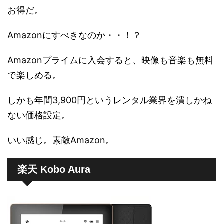
お得だ。
Amazonにすべきなのか・・！？
Amazonプライムに入会すると、映像も音楽も無料
で楽しめる。
しかも年間3,900円というレンタル業界を潰しかね
ない価格設定。
いい感じ。素敵Amazon。
楽天 Kobo Aura