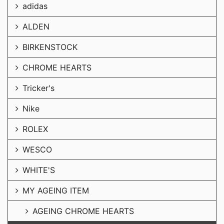
adidas
ALDEN
BIRKENSTOCK
CHROME HEARTS
Tricker's
Nike
ROLEX
WESCO
WHITE'S
MY AGEING ITEM
AGEING CHROME HEARTS