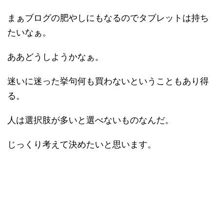
まぁブログの肥やしにもなるのでタブレットは持ち
たいなぁ。
ああどうしようかなぁ。
迷いに迷った挙句何も買わないということもあり得
る。
人は選択肢が多いと選べないものなんだ。
じっくり考えて決めたいと思います。