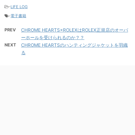
-
LIFE LOG
-
電子書籍
PREV
CHROME HEARTS×ROLEXはROLEX正規店のオーバ
ーホールを受けられるのか？？
NEXT
CHROME HEARTSのハンティングジャケットを羽織
る