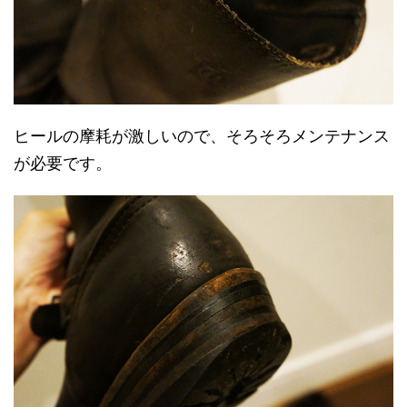
ヒールの摩耗が激しいので、そろそろメンテナンス
が必要です。