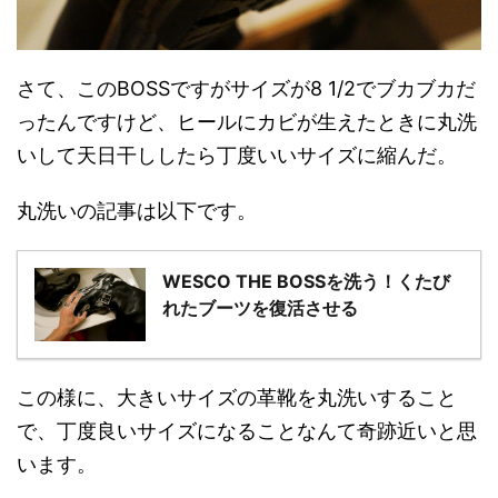
さて、このBOSSですがサイズが8 1/2でブカブカだ
ったんですけど、ヒールにカビが生えたときに丸洗
いして天日干ししたら丁度いいサイズに縮んだ。
丸洗いの記事は以下です。
WESCO THE BOSSを洗う！くたび
れたブーツを復活させる
この様に、大きいサイズの革靴を丸洗いすること
で、丁度良いサイズになることなんて奇跡近いと思
います。