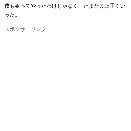
僕も狙ってやったわけじゃなく、たまたま上手くい
った。
スポンサーリンク