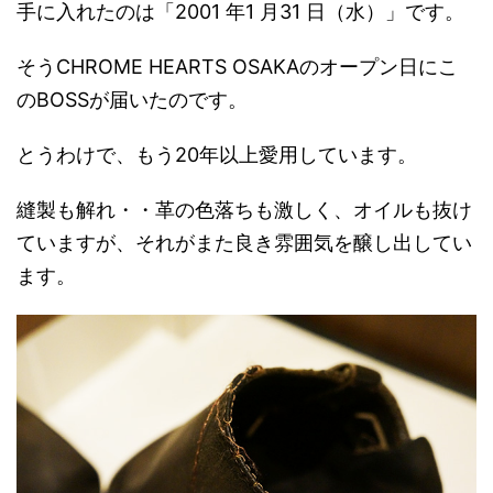
手に入れたのは「2001 年1 月31 日（水）」です。
そうCHROME HEARTS OSAKAのオープン日にこ
のBOSSが届いたのです。
とうわけで、もう20年以上愛用しています。
縫製も解れ・・革の色落ちも激しく、オイルも抜け
ていますが、それがまた良き雰囲気を醸し出してい
ます。