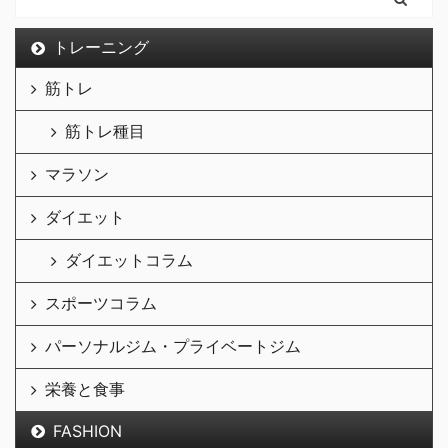
トレーニング
筋トレ
筋トレ種目
マラソン
ダイエット
ダイエットコラム
スポーツコラム
パーソナルジム・プライベートジム
栄養と食事
FASHION