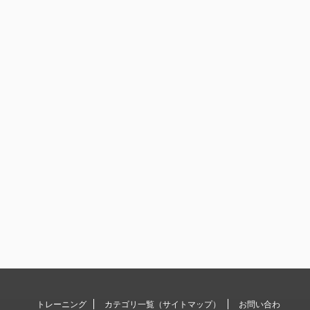
トレーニング
カテゴリ一覧（サイトマップ）
お問い合わ