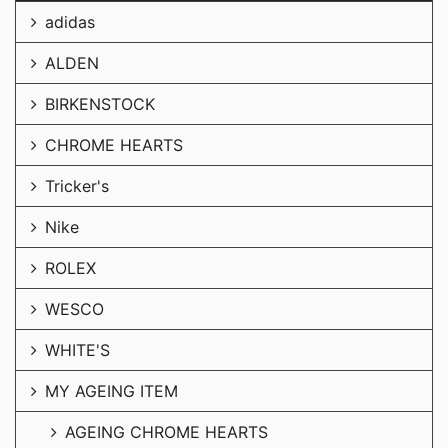
adidas
ALDEN
BIRKENSTOCK
CHROME HEARTS
Tricker's
Nike
ROLEX
WESCO
WHITE'S
MY AGEING ITEM
AGEING CHROME HEARTS