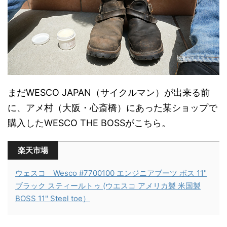
まだWESCO JAPAN（サイクルマン）が出来る前
に、アメ村（大阪・心斎橋）にあった某ショップで
購入したWESCO THE BOSSがこちら。
楽天市場
ウェスコ Wesco #7700100 エンジニアブーツ ボス 11"
ブラック スティールトゥ (ウエスコ アメリカ製 米国製
BOSS 11" Steel toe）