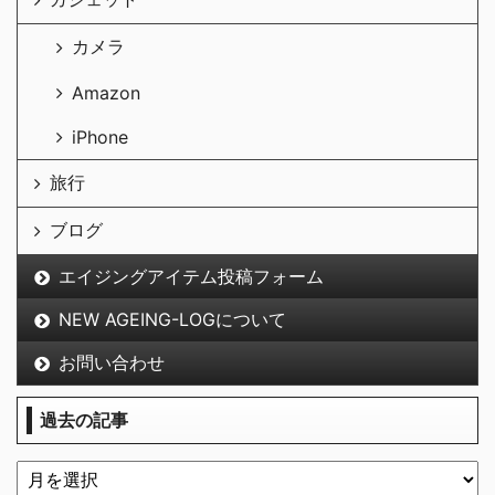
カメラ
Amazon
iPhone
旅行
ブログ
エイジングアイテム投稿フォーム
NEW AGEING-LOGについて
お問い合わせ
過去の記事