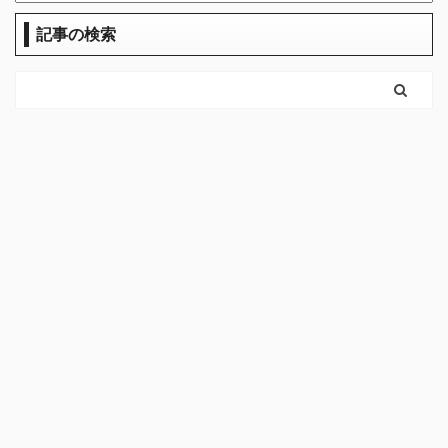
記事の検索