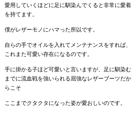
愛用していくほどに足に馴染んでくると非常に愛着
を持てます。
僕がレザーモノにハマった所以です。
自らの手でオイルを入れてメンテナンスをすれば、
これまた可愛い存在になるのです。
手に掛かる子ほど可愛いと言いますが、足に馴染む
までに流血戦を強いられる屈強なレザーブーツだか
らこそ
ここまでクタクタになった姿が愛おしいのです。