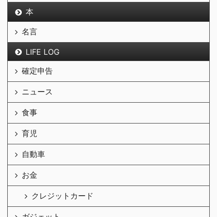
本
名言
LIFE LOG
確定申告
ニュース
食事
育児
自動車
お金
クレジットカード
ガジェット