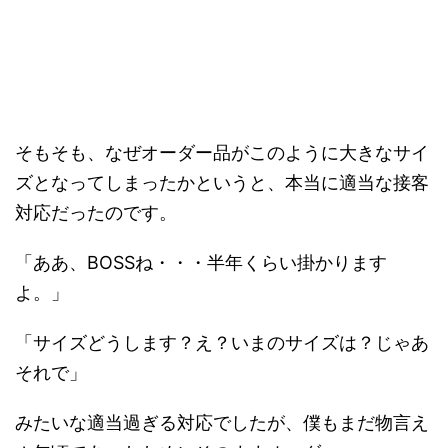
そもそも、なぜオーダー品がこのように大きなサイ
ズとなってしまったかというと、本当に適当な接客
対応だったのです。
「ああ、BOSSね・・・半年くらい掛かります
よ。」
「サイズどうします？え？いまのサイズは？じゃあ
それで」
みたいな適当過ぎる対応でしたが、僕もまだ物言え