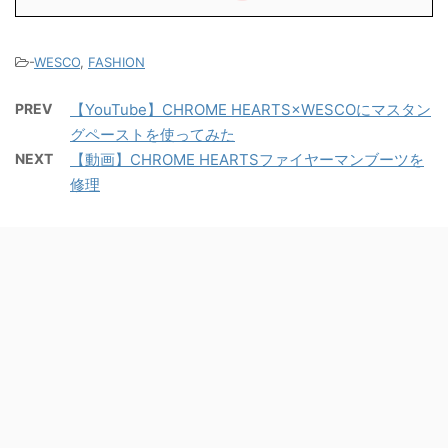
-
WESCO
,
FASHION
PREV
【YouTube】CHROME HEARTS×WESCOにマスタン
グペーストを使ってみた
NEXT
【動画】CHROME HEARTSファイヤーマンブーツを
修理