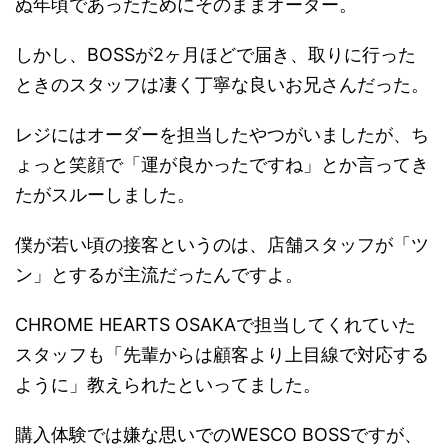
ぬ年頃であったためにそのままオーダー。
しかし、BOSSが2ヶ月ほどで届き、取りに行った
ときのスタッフは凄く丁寧な良いお兄さんだった。
レジにはオーダーを担当したやつがいましたが、ち
ょっと笑顔で「運が良かったですね」とか言ってき
たがスルーしました。
僕が若い頃の接客というのは、店舗スタッフが「ツ
ン」とするが主流だったんですよ。
CHROME HEARTS OSAKAで担当してくれていた
スタッフも「先輩からは顧客より上目線で対応する
ように」教えられたといってました。
購入体験では嫌な思いでのWESCO BOSSですが、