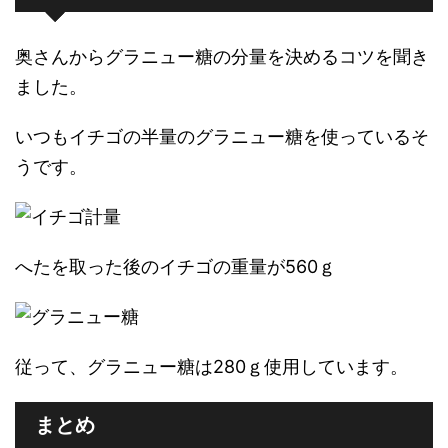
奥さんからグラニュー糖の分量を決めるコツを聞き
ました。
いつもイチゴの半量のグラニュー糖を使っているそ
うです。
へたを取った後のイチゴの重量が560ｇ
従って、グラニュー糖は280ｇ使用しています。
まとめ