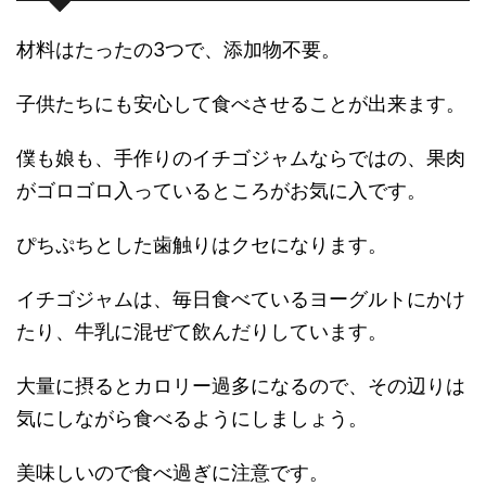
材料はたったの3つで、添加物不要。
子供たちにも安心して食べさせることが出来ます。
僕も娘も、手作りのイチゴジャムならではの、果肉
がゴロゴロ入っているところがお気に入です。
ぴちぷちとした歯触りはクセになります。
イチゴジャムは、毎日食べているヨーグルトにかけ
たり、牛乳に混ぜて飲んだりしています。
大量に摂るとカロリー過多になるので、その辺りは
気にしながら食べるようにしましょう。
美味しいので食べ過ぎに注意です。