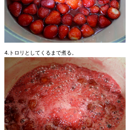
4.トロリとしてくるまで煮る。