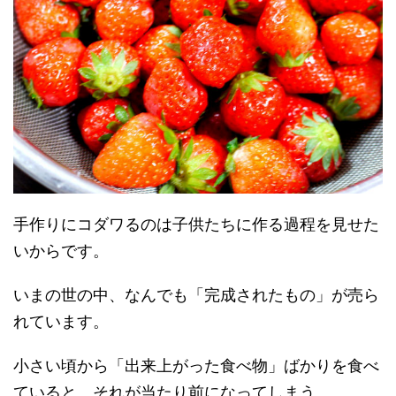
手作りにコダワるのは子供たちに作る過程を見せた
いからです。
いまの世の中、なんでも「完成されたもの」が売ら
れています。
小さい頃から「出来上がった食べ物」ばかりを食べ
ていると、それが当たり前になってしまう。