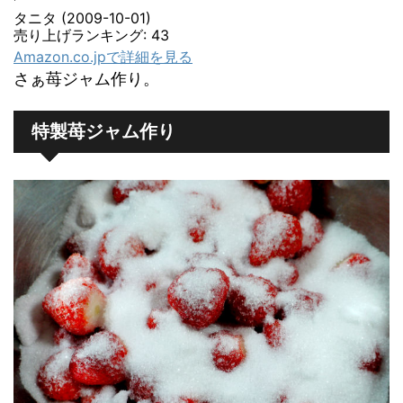
タニタ (2009-10-01)
売り上げランキング: 43
Amazon.co.jpで詳細を見る
さぁ苺ジャム作り。
特製苺ジャム作り