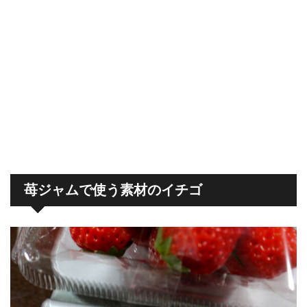
苺ジャムで使う素材のイチゴ