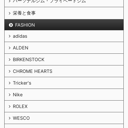
パーソナルジム・プライベートジム
栄養と食事
FASHION
adidas
ALDEN
BIRKENSTOCK
CHROME HEARTS
Tricker's
Nike
ROLEX
WESCO