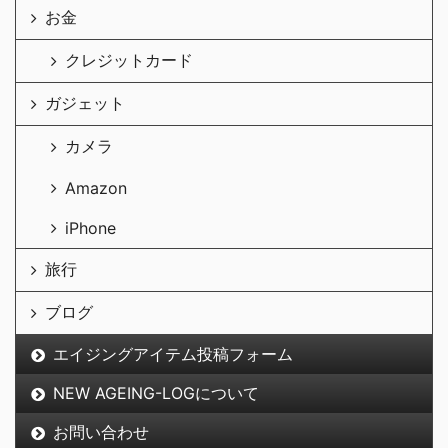
お金
クレジットカード
ガジェット
カメラ
Amazon
iPhone
旅行
ブログ
エイジングアイテム投稿フォーム
NEW AGEING-LOGについて
お問い合わせ