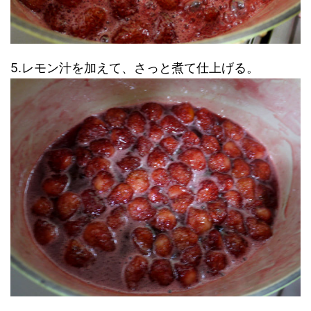
5.レモン汁を加えて、さっと煮て仕上げる。