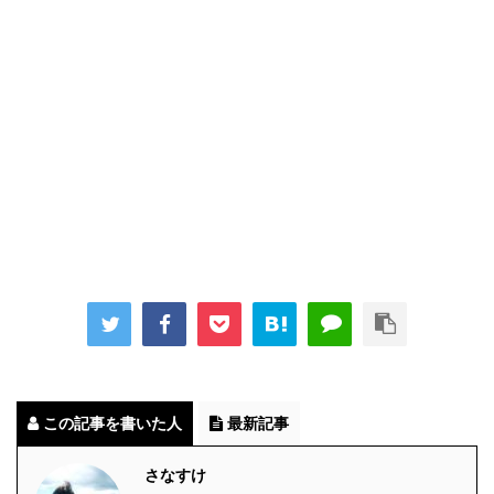
この記事を書いた人
最新記事
さなすけ