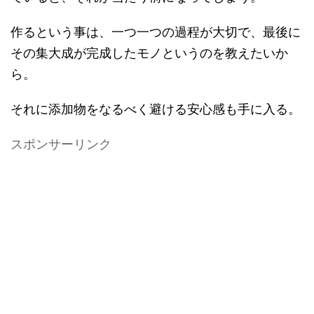
作るという事は、一つ一つの過程が大切で、最後に
その集大成が完成したモノというのを教えたいか
ら。
それに添加物をなるべく避ける安心感も手に入る。
スポンサーリンク