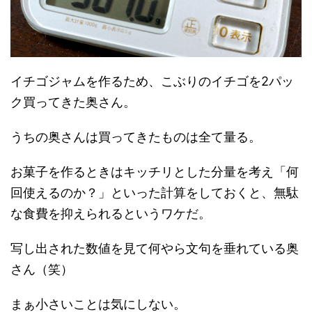
イチゴジャムを作るため、こぶりのイチゴを2パッ
ク買ってきた奥さん。
うちの奥さんは買ってきたものは全て量る。
お菓子を作るときはキッチリとした分量を考え「何
回使えるのか？」といった計算をしておくと、無駄
な食費を抑えられるというワケだ。
写し出された数値を見て何やら文句を垂れている奥
さん（笑）
まぁ小さいことは気にしない。