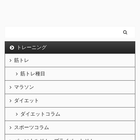
トレーニング
筋トレ
筋トレ種目
マラソン
ダイエット
ダイエットコラム
スポーツコラム