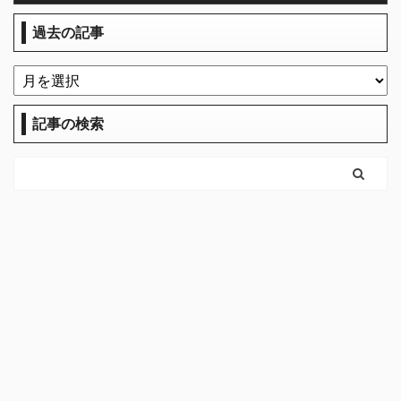
過去の記事
記事の検索