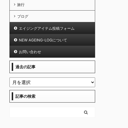
旅行
ブログ
エイジングアイテム投稿フォーム
NEW AGEING-LOGについて
お問い合わせ
過去の記事
記事の検索