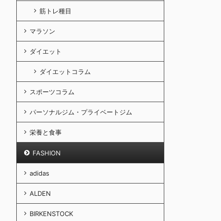
筋トレ種目
マラソン
ダイエット
ダイエットコラム
スポーツコラム
パーソナルジム・プライベートジム
栄養と食事
FASHION
adidas
ALDEN
BIRKENSTOCK