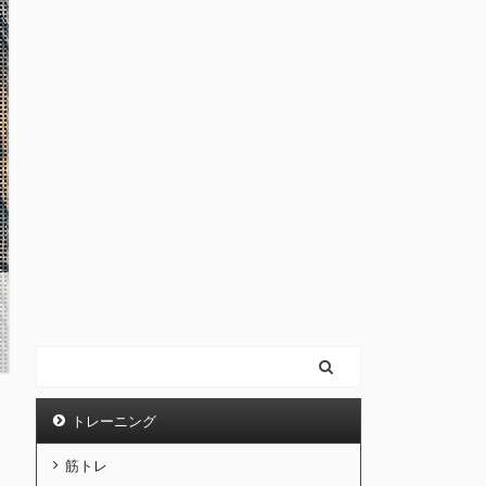
トレーニング
筋トレ