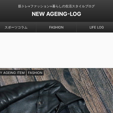
筋トレ×ファッション×暮らしの生活スタイルブログ
NEW AGEING-LOG
スポーツコラム
FASHION
LIFE LOG
Y AGEING ITEM
FASHION