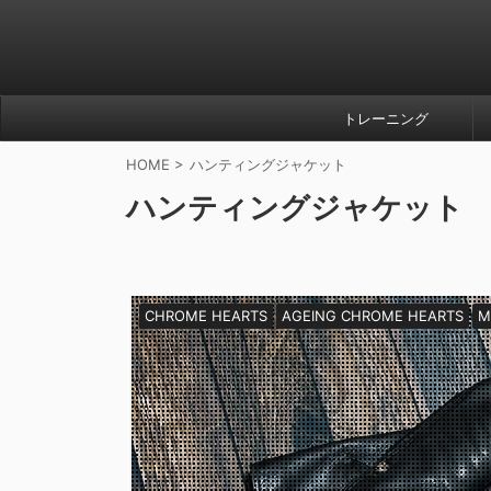
トレーニング
HOME
>
ハンティングジャケット
ハンティングジャケット
CHROME HEARTS
AGEING CHROME HEARTS
M