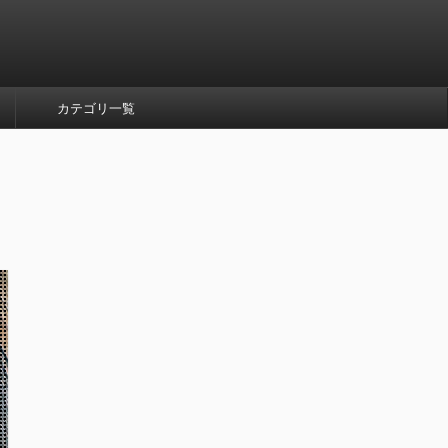
カテゴリ一覧