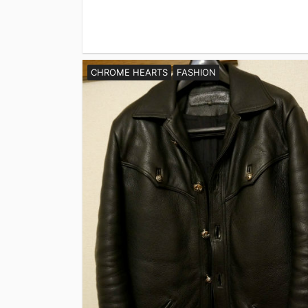
CHROME HEARTS
FASHION