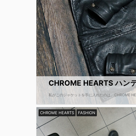
CHROME HEARTS 
私がこのジャケットを手に入れたのは、CHROME HEA
CHROME HEARTS
FASHION