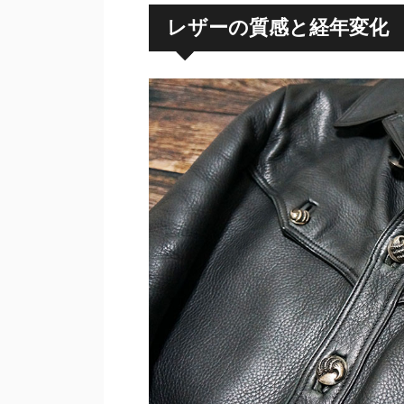
レザーの質感と経年変化