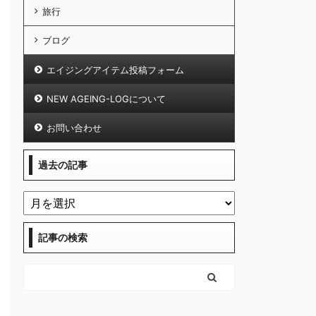
旅行
ブログ
エイジングアイテム投稿フォーム
NEW AGEING-LOGについて
お問い合わせ
過去の記事
記事の検索