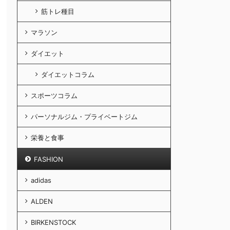
筋トレ種目
マラソン
ダイエット
ダイエットコラム
スポーツコラム
パーソナルジム・プライベートジム
栄養と食事
FASHION
adidas
ALDEN
BIRKENSTOCK