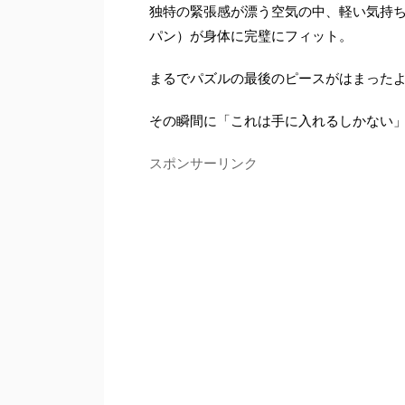
独特の緊張感が漂う空気の中、軽い気持
パン）が身体に完璧にフィット。
まるでパズルの最後のピースがはまった
その瞬間に「これは手に入れるしかない
スポンサーリンク