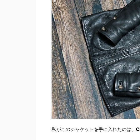
私がこのジャケットを手に入れたのは、
C