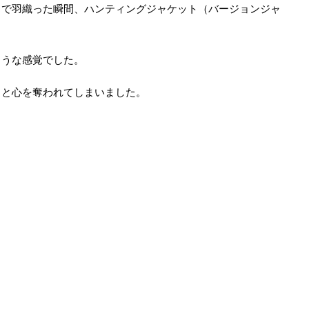
ちで羽織った瞬間、ハンティングジャケット（バージョンジャ
ような感覚でした。
」と心を奪われてしまいました。