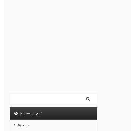
トレーニング
筋トレ