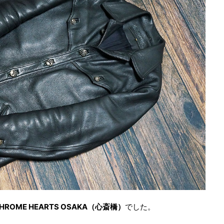
HROME HEARTS OSAKA（心斎橋）
でした。