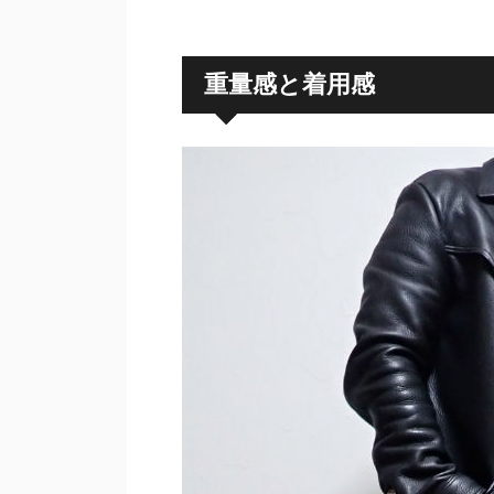
重量感と着用感