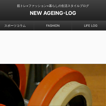
筋トレ×ファッション×暮らしの生活スタイルブログ
NEW AGEING-LOG
スポーツコラム
FASHION
LIFE LOG