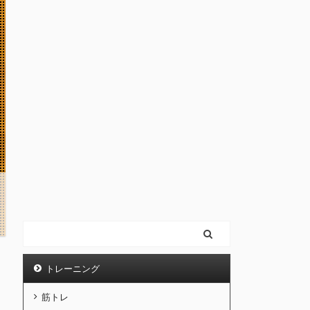
トレーニング
筋トレ