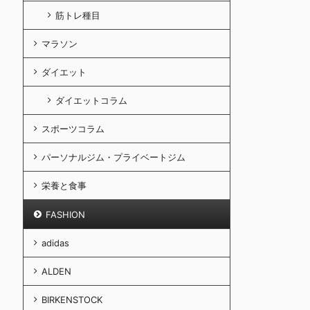
筋トレ種目
マラソン
ダイエット
ダイエットコラム
スポーツコラム
パーソナルジム・プライベートジム
栄養と食事
FASHION
adidas
ALDEN
BIRKENSTOCK