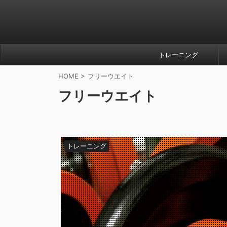
トレーニング
HOME
>
フリーウエイト
フリーウエイト
トレーニング