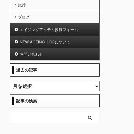
旅行
ブログ
エイジングアイテム投稿フォーム
NEW AGEING-LOGについて
お問い合わせ
過去の記事
記事の検索