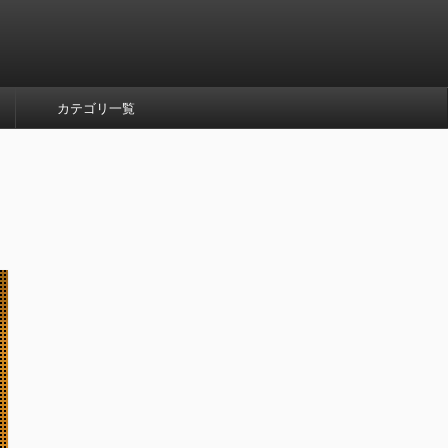
カテゴリ一覧