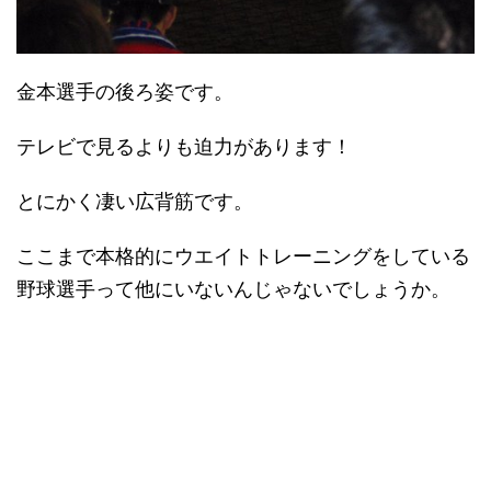
金本選手の後ろ姿です。
テレビで見るよりも迫力があります！
とにかく凄い広背筋です。
ここまで本格的にウエイトトレーニングをしている
野球選手って他にいないんじゃないでしょうか。