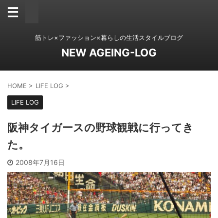
筋トレ×ファッション×暮らしの生活スタイルブログ
NEW AGEING-LOG
HOME
>
LIFE LOG
>
LIFE LOG
阪神タイガースの野球観戦に行ってき
た。
2008年7月16日