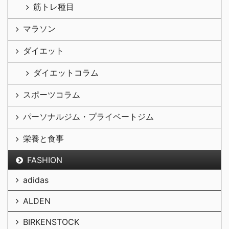
筋トレ種目
マラソン
ダイエット
ダイエットコラム
スポーツコラム
パーソナルジム・プライベートジム
栄養と食事
FASHION
adidas
ALDEN
BIRKENSTOCK