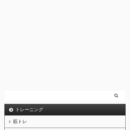
トレーニング
筋トレ