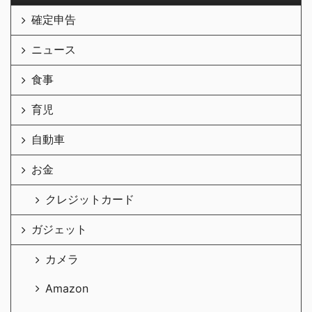
確定申告
ニュース
食事
育児
自動車
お金
クレジットカード
ガジェット
カメラ
Amazon