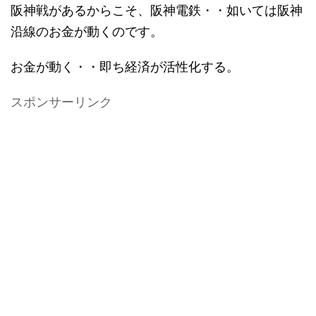
阪神戦があるからこそ、阪神電鉄・・如いては阪神
沿線のお金が動くのです。
お金が動く・・即ち経済が活性化する。
スポンサーリンク