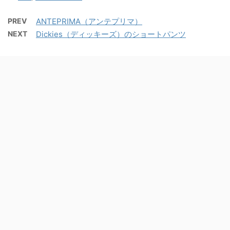
PREV
ANTEPRIMA（アンテプリマ）
NEXT
Dickies（ディッキーズ）のショートパンツ