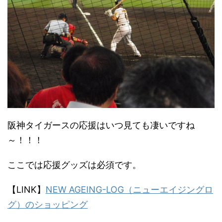
阪神タイガースの応援はいつ見ても凄いですね
～！！！
ここでは応援グッズは必須です。
【LINK】
NEW AGEING-LOG（ニューエイジングロ
グ）のショッピング