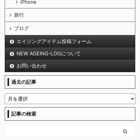
iPhone
旅行
ブログ
エイジングアイテム投稿フォーム
NEW AGEING-LOGについて
お問い合わせ
過去の記事
記事の検索