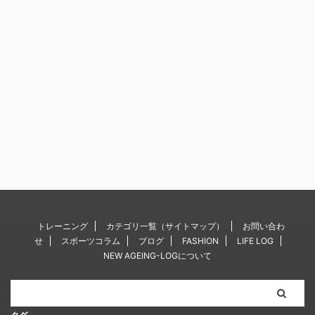
トレーニング
カテゴリ一覧（サイトマップ）
お問い合わ
せ
スポーツコラム
ブログ
FASHION
LIFE LOG
NEW AGEING-LOGについて