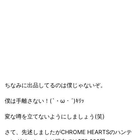
ちなみに出品してるのは僕じゃないぞ。
僕は手離さない！(`・ω・´)ｷﾘｯ
変な噂を立てないようにしましょう(笑)
さて、先述しましたがCHROME HEARTSのハンテ