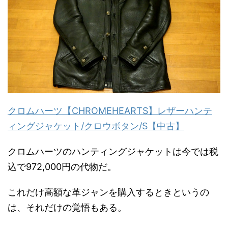
クロムハーツ【CHROMEHEARTS】レザーハンテ
ィングジャケット/クロウボタン/S【中古】
クロムハーツのハンティングジャケットは今では税
込で972,000円の代物だ。
これだけ高額な革ジャンを購入するときというの
は、それだけの覚悟もある。