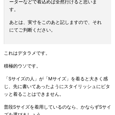
ーターなどで着込めば全然行けると思いま
す。
あとは、実寸をこのあと記しますので、それ
にてご判断ください。
これはデタラメです。
積極的ウソです。
「Sサイズの人」が「Mサイズ」を着ると大きく感
じ、先に書いてあったようにスタイリッシュにピタ
ッと着ることはできません。
普段Sサイズを着用しているのなら、かならずSサイ
ズを選びましょう。