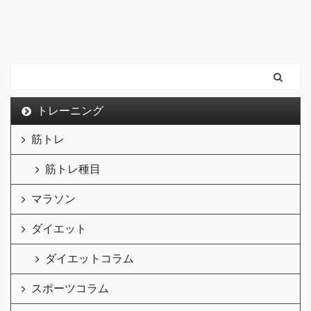
トレーニング
筋トレ
筋トレ種目
マラソン
ダイエット
ダイエットコラム
スポーツコラム