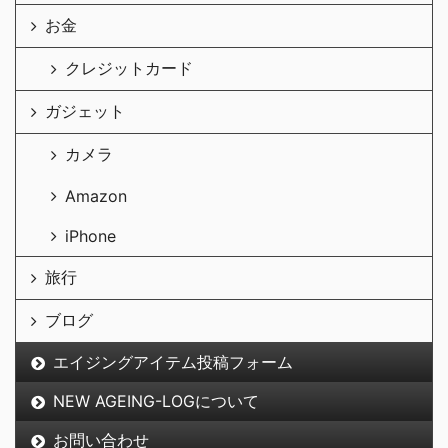
お金
クレジットカード
ガジェット
カメラ
Amazon
iPhone
旅行
ブログ
エイジングアイテム投稿フォーム
NEW AGEING-LOGについて
お問い合わせ