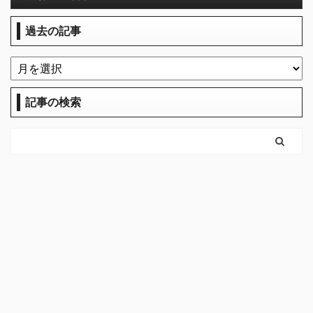
過去の記事
記事の検索