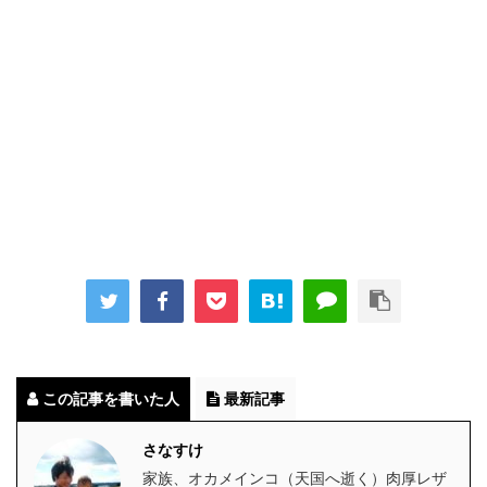
この記事を書いた人
最新記事
さなすけ
家族、オカメインコ（天国へ逝く）肉厚レザ