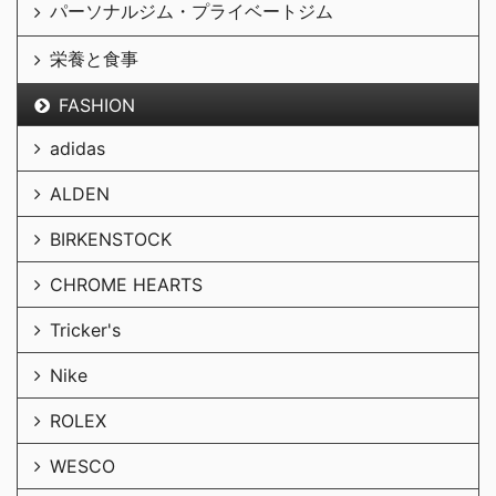
パーソナルジム・プライベートジム
栄養と食事
FASHION
adidas
ALDEN
BIRKENSTOCK
CHROME HEARTS
Tricker's
Nike
ROLEX
WESCO