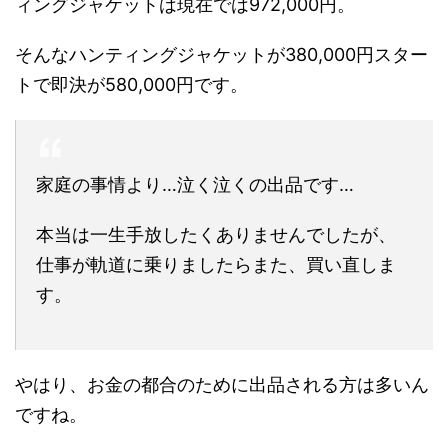
ィングジャケットは現在では972,000円。
そんなハンティングジャケットが380,000円スター
トで即決が580,000円です。
家庭の事情より…泣く泣くの出品です…
本当は一生手放したくありませんでしたが、
仕事が軌道に乗りましたらまた、買い直しま
す。
やはり、お金の都合のために出品される方は多いん
ですね。