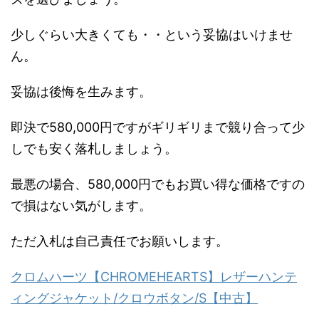
少しぐらい大きくても・・という妥協はいけませ
ん。
妥協は後悔を生みます。
即決で580,000円ですがギリギリまで競り合って少
しでも安く落札しましょう。
最悪の場合、580,000円でもお買い得な価格ですの
で損はない気がします。
ただ入札は自己責任でお願いします。
クロムハーツ【CHROMEHEARTS】レザーハンテ
ィングジャケット/クロウボタン/S【中古】