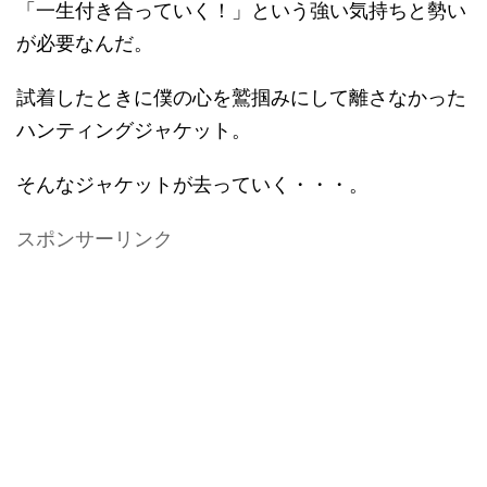
「一生付き合っていく！」という強い気持ちと勢い
が必要なんだ。
試着したときに僕の心を鷲掴みにして離さなかった
ハンティングジャケット。
そんなジャケットが去っていく・・・。
スポンサーリンク