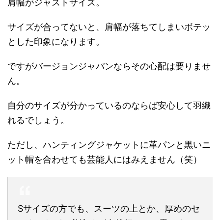
肩幅がジャストサイズ。
サイズが合ってないと、肩幅が落ちてしまいボテッ
とした印象になります。
ですがバージョンジャパンならその心配は要りませ
ん。
自分のサイズが分かっているのならば安心して羽織
れるでしょう。
ただし、ハンティングジャケットに革パンと黒いニ
ット帽を合わせても芸能人にはみえません（笑）
Sサイズの方でも、スーツの上とか、厚めのセ