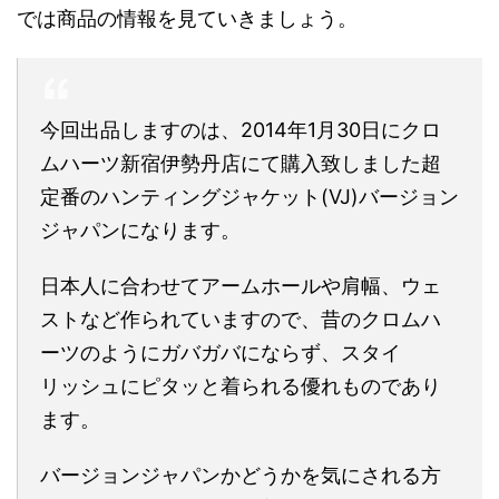
では商品の情報を見ていきましょう。
今回出品しますのは、2014年1月30日にクロ
ムハーツ新宿伊勢丹店にて購入致しました超
定番のハンティングジャケット(VJ)バージョン
ジャパンになります。
日本人に合わせてアームホールや肩幅、ウェ
ストなど作られていますので、昔のクロムハ
ーツのようにガバガバにならず、スタイ
リッシュにピタッと着られる優れものであり
ます。
バージョンジャパンかどうかを気にされる方