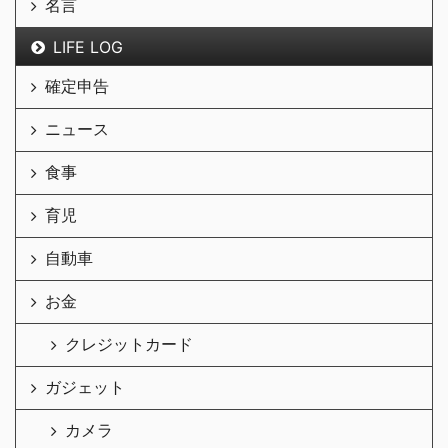
名言
LIFE LOG
確定申告
ニュース
食事
育児
自動車
お金
クレジットカード
ガジェット
カメラ