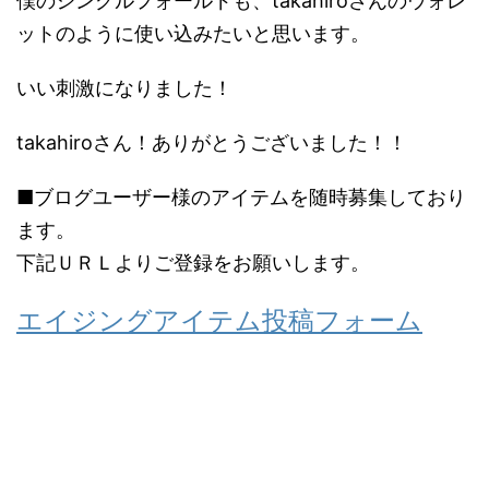
僕のシングルフォールドも、takahiroさんのウォレ
ットのように使い込みたいと思います。
いい刺激になりました！
takahiroさん！ありがとうございました！！
■ブログユーザー様のアイテムを随時募集しており
ます。
下記ＵＲＬよりご登録をお願いします。
エイジングアイテム投稿フォーム