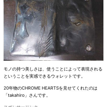
モノの持つ美しさは、使うことによって表現される
ということを実感できるウォレットです。
20年物のCHROME HEARTSを見せてくれたのは
「takahiro」さんです。