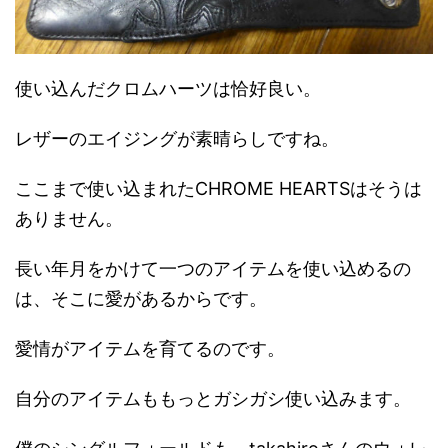
使い込んだクロムハーツは恰好良い。
レザーのエイジングが素晴らしですね。
ここまで使い込まれたCHROME HEARTSはそうは
ありません。
長い年月をかけて一つのアイテムを使い込めるの
は、そこに愛があるからです。
愛情がアイテムを育てるのです。
自分のアイテムももっとガシガシ使い込みます。