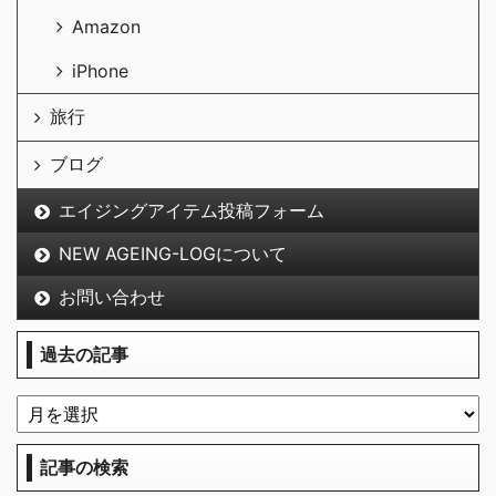
Amazon
iPhone
旅行
ブログ
エイジングアイテム投稿フォーム
NEW AGEING-LOGについて
お問い合わせ
過去の記事
記事の検索