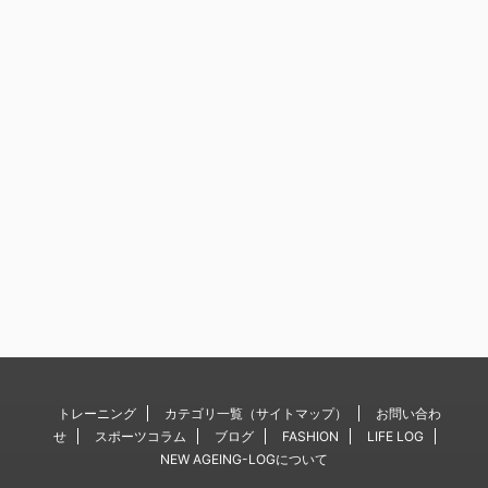
トレーニング
カテゴリ一覧（サイトマップ）
お問い合わ
せ
スポーツコラム
ブログ
FASHION
LIFE LOG
NEW AGEING-LOGについて