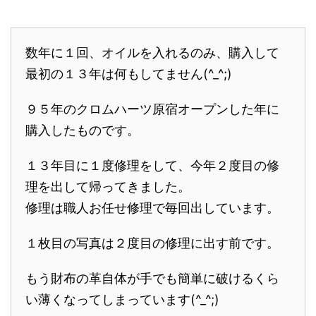
数年に１回、オイルを入れるのみ、購入して
最初の１３年は何もしてません(^_^;)
９５年のクロムハーツ原宿オープンした年に
購入したものです。
１３年目に１度修理をして、今年２度目の修
理を出して帰ってきました。
修理は職人お任せ修理で毎回出しています。
１枚目の写真は２度目の修理に出す前です。
もう財布の革自体が手でも簡単に破けるくら
い薄くなってしまっています(^_^;)