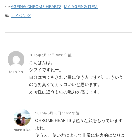
-
AGEING CHROME HEARTS
,
MY AGEING ITEM
-
エイジング
2015年5月25日 9:58 午後
こんばんは。
シブイですねー。
takalian
自分は何でもきれい目に使う方ですが、こういう
のも男臭くてカッコいいと思います。
方向性は違うものの魅力を感じます。
2015年5月26日 11:22 午後
CHROME HEARTSは色々な顔をもっています
よね。
sanasuke
使う人、使い方によって非常に魅力的になりま