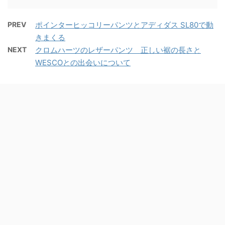
PREV
ポインターヒッコリーパンツとアディダス SL80で動
きまくる
NEXT
クロムハーツのレザーパンツ 正しい裾の長さと
WESCOとの出会いについて