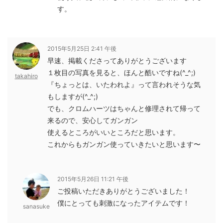
す。
2015年5月25日 2:41 午後
早速、掲載くださってありがとうございます
１枚目の写真を見ると、ほんと酷いですね(^_^;)
takahiro
『ちょっとは、いたわれよ』って言われそうな気
もしますが(^_^;)
でも、クロムハーツはちゃんと修理されて帰って
来るので、安心してガンガン
使えるところがいいところだと思います。
これからもガンガン使っていきたいと思います〜
2015年5月26日 11:21 午後
ご投稿いただきありがとうございました！
僕にとっても刺激になったアイテムです！
sanasuke