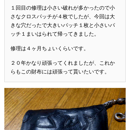
１回目の修理は小さい破れが多かったので小
さなクロスパッチが４枚でしたが、今回は大
きな穴だったで大きいパッチ１枚と小さいパ
ッチ１まいはられて帰ってきました。
修理は４ヶ月ちょいくらいです。
２０年かなり頑張ってくれましたが、これか
らもこの財布には頑張って貰いたいです。