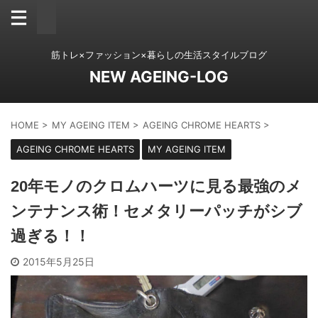
筋トレ×ファッション×暮らしの生活スタイルブログ
NEW AGEING-LOG
HOME
>
MY AGEING ITEM
>
AGEING CHROME HEARTS
>
AGEING CHROME HEARTS
MY AGEING ITEM
20年モノのクロムハーツに見る最強のメ
ンテナンス術！セメタリーパッチがシブ
過ぎる！！
2015年5月25日