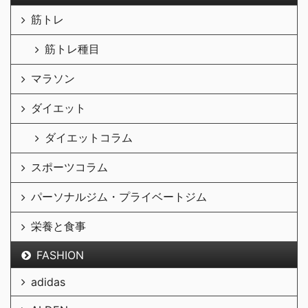
筋トレ
筋トレ種目
マラソン
ダイエット
ダイエットコラム
スポーツコラム
パーソナルジム・プライベートジム
栄養と食事
FASHION
adidas