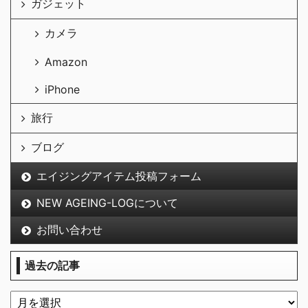
ガジェット
カメラ
Amazon
iPhone
旅行
ブログ
エイジングアイテム投稿フォーム
NEW AGEING-LOGについて
お問い合わせ
過去の記事