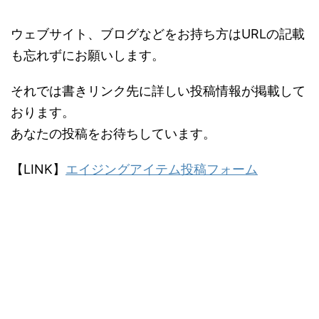
ウェブサイト、ブログなどをお持ち方はURLの記載
も忘れずにお願いします。
それでは書きリンク先に詳しい投稿情報が掲載して
おります。
あなたの投稿をお待ちしています。
【LINK】
エイジングアイテム投稿フォーム