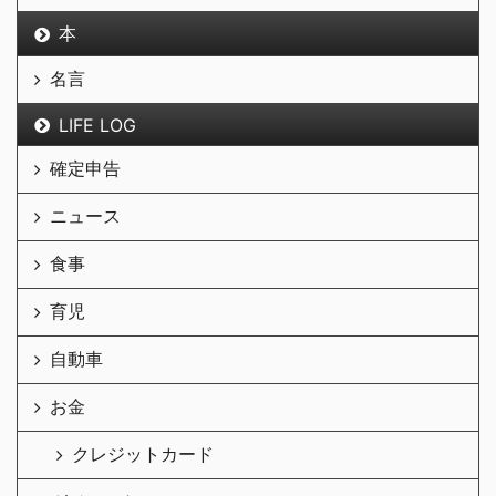
本
名言
LIFE LOG
確定申告
ニュース
食事
育児
自動車
お金
クレジットカード