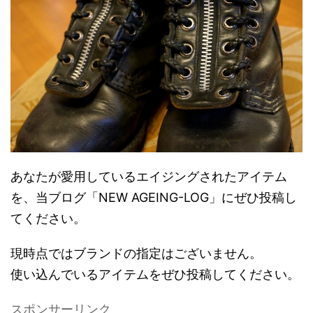
あなたが愛用しているエイジングされたアイテム
を、当ブログ「NEW AGEING-LOG」にぜひ投稿し
てください。
現時点ではブランドの指定はございません。
使い込んでいるアイテムをぜひ投稿してください。
スポンサーリンク