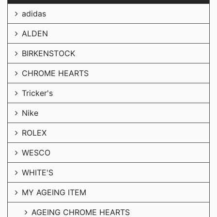
adidas
ALDEN
BIRKENSTOCK
CHROME HEARTS
Tricker's
Nike
ROLEX
WESCO
WHITE'S
MY AGEING ITEM
AGEING CHROME HEARTS