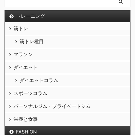
トレーニング
筋トレ
筋トレ種目
マラソン
ダイエット
ダイエットコラム
スポーツコラム
パーソナルジム・プライベートジム
栄養と食事
FASHION