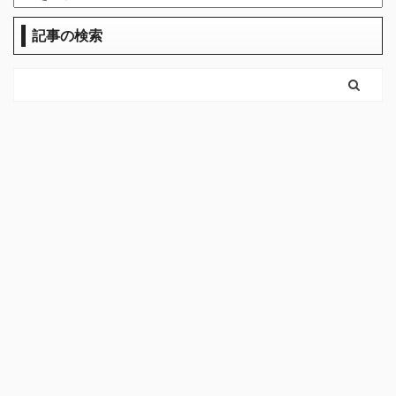
記事の検索