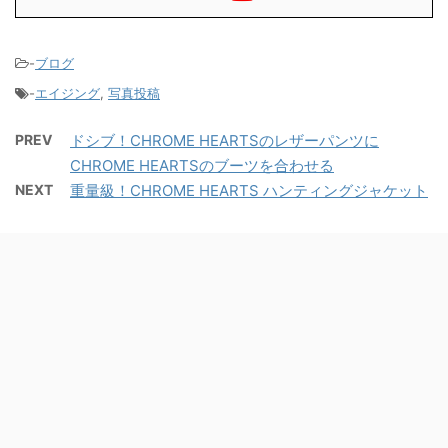
-
ブログ
-
エイジング
,
写真投稿
PREV
ドシブ！CHROME HEARTSのレザーパンツに
CHROME HEARTSのブーツを合わせる
NEXT
重量級！CHROME HEARTS ハンティングジャケット