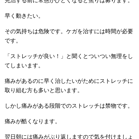
完治する前に常態がひどくなると焦りは募ります。
早く動きたい。
その気持ちは危険です。ケガを治すには時間が必要
です。
「ストレッチが良い！」と聞くとついつい無理をし
てしまいます。
痛みがあるのに早く治したいがためにストレッチに
取り組む方も多いと思います。
しかし痛みがある段階でのストレッチは禁物です。
痛みが酷くなります。
翌日朝には痛みがぶり返しますので気を付けましょ