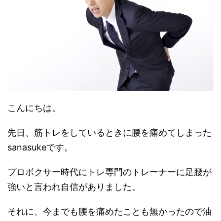
こんにちは。
先日、筋トレをしているときに腰を痛めてしまった
sanasukeです。
プロボクサー時代にトレ専門のトレーナーに足腰が
強いと言われ自信がありました。
それに、今までも腰を痛めたことも無かったので油