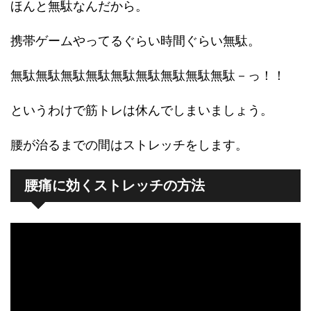
ほんと無駄なんだから。
携帯ゲームやってるぐらい時間ぐらい無駄。
無駄無駄無駄無駄無駄無駄無駄無駄無駄－っ！！
というわけで筋トレは休んでしまいましょう。
腰が治るまでの間はストレッチをします。
腰痛に効くストレッチの方法