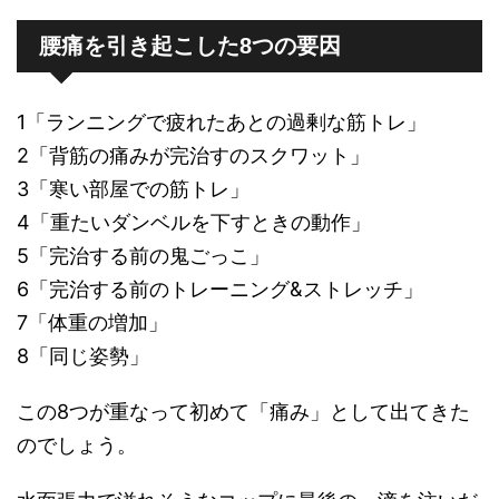
腰痛を引き起こした8つの要因
1「ランニングで疲れたあとの過剰な筋トレ」
2「背筋の痛みが完治すのスクワット」
3「寒い部屋での筋トレ」
4「重たいダンベルを下すときの動作」
5「完治する前の鬼ごっこ」
6「完治する前のトレーニング&ストレッチ」
7「体重の増加」
8「同じ姿勢」
この8つが重なって初めて「痛み」として出てきた
のでしょう。