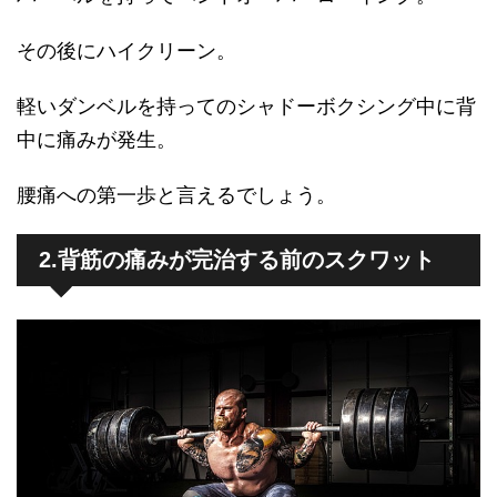
その後にハイクリーン。
軽いダンベルを持ってのシャドーボクシング中に背
中に痛みが発生。
腰痛への第一歩と言えるでしょう。
2.背筋の痛みが完治する前のスクワット