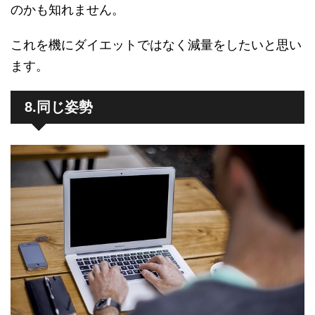
のかも知れません。
これを機にダイエットではなく減量をしたいと思い
ます。
8.同じ姿勢