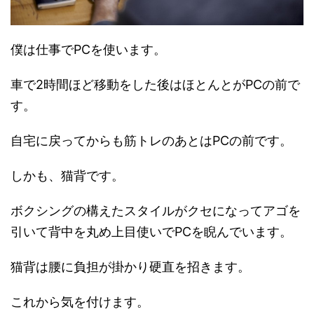
僕は仕事でPCを使います。
車で2時間ほど移動をした後はほとんとがPCの前で
す。
自宅に戻ってからも筋トレのあとはPCの前です。
しかも、猫背です。
ボクシングの構えたスタイルがクセになってアゴを
引いて背中を丸め上目使いでPCを睨んでいます。
猫背は腰に負担が掛かり硬直を招きます。
これから気を付けます。