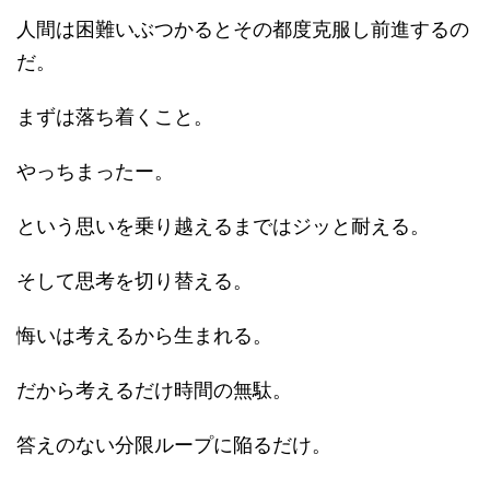
人間は困難いぶつかるとその都度克服し前進するの
だ。
まずは落ち着くこと。
やっちまったー。
という思いを乗り越えるまではジッと耐える。
そして思考を切り替える。
悔いは考えるから生まれる。
だから考えるだけ時間の無駄。
答えのない分限ループに陥るだけ。