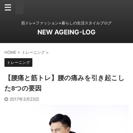
筋トレ×ファッション×暮らしの生活スタイルブログ
NEW AGEING-LOG
HOME
>
トレーニング
>
トレーニング
【腰痛と筋トレ】腰の痛みを引き起こし
た8つの要因
2017年3月23日