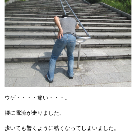
ウゲ・・・・痛い・・・。
腰に電流が走りました。
歩いても響くように酷くなってしまいました。