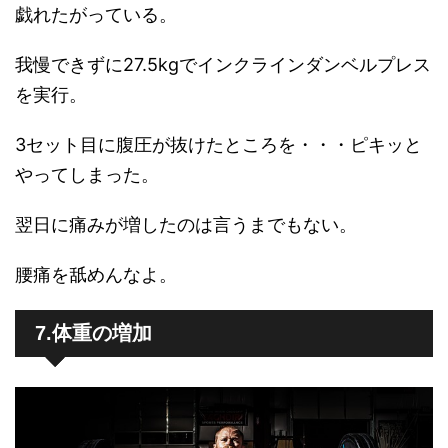
戯れたがっている。
我慢できずに27.5kgでインクラインダンベルプレス
を実行。
3セット目に腹圧が抜けたところを・・・ピキッと
やってしまった。
翌日に痛みが増したのは言うまでもない。
腰痛を舐めんなよ。
7.体重の増加