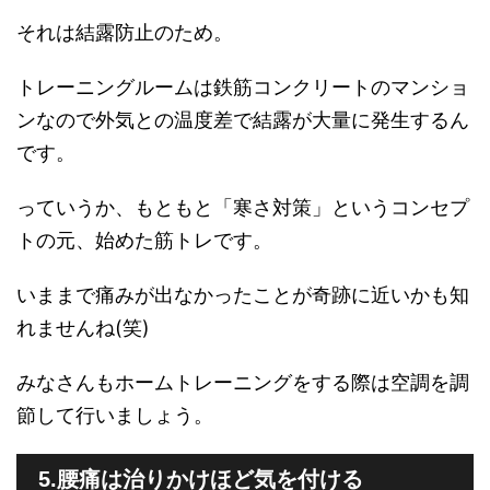
それは結露防止のため。
トレーニングルームは鉄筋コンクリートのマンショ
ンなので外気との温度差で結露が大量に発生するん
です。
っていうか、もともと「寒さ対策」というコンセプ
トの元、始めた筋トレです。
いままで痛みが出なかったことが奇跡に近いかも知
れませんね(笑)
みなさんもホームトレーニングをする際は空調を調
節して行いましょう。
5.腰痛は治りかけほど気を付ける