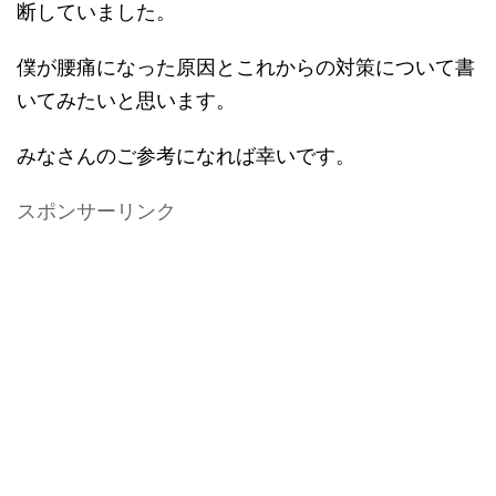
断していました。
僕が腰痛になった原因とこれからの対策について書
いてみたいと思います。
みなさんのご参考になれば幸いです。
スポンサーリンク