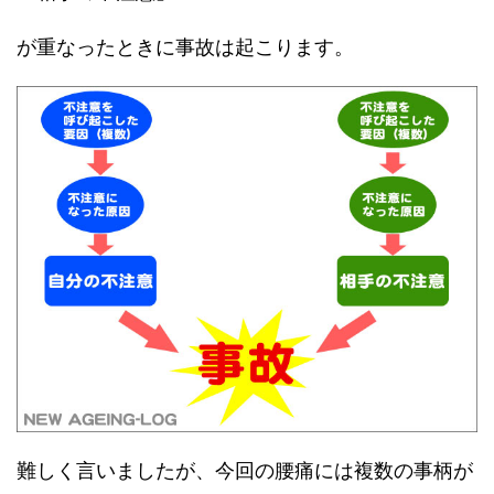
が重なったときに事故は起こります。
難しく言いましたが、今回の腰痛には複数の事柄が