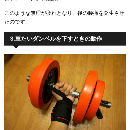
このような無理が疲れとなり、後の腰痛を発生させ
たのです。
3.重たいダンベルを下すときの動作