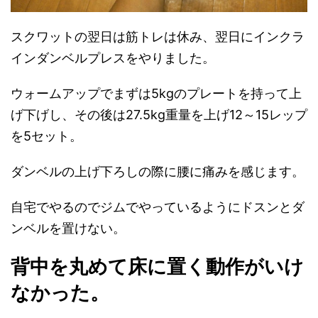
スクワットの翌日は筋トレは休み、翌日にインクラ
インダンベルプレスをやりました。
ウォームアップでまずは5kgのプレートを持って上
げ下げし、その後は27.5kg重量を上げ12～15レップ
を5セット。
ダンベルの上げ下ろしの際に腰に痛みを感じます。
自宅でやるのでジムでやっているようにドスンとダ
ンベルを置けない。
背中を丸めて床に置く動作がいけ
なかった。