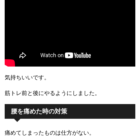
気持ちいいです。
筋トレ前と後にやるようにしました。
腰を痛めた時の対策
痛めてしまったものは仕方がない。