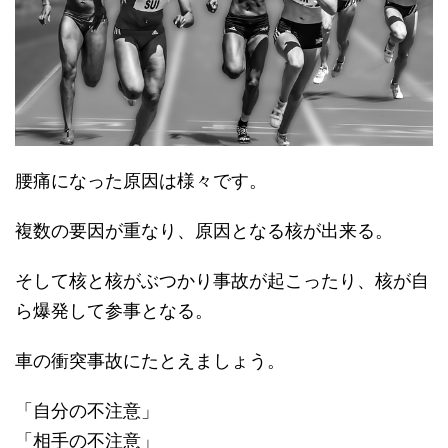
腰痛になった原因は様々です。
複数の要因が重なり、原因となる核が出来る。
そして核と核がぶつかり事故が起こったり、核が自
ら爆発して参事となる。
車の衝突事故にたとえましょう。
「自分の不注意」
「相手の不注意」