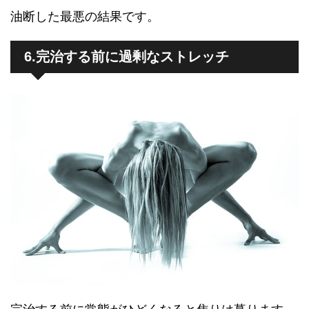
油断した最悪の結果です。
6.完治する前に過剰なストレッチ