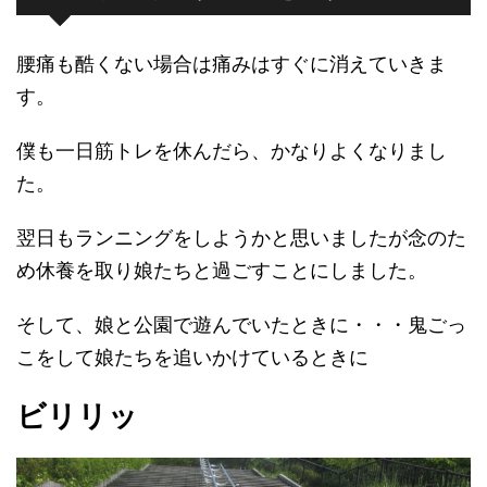
腰痛も酷くない場合は痛みはすぐに消えていきま
す。
僕も一日筋トレを休んだら、かなりよくなりまし
た。
翌日もランニングをしようかと思いましたが念のた
め休養を取り娘たちと過ごすことにしました。
そして、娘と公園で遊んでいたときに・・・鬼ごっ
こをして娘たちを追いかけているときに
ビリリッ