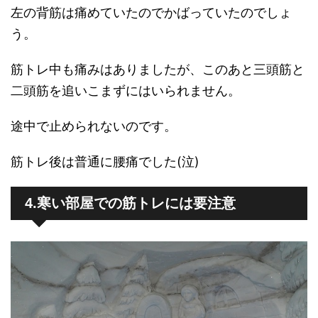
左の背筋は痛めていたのでかばっていたのでしょ
う。
筋トレ中も痛みはありましたが、このあと三頭筋と
二頭筋を追いこまずにはいられません。
途中で止められないのです。
筋トレ後は普通に腰痛でした(泣)
4.寒い部屋での筋トレには要注意