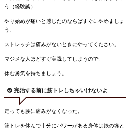
う（経験談）
やり始めが痛いと感じたのならばすぐにやめましょ
う。
ストレッチは痛みがないときにやってください。
マジメな人ほどすぐ実践してしまうので。
休む勇気を持ちましょう。
完治する前に筋トレしちゃいけないよ
走っても腰に痛みがなくなった。
筋トレを休んで十分にパワーがある身体は鉄の塊と