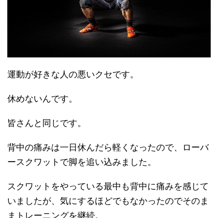
運動が好きな人の悪いクセです。
休めないんです。
皆さんと同じです。
背中の痛みは一日休んだら軽くなったので、ローバ
ースクワットで脚を追い込みました。
スクワットをやっている最中も背中に痛みを感じて
いましたが、気にするほどでもなかったのでそのま
まトレーニングを継続。