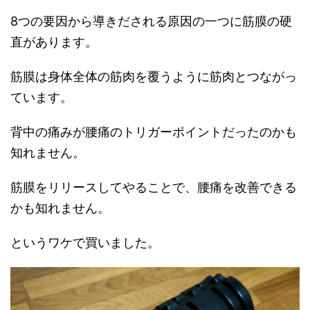
8つの要因から導きだされる原因の一つに筋膜の硬
直があります。
筋膜は身体全体の筋肉を覆うように筋肉とつながっ
ています。
背中の痛みが腰痛のトリガーポイントだったのかも
知れません。
筋膜をリリースしてやることで、腰痛を改善できる
かも知れません。
というワケで買いました。