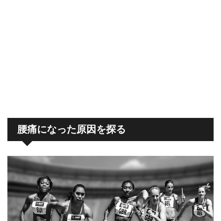
腰痛になった原因を探る