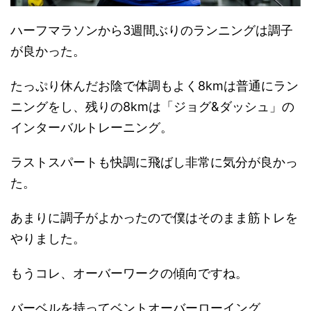
ハーフマラソンから3週間ぶりのランニングは調子
が良かった。
たっぷり休んだお陰で体調もよく8kmは普通にラン
ニングをし、残りの8kmは「ジョグ&ダッシュ」の
インターバルトレーニング。
ラストスパートも快調に飛ばし非常に気分が良かっ
た。
あまりに調子がよかったので僕はそのまま筋トレを
やりました。
もうコレ、オーバーワークの傾向ですね。
バーベルを持ってベントオーバーローイング。