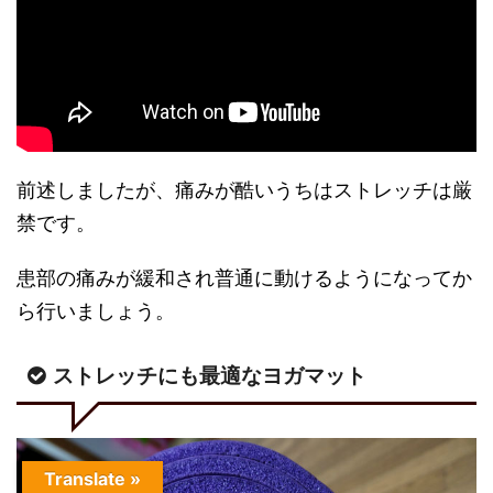
前述しましたが、痛みが酷いうちはストレッチは厳
禁です。
患部の痛みが緩和され普通に動けるようになってか
ら行いましょう。
ストレッチにも最適なヨガマット
Translate »