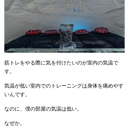
筋トレをやる際に気を付けたいのが室内の気温で
す。
気温が低い室内でのトレーニングは身体を痛めやす
いんです。
なのに、僕の部屋の気温は低い。
なぜか。