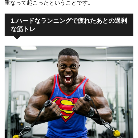
重なって起こったということです。
1.ハードなランニングで疲れたあとの過剰
な筋トレ