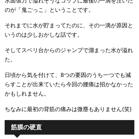
水面張力で溢れそうなコップに最後の一滴を注いだ
のが「鬼ごっこ」ということです。
それまでに水が貯まってたのに、その一滴が原因と
いうのは少しおかしな話です。
そしてスベリ台からのジャンプで溜まった水が溢れ
た。
日頃から気を付けて、8つの要因のうち一つでも減
らすことが出来ていたら今回の腰痛は招かなかった
かもしれません。
ちなみに最初の背筋の痛みは微塵もありません(笑)
筋膜の硬直