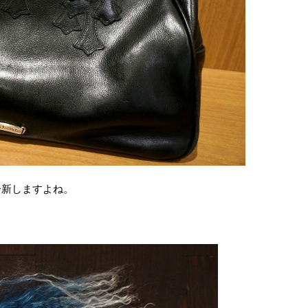
一新しますよね。