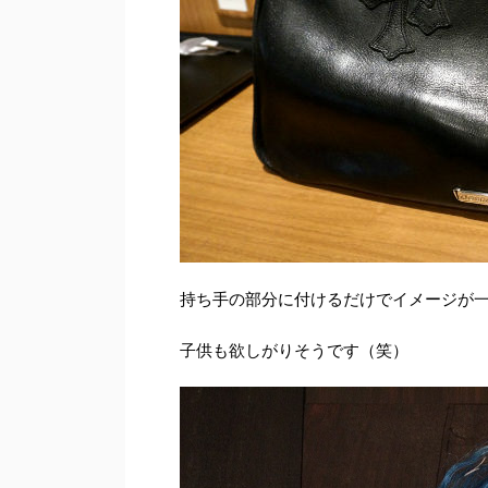
持ち手の部分に付けるだけでイメージが
子供も欲しがりそうです（笑）