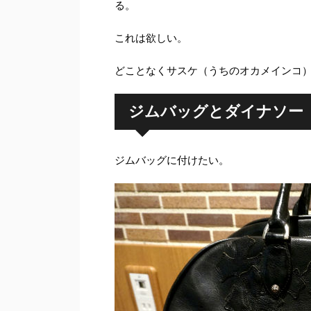
る。
これは欲しい。
どことなくサスケ（うちのオカメインコ
ジムバッグとダイナソー
ジムバッグに付けたい。