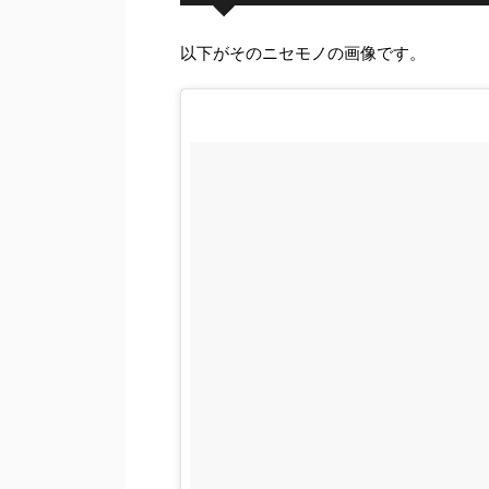
以下がそのニセモノの画像です。