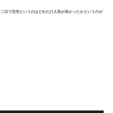
、二日で完売というのはどれだけ人気が高かったかというのが