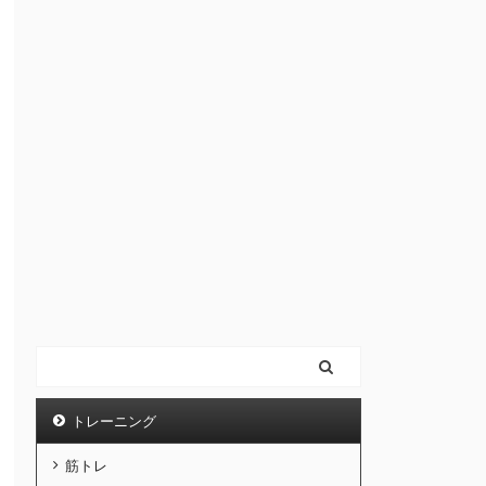
トレーニング
筋トレ