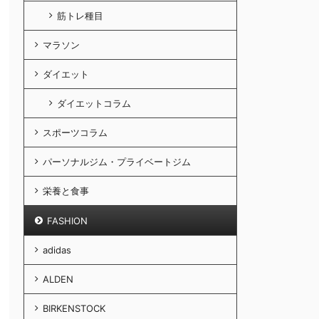
筋トレ種目
マラソン
ダイエット
ダイエットコラム
スポーツコラム
パーソナルジム・プライベートジム
栄養と食事
FASHION
adidas
ALDEN
BIRKENSTOCK