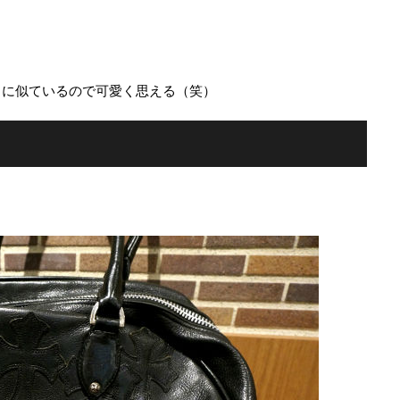
）に似ているので可愛く思える（笑）