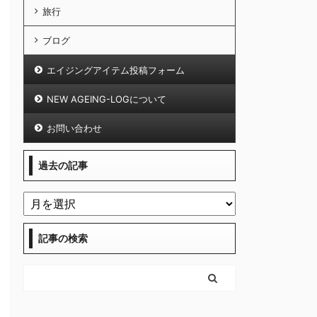
旅行
ブログ
エイジングアイテム投稿フォーム
NEW AGEING-LOGについて
お問い合わせ
過去の記事
記事の検索