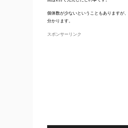
個体数が少ないということもありますが
分かります。
スポンサーリンク