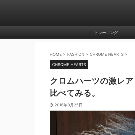
トレーニング
HOME
>
FASHION
>
CHROME HEARTS
>
CHROME HEARTS
クロムハーツの激レア
比べてみる。
2016年3月25日