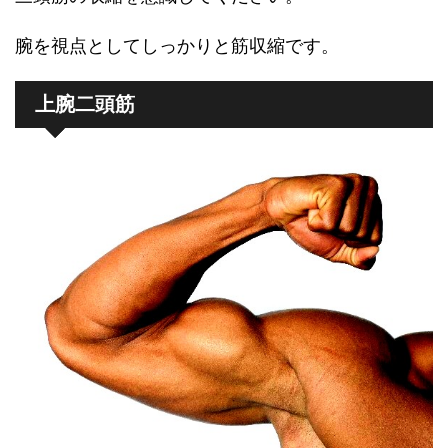
腕を視点としてしっかりと筋収縮です。
上腕二頭筋