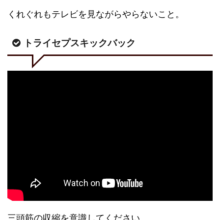
くれぐれもテレビを見ながらやらないこと。
トライセプスキックバック
三頭筋の収縮を意識してください。