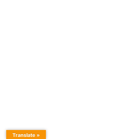
Translate »