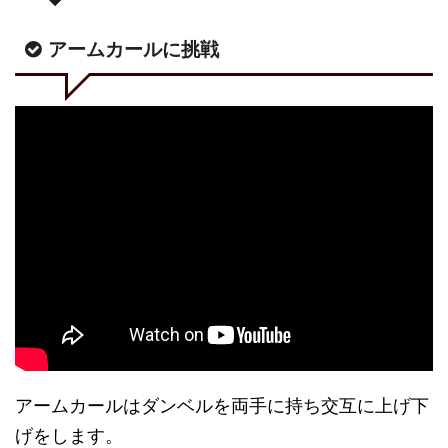
アームカールに挑戦
アームカールはダンベルを両手に持ち交互に上げ下
げをします。