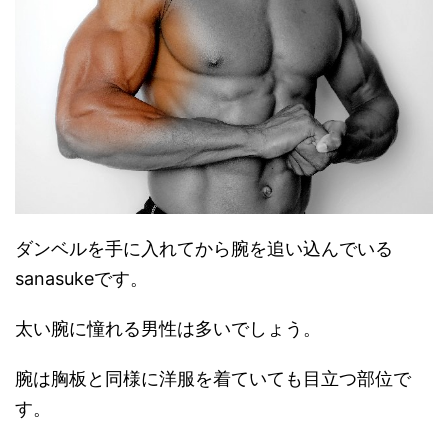
ダンベルを手に入れてから腕を追い込んでいる
sanasukeです。
太い腕に憧れる男性は多いでしょう。
腕は胸板と同様に洋服を着ていても目立つ部位で
す。