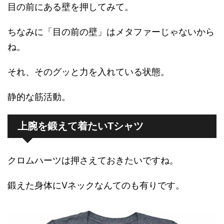
目の前にある壁を押してみて。
ちなみに「目の前の壁」はメタファーじゃないから
ね。
それ、そのグッと力を入れている状態。
静的な筋活動。
上腕を鍛えて着たいTシャツ
クロムハーツは押さえておきたいですね。
鍛えた身体にVネックなんてのも有りです。