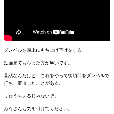
ダンベルを頭上にもち上げ下げをする。
動画見てもらった方が早いです。
昔話なんだけど、これをやって後頭部をダンベルで
打ち、流血したことがある。
りゅうちぇるじゃないぞ。
みなさんも気を付けてください。