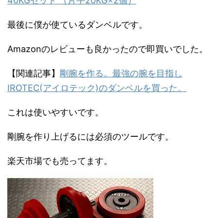
40KGセット （片手20KG×2個）
最後に僕が使ているダンベルです。
Amazonのレビューも良かったので即買いでした。
【関連記事】
剛腕を作る。最強の腕を目指し
IROTEC(アイロテック)のダンベルを買った。
これは使いやすいです。
剛腕を作り上げるには必須のツールです。
楽天市場でも売ってます。