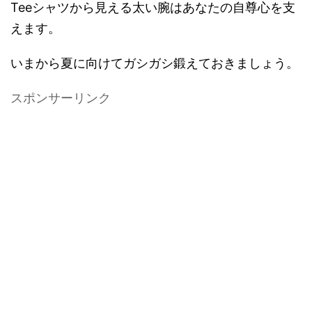
Teeシャツから見える太い腕はあなたの自尊心を支
えます。
いまから夏に向けてガシガシ鍛えておきましょう。
スポンサーリンク