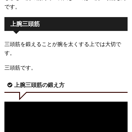
です。
上腕三頭筋
三頭筋を鍛えることが腕を太くする上では大切で
す。
三頭筋です。
上腕三頭筋の鍛え方