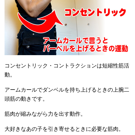
コンセントリック・コントラクションは短縮性筋活
動。
アームカールでダンベルを持ち上げるときの上腕二
頭筋の動きです。
筋肉が縮みながら力を出す動作。
大好きなあの子を引き寄せるときに必要な筋肉。