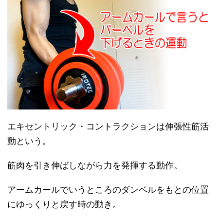
エキセントリック・コントラクションは伸張性筋活
動という。
筋肉を引き伸ばしながら力を発揮する動作。
アームカールでいうところのダンベルをもとの位置
にゆっくりと戻す時の動き。