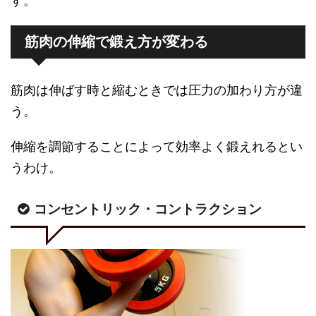
す。
筋肉の伸縮で鍛え方が変わる
筋肉は伸ばす時と縮むときでは圧力の加わり方が違
う。
伸縮を調節することによって効率よく鍛えれるとい
うわけ。
コンセントリック・コントラクション