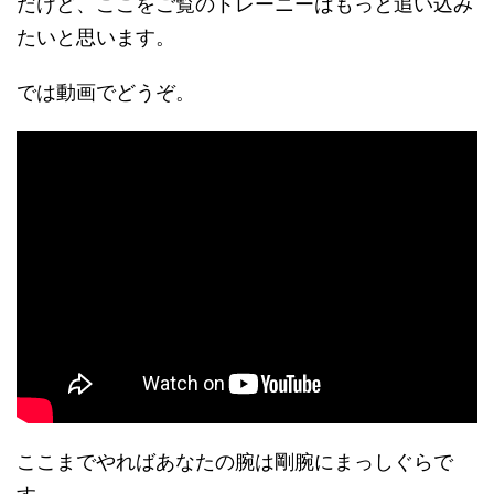
だけど、ここをご覧のトレーニーはもっと追い込み
たいと思います。
では動画でどうぞ。
ここまでやればあなたの腕は剛腕にまっしぐらで