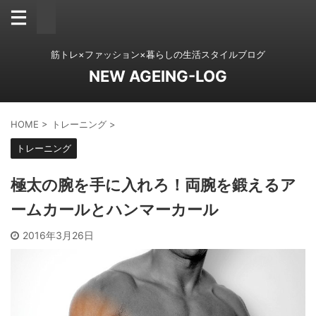
筋トレ×ファッション×暮らしの生活スタイルブログ
NEW AGEING-LOG
HOME
>
トレーニング
>
トレーニング
極太の腕を手に入れろ！両腕を鍛えるア
ームカールとハンマーカール
2016年3月26日