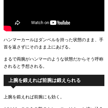
ハンマーカールはダンベルを持った状態のまま、手
首を返さずにそのまま上にあげる。
まるで両腕がハンマーのような状態だからそう呼称
されると予想される。
上腕を鍛えれば前腕は鍛えられる
上腕を鍛えれば前腕にも効く。