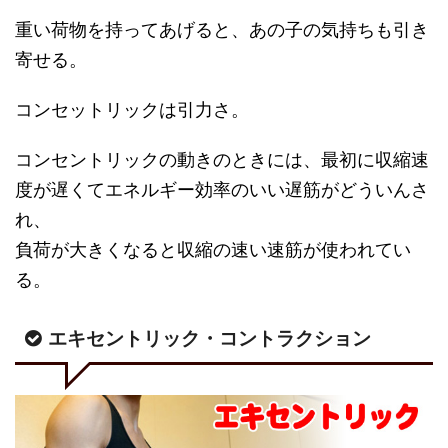
重い荷物を持ってあげると、あの子の気持ちも引き
寄せる。
コンセットリックは引力さ。
コンセントリックの動きのときには、最初に収縮速
度が遅くてエネルギー効率のいい遅筋がどういんさ
れ、
負荷が大きくなると収縮の速い速筋が使われてい
る。
エキセントリック・コントラクション