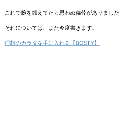
これで腕を鍛えてたら思わぬ僥倖がありました。
それについては、また今度書きます。
理想のカラダを手に入れる【BOSTY】