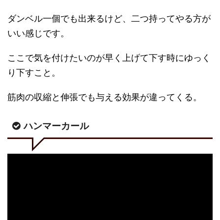
ダンベル一個でも出来るけど、二つ持ってやる方が
いい感じです。
ここで気を付けたいのが早く上げて下す時にゆっく
り下すこと。
筋肉の収縮と伸張でも与える効果が違ってくる。
ハンマーカール