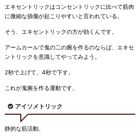
エキセントリックはコンセントリックに比べて筋肉
に微細な損傷が起こりやすいと言われている。
そう、エキセントリックの方が効くんです。
アームカールで鬼の二の腕を作るのならば、エキセ
ントリックを意識してやってみよう。
2秒で上げて、4秒で下す。
これが鬼腕を作る運動です。
アイソメトリック
静的な筋活動。