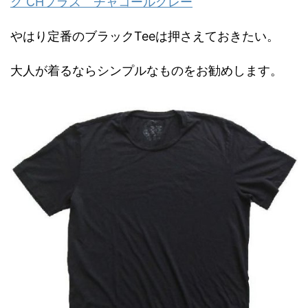
ク CHプラス チャコールグレー
やはり定番のブラックTeeは押さえておきたい。
大人が着るならシンプルなものをお勧めします。