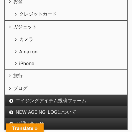
お金
クレジットカード
ガジェット
カメラ
Amazon
iPhone
旅行
ブログ
エイジングアイテム投稿フォーム
NEW AGEING-LOGについて
お問い合わせ
Translate »