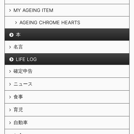
MY AGEING ITEM
AGEING CHROME HEARTS
本
名言
LIFE LOG
確定申告
ニュース
食事
育児
自動車