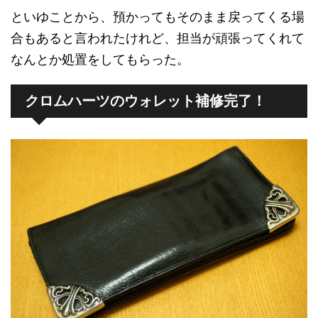
といゆことから、預かってもそのまま戻ってくる場
合もあると言われたけれど、担当が頑張ってくれて
なんとか処置をしてもらった。
クロムハーツのウォレット補修完了！