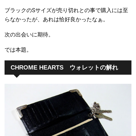
ブラックのSサイズが売り切れとの事で購入には至
らなかったが、あれは恰好良かったなぁ。
次の出会いに期待。
では本題。
CHROME HEARTS ウォレットの解れ