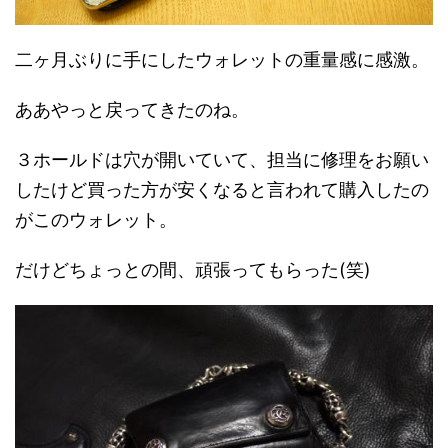
二ヶ月ぶりに手にしたウォレットの重量感に感激。
ああやっと戻ってきたのね。
３ホールドは穴が開いていて、担当に修理をお願い
したけど買った方が安くなると言われて購入したの
がこのウォレット。
だけどちょっとの間、頑張ってもらった(笑)