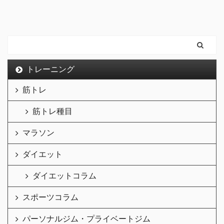
トレーニング
筋トレ
筋トレ種目
マラソン
ダイエット
ダイエットコラム
スポーツコラム
パーソナルジム・プライベートジム