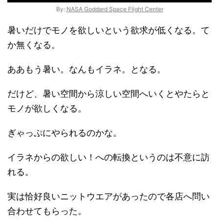
By:
NASA Goddard Space Flight Center
暑いだけでモノを欲しいという欲求が低くなる。て
か無くなる。
ああもう暑い。なんもイラネ。となる。
だけど、暑い空間から涼しい空間へいくとやたらと
モノが欲しくなる。
ぎゃっぷにやられるのかな。
イラネからの欲しい！への転換というのは不意に訪
れる。
実は恰好良いニットウエアがあったので各店へ問い
合わせてもらった。