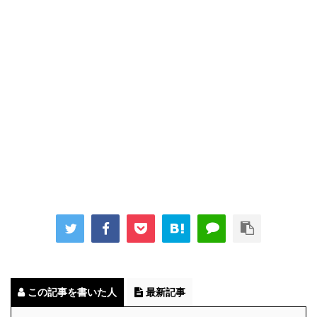
この記事を書いた人
最新記事