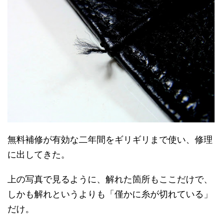
無料補修が有効な二年間をギリギリまで使い、修理
に出してきた。
上の写真で見るように、解れた箇所もここだけで、
しかも解れというよりも「僅かに糸が切れている」
だけ。