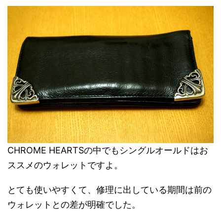
CHROME HEARTSの中でもシングルオールドはお
ススメのウォレットですよ。
とても使いやすくて、修理に出している期間は前の
ウォレットとの差が明確でした。