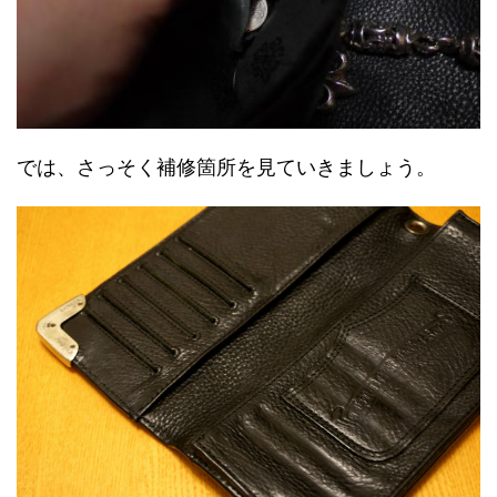
では、さっそく補修箇所を見ていきましょう。