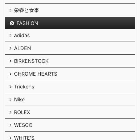
栄養と食事
FASHION
adidas
ALDEN
BIRKENSTOCK
CHROME HEARTS
Tricker's
Nike
ROLEX
WESCO
WHITE'S