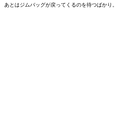
あとはジムバッグが戻ってくるのを待つばかり。