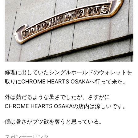
修理に出していたシングルホールドのウォレットを
取りにCHROME HEARTS OSAKAへ行って来た。
外は茹だるような暑さでしたが、さすがに
CHROME HEARTS OSAKAの店内は涼しいです。
僕は暑さがブツ欲を奪うと思っている。
スポンサーリンク