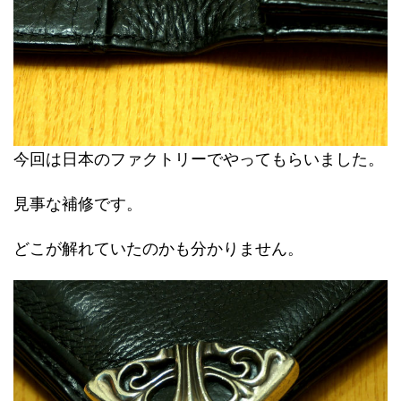
今回は日本のファクトリーでやってもらいました。
見事な補修です。
どこが解れていたのかも分かりません。