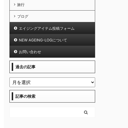
旅行
ブログ
エイジングアイテム投稿フォーム
NEW AGEING-LOGについて
お問い合わせ
過去の記事
記事の検索