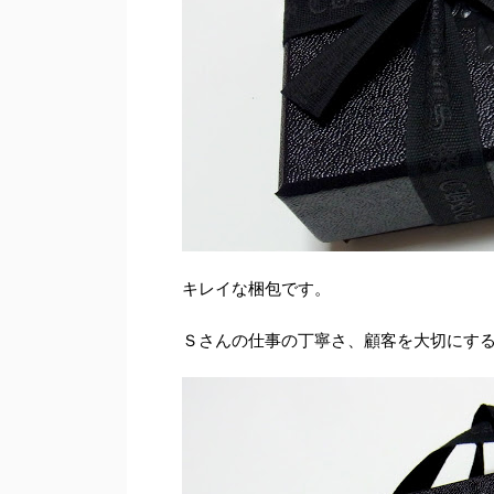
キレイな梱包です。
Ｓさんの仕事の丁寧さ、顧客を大切にす