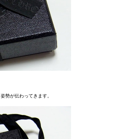
る姿勢が伝わってきます。