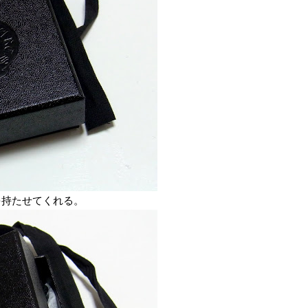
を持たせてくれる。