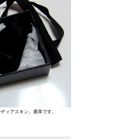
かディアスキン。鹿革です。