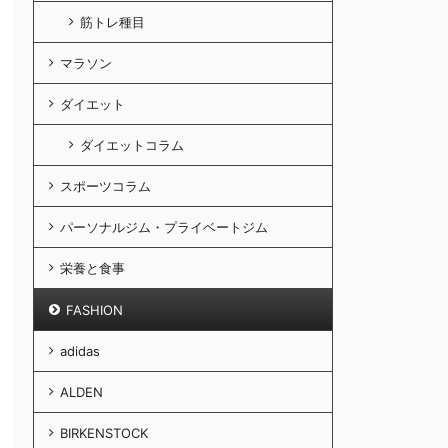
筋トレ種目
マラソン
ダイエット
ダイエットコラム
スポーツコラム
パーソナルジム・プライベートジム
栄養と食事
FASHION
adidas
ALDEN
BIRKENSTOCK