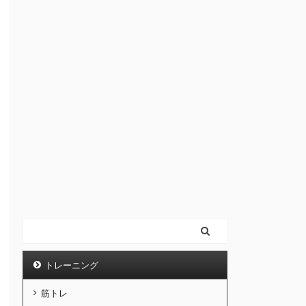
トレーニング
筋トレ