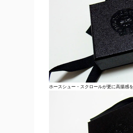
ホースシュー・スクロールが更に高揚感