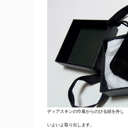
ディアスキンの巾着からのびる紐を外し
いよいよ取り出します。