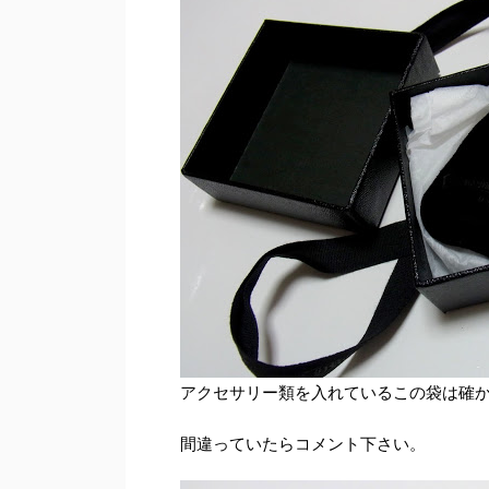
アクセサリー類を入れているこの袋は確
間違っていたらコメント下さい。