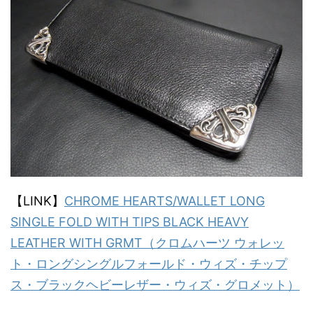
【LINK】
CHROME HEARTS/WALLET LONG
SINGLE FOLD WITH TIPS BLACK HEAVY
LEATHER WITH GRMT（クロムハーツ ウォレッ
ト・ロングシングルフォールド・ウィズ・チップ
ス・ブラックヘビーレザー・ウィズ・グロメット）