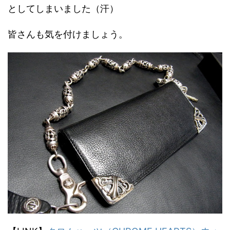
としてしまいました（汗）
皆さんも気を付けましょう。