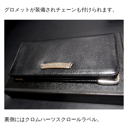
グロメットが装備されチェーンも付けられます。
裏側にはクロムハーツスクロールラベル。