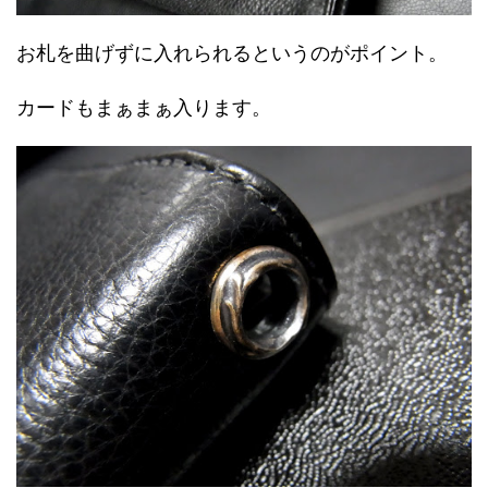
お札を曲げずに入れられるというのがポイント。
カードもまぁまぁ入ります。