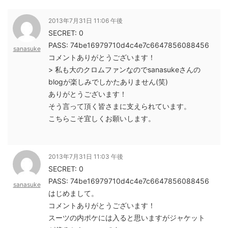
2013年7月31日 11:06 午後
SECRET: 0
PASS: 74be16979710d4c4e7c6647856088456
sanasuke
コメントありがとうございます！
> 私も大のクロムファンなのでsanasukeさんの
blogが楽しみでしかたありません(笑)
ありがとうございます！
そう言って頂く皆さまに支えられています。
こちらこそ宜しくお願いします。
2013年7月31日 11:03 午後
SECRET: 0
PASS: 74be16979710d4c4e7c6647856088456
sanasuke
はじめまして。
コメントありがとうございます！
スーツの内ポケには入ると思いますがジャケット