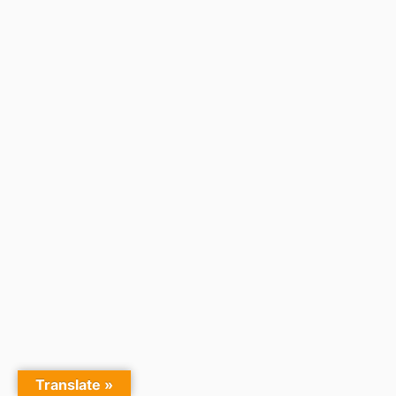
Translate »