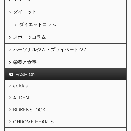
ダイエット
ダイエットコラム
スポーツコラム
パーソナルジム・プライベートジム
栄養と食事
FASHION
adidas
ALDEN
BIRKENSTOCK
CHROME HEARTS