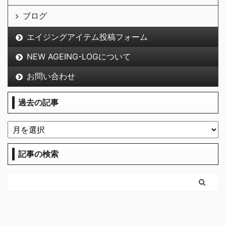
ブログ
エイジングアイテム投稿フォーム
NEW AGEING-LOGについて
お問い合わせ
過去の記事
記事の検索