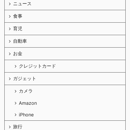
ニュース
食事
育児
自動車
お金
クレジットカード
ガジェット
カメラ
Amazon
iPhone
旅行