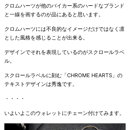
クロムハーツが他のバイカー系のハードなブランド
と一線を画するのが品にあると思います。
クロムハーツには不良的なイメージだけではなく凛
とした風格を感じることが出来る。
デザインでそれを表現しているのがスクロールラベ
ル。
スクロールラベルに刻む「CHROME HEARTS」の
テキストデザインは秀逸です。
・・・・
いよいよこのウォレットにチェーン付けてみます。