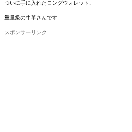
ついに手に入れたロングウォレット。
重量級の牛革さんです。
スポンサーリンク