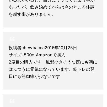
あったが、飲み始めてからは今のところ体調
を崩す事がありません。
投稿者chewbacca2016年10月25日
サイズ: 500g|Amazonで購入
2度目の購入です 風邪ひきそうな夜にも朝に
はふつうに元気になっています。筋トレの翌
日にも筋肉痛が少ないです