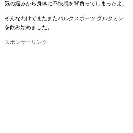
気の緩みから身体に不快感を背負ってしまったよ。
そんなわけでまたまたバルクスポーツ グルタミン
を飲み始めました。
スポンサーリンク