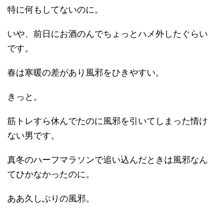
特に何もしてないのに。
いや、前日にお酒のんでちょっとハメ外したぐらい
です。
春は寒暖の差があり風邪をひきやすい。
きっと。
筋トレすら休んでたのに風邪を引いてしまった情け
ない男です。
真冬のハーフマラソンで追い込んだときは風邪なん
てひかなかったのに。
ああ久しぶりの風邪。