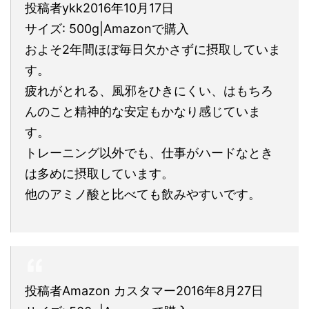
投稿者ykk2016年10月17日
サイズ: 500g|Amazonで購入
およそ2年間ほぼ毎日欠かさずに摂取していま
す。
疲れがとれる、風邪をひきにくい、はもちろ
んのこと精神的な安定もかなり感じていま
す。
トレーニング以外でも、仕事がハードなとき
は多めに摂取しています。
他のアミノ酸と比べても飲みやすいです。
投稿者Amazon カスタマー2016年8月27日