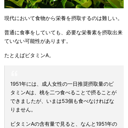
現代において食物から栄養を摂取するのは難しい。
普通に食事をしていても、必要な栄養素を摂取出来
ていない可能性があります。
たとえばビタミンA。
1951年には、成人女性の一日推奨摂取量のビ
タミンAは、桃を二つ食べることで摂ることが
できましたが、いまは53個も食べなければな
りません。
ビタミンAの含有量で見ると、なんと1951年の