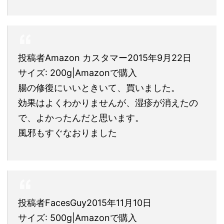
投稿者Amazon カスタマー2015年9月22日
サイズ: 200g|Amazonで購入
腸の修復にいいときいて、買いました。
効果はよくわかりませんが、湿疹が消えたの
で、よかったんだと思います。
風邪もすぐなおりました
投稿者FacesGuy2015年11月10日
サイズ: 500g|Amazonで購入