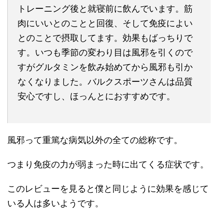
トレーニング後と就寝前に飲んでいます。筋
肉にいいとのことと回復、そして免疫によい
とのことで摂取してます。効果もばっちりで
す。いつも季節の変わり目は風邪を引くので
すがグルタミンを飲み始めてから風邪も引か
なくなりました。バルクスポーツさんは品質
安心ですし、ほっんとにおすすめです。
風邪って重篤な病気以外の全ての総称です。
つまり免疫の力が弱まった時に出てくる症状です。
このレビューを見ると僕と同じように効果を感じて
いる人は多いようです。