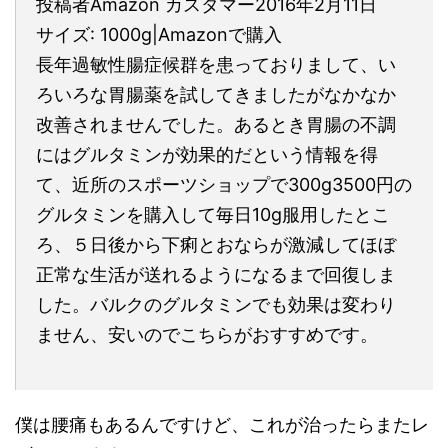
投稿者Amazon カスタマー2016年2月11日
サイズ: 1000g|Amazonで購入
長年過敏性腸症候群を患っておりまして、い
ろいろな胃腸薬を試してきましたがなかなか
改善されませんでした。あるとき胃腸の不調
にはグルタミンが効果的だという情報を得
て、近所のスポーツショップで300g3500円の
グルタミンを購入して毎日10g服用したとこ
ろ、５日後から下痢とおならが激減してほぼ
正常な生活が送れるようになるまで回復しま
した。バルクのグルタミンでも効果は変わり
ません、安いのでこちらがおすすめです。
僕は腰痛もあるんですけど、これが治ったらまたレ