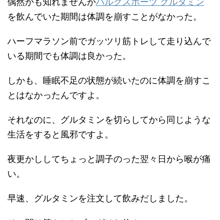
偶然かも知れませんが
バルクスポーツ グルタミン
を飲んでいた期間は体調を崩すことがなかった。
ハーフマラソン前でガッツリ筋トレして走り込んで
いる期間でも体調は良かった。
しかも、睡眠不足の状態が続いたのに体調を崩すこ
とはなかったんですよ。
それなのに、グルタミンを切らしてから同じような
生活をすると風邪ですよ。
夜更かししてちょっと調子のった翌々日から喉が痛
い。
早速、グルタミンを注文して飲みだしました。