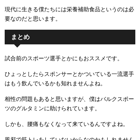
現代に生きる僕たちには栄養補助食品というのは必
要なのだと思います。
まとめ
試合前のスポーツ選手とかにもおススメです。
ひょっとしたらスポンサーとかついている一流選手
はもう飲んでいるかも知れませんよね。
相性の問題もあると思いますが、僕はバルクスポー
ツのグルタミンに助けられています。
しかも、腰痛もなくなって来ているんですよね。
風邪で筋トレをしていないからなのかもしれません