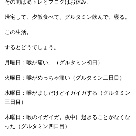
その間は筋トレとブログはお休み。
帰宅して、夕飯食べて、グルタミン飲んで、寝る。
この生活。
するとどうでしょう。
月曜日：喉が痛い。（グルタミン初日）
火曜日：喉がめっちゃ痛い（グルタミン二日目）
水曜日：喉がましだけどイガイガする（グルタミン
三日目）
木曜日：喉のイガイガ。夜中に起きることがなくな
った（グルタミン四日目）