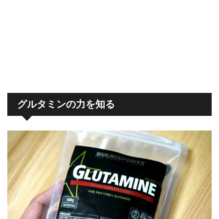
グルタミンの力を知る