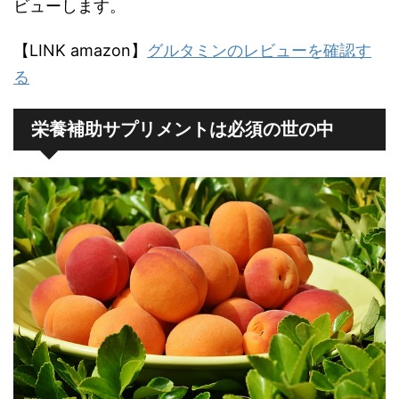
ビューします。
【LINK amazon】
グルタミンのレビューを確認す
る
栄養補助サプリメントは必須の世の中