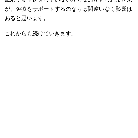
が、免疫をサポートするのならば間違いなく影響は
あると思います。
これからも続けていきます。