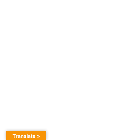
Translate »