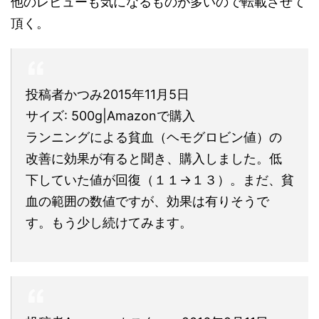
他のレビューも気になるものが多いので転載させて
頂く。
投稿者かつみ2015年11月5日
サイズ: 500g|Amazonで購入
ランニングによる貧血（ヘモグロビン値）の
改善に効果が有ると聞き、購入しました。低
下していた値が回復（１１→１３）。まだ、貧
血の範囲の数値ですが、効果は有りそうで
す。もう少し続けてみます。