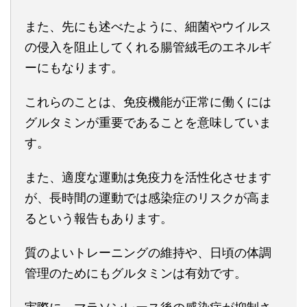
また、先にも述べたように、細菌やウイルス
の侵入を阻止してくれる腸管絨毛のエネルギ
ーにもなります。
これらのことは、免疫機能が正常に働くには
グルタミンが重要であることを意味していま
す。
また、適度な運動は免疫力を活性化させます
が、長時間の運動では感染症のリスクが高ま
るという報告もあります。
質のよいトレーニングの維持や、日頃の体調
管理のためにもグルタミンは有効です。