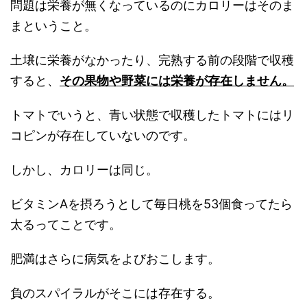
問題は栄養が無くなっているのにカロリーはそのま
まということ。
土壌に栄養がなかったり、完熟する前の段階で収穫
すると、
その果物や野菜には栄養が存在しません。
トマトでいうと、青い状態で収穫したトマトにはリ
コピンが存在していないのです。
しかし、カロリーは同じ。
ビタミンAを摂ろうとして毎日桃を53個食ってたら
太るってことです。
肥満はさらに病気をよびおこします。
負のスパイラルがそこには存在する。