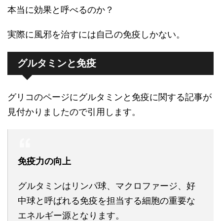
本当に効果と呼べるのか？
実際に風邪を治すには自己の免疫しかない。
グルタミンと免疫
グリコのページにグルタミンと免疫に関する記事が
見付かりましたので引用します。
免疫力の向上
グルタミンはリンパ球、マクロファージ、好
中球と呼ばれる免疫を担当する細胞の重要な
エネルギー源となります。