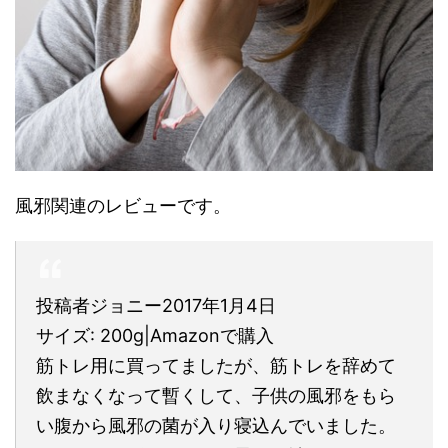
風邪関連のレビューです。
投稿者ジョニー2017年1月4日
サイズ: 200g|Amazonで購入
筋トレ用に買ってましたが、筋トレを辞めて
飲まなくなって暫くして、子供の風邪をもら
い腹から風邪の菌が入り寝込んでいました。