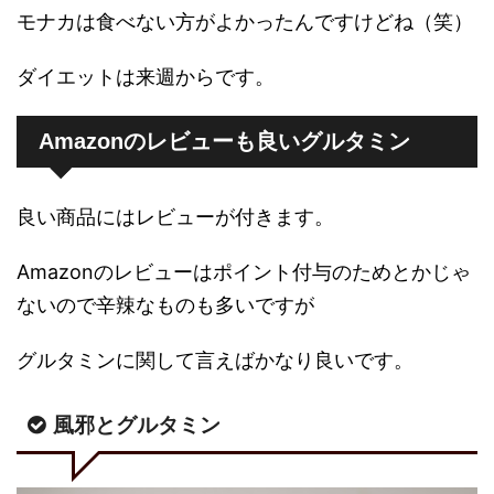
モナカは食べない方がよかったんですけどね（笑）
ダイエットは来週からです。
Amazonのレビューも良いグルタミン
良い商品にはレビューが付きます。
Amazonのレビューはポイント付与のためとかじゃ
ないので辛辣なものも多いですが
グルタミンに関して言えばかなり良いです。
風邪とグルタミン