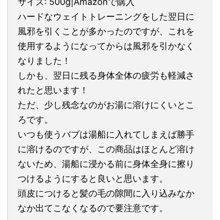
サイズ: 500g|Amazonで購入
ハードなウェイトトレーニングをした翌日に
風邪を引くことが多かったのですが、これを
使用するようになってからは風邪を引かなく
なりました！
しかも、翌日に残る身体全体の疲労も軽減さ
れたと思います！
ただ、少し残念なのがお湯に溶けにくいとこ
ろです。
いつも使うバブは湯船に入れてしまえば勝手
に溶けるのですが、この商品はほとんど溶け
ないため、湯船に浸かる前に身体全身に擦り
つけるようにすると良いと思います。
頭皮につけると髪の毛の隙間に入り込みなか
なか出てこなくなるので要注意です。