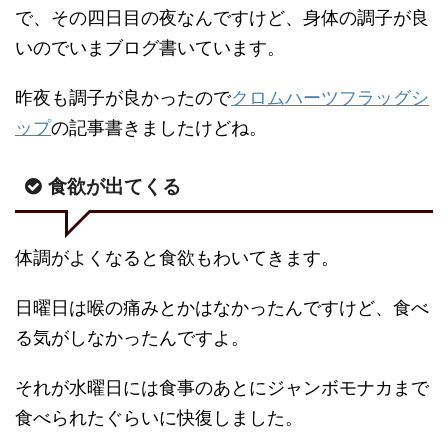
で、その四日目の夜なんですけど、身体の調子が良
いのでいまブログ書いています。
昨夜も調子が良かったので
クロムハーツフラッグシ
ップ
の記事書きましたけどね。
食欲が出てくる
体調がよくなると食欲もわいてきます。
日曜日は喉の痛みとかはなかったんですけど、食べ
る気がしなかったんですよ。
それが水曜日には食事のあとにジャンボモナカまで
食べられたぐらいに快復しました。