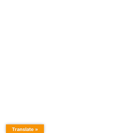
Translate »