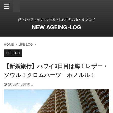
筋トレ×ファッション×暮らしの生活スタイルブログ
NEW AGEING-LOG
HOME
>
LIFE LOG
>
LIFE LOG
【新婚旅行】ハワイ3日目は海！レザー・
ソウル！クロムハーツ ホノルル！
2008年8月10日