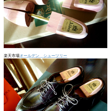
楽天市場
オールデン シューツリー