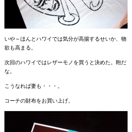
いや～ほんとハワイでは気分が高揚するせいか、物
欲も高まる。
次回のハワイではレザーモノを買うと決めた。鞄だ
な。
こうなれば妻も・・・。
コーチの財布をお買い上げ。