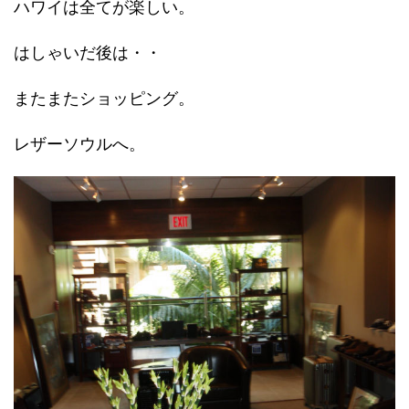
ハワイは全てが楽しい。
はしゃいだ後は・・
またまたショッピング。
レザーソウルへ。