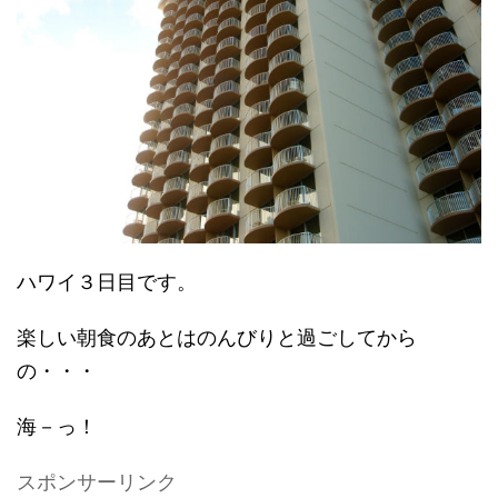
ハワイ３日目です。
楽しい朝食のあとはのんびりと過ごしてから
の・・・
海－っ！
スポンサーリンク