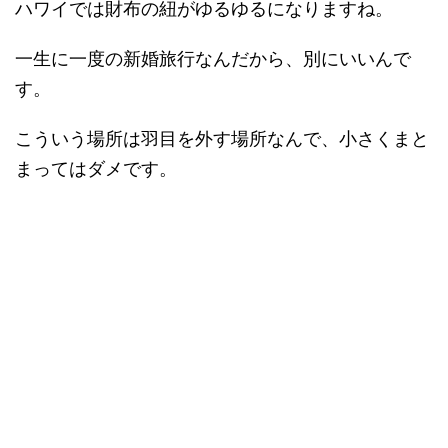
ハワイでは財布の紐がゆるゆるになりますね。
一生に一度の新婚旅行なんだから、別にいいんで
す。
こういう場所は羽目を外す場所なんで、小さくまと
まってはダメです。