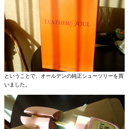
ということで、オールデンの純正シューツリーを買
いました。