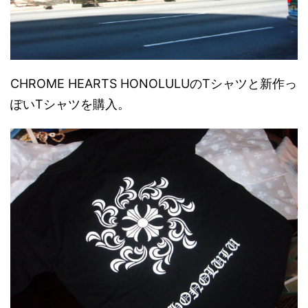
CHROME HEARTS HONOLULUのTシャツと新作っ
ぽいTシャツを購入。