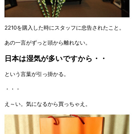
2210を購入した時にスタッフに忠告されたこと。
あの一言がずっと頭から離れない。
日本は湿気が多いですから・・
という言葉が引っ掛かる。
・・・
え～い。気になるから買っちゃえ。