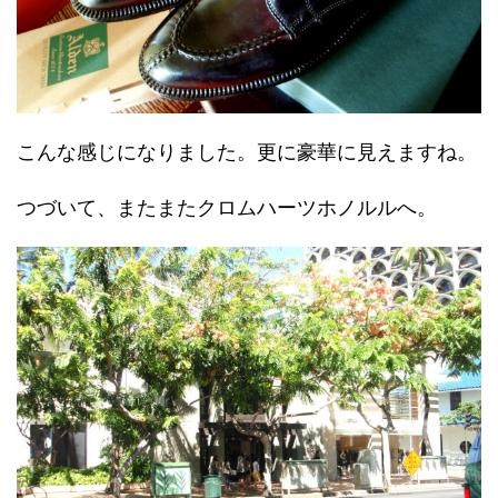
こんな感じになりました。更に豪華に見えますね。
つづいて、またまたクロムハーツホノルルへ。