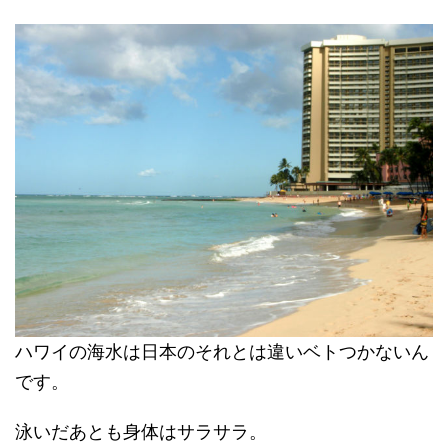
ハワイの海水は日本のそれとは違いベトつかないん
です。
泳いだあとも身体はサラサラ。