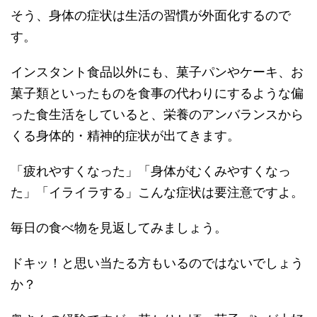
そう、身体の症状は生活の習慣が外面化するので
す。
インスタント食品以外にも、菓子パンやケーキ、お
菓子類といったものを食事の代わりにするような偏
った食生活をしていると、栄養のアンバランスから
くる身体的・精神的症状が出てきます。
「疲れやすくなった」「身体がむくみやすくなっ
た」「イライラする」こんな症状は要注意ですよ。
毎日の食べ物を見返してみましょう。
ドキッ！と思い当たる方もいるのではないでしょう
か？