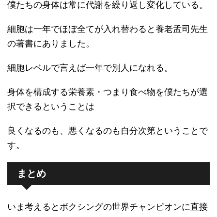
僕たちの身体は常に代謝を繰り返し変化している。
細胞は一年でほぼ全てが入れ替わると養老孟司先生
の著書にありました。
細胞レベルで言えば一年で別人になれる。
身体を構成する栄養素・つまり食べ物を僕たちが選
択できるということは
良くなるのも、悪くなるのも自分次第ということで
す。
まとめ
いま考えるとボクシングの世界チャンピオンに直接