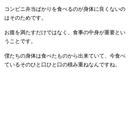
コンビニ弁当ばかりを食べるのが身体に良くないの
はそのためです。
お腹を満たすだけではなく、食事の中身が重要とい
うことです。
僕たちの身体は食べたものから出来ていて、今食べ
ているそのひと口ひと口の積み重ねなんですね。