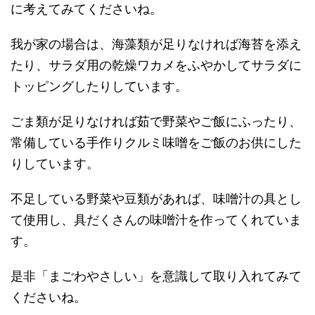
に考えてみてくださいね。
我が家の場合は、海藻類が足りなければ海苔を添え
たり、サラダ用の乾燥ワカメをふやかしてサラダに
トッピングしたりしています。
ごま類が足りなければ茹で野菜やご飯にふったり、
常備している手作りクルミ味噌をご飯のお供にした
りしています。
不足している野菜や豆類があれば、味噌汁の具とし
て使用し、具だくさんの味噌汁を作ってくれていま
す。
是非「まごわやさしい」を意識して取り入れてみて
くださいね。