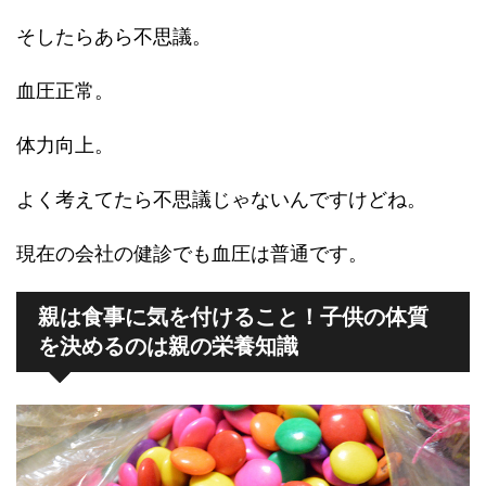
そしたらあら不思議。
血圧正常。
体力向上。
よく考えてたら不思議じゃないんですけどね。
現在の会社の健診でも血圧は普通です。
親は食事に気を付けること！子供の体質
を決めるのは親の栄養知識