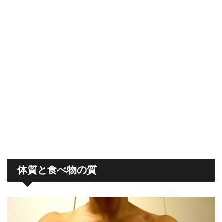
体質と食べ物の質