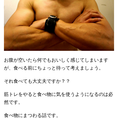
お腹が空いたら何でもおいしく感じてしまいます
が、食べる前にちょっと待って考えましょう。
それ食べても大丈夫ですか？？
筋トレをやると食べ物に気を使うようになるのは必
然です。
食べ物にまつわる話です。