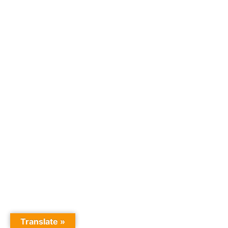
Translate »