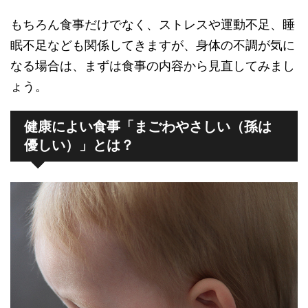
もちろん食事だけでなく、ストレスや運動不足、睡
眠不足なども関係してきますが、身体の不調が気に
なる場合は、まずは食事の内容から見直してみまし
ょう。
健康によい食事「まごわやさしい（孫は
優しい）」とは？