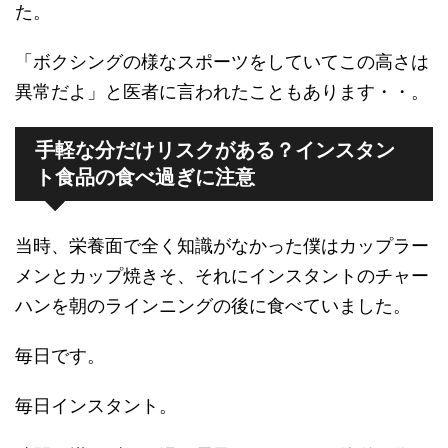
た。
「ボクシングの様なスポーツをしていてこの高さは
異常だよ」と医者に言われたこともあります・・。
手軽な分だけリスクがある？インスタン
ト食品の食べ過ぎに注意
当時、栄養面で全く知識がなかった僕はカップラー
メンとカップ焼きそ、それにインスタントのチャー
ハンを朝のラインニングの後に食べていました。
毎日です。
毎日インスタント。