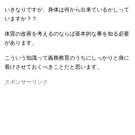
いきなりですが、身体は何から出来ているかしって
いますか？？
体質の改善を考えるのならば基本的な事を知る必要
があります。
こういう知識って義務教育のうちにしっかりと身に
着けさせておくべきことだと思います。
スポンサーリンク