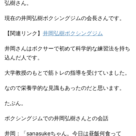
弘樹さん。
現在の井岡弘樹ボクシングジムの会長さんです。
【関連リンク】
井岡弘樹ボクシングジム
井岡さんはボクサーで初めて科学的な練習法を持ち
込んだ人です。
大学教授のもとで筋トレの指導を受けていました。
なので栄養学的な見識もあったのだと思います。
たぶん。
ボクシングジムでの井岡弘樹さんとの会話
井岡：「sanasukeちゃん。今日は昼飯何食って