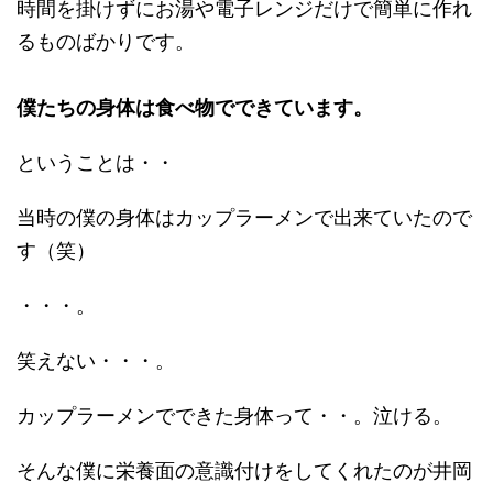
時間を掛けずにお湯や電子レンジだけで簡単に作れ
るものばかりです。
僕たちの身体は食べ物でできています。
ということは・・
当時の僕の身体はカップラーメンで出来ていたので
す（笑）
・・・。
笑えない・・・。
カップラーメンでできた身体って・・。泣ける。
そんな僕に栄養面の意識付けをしてくれたのが井岡