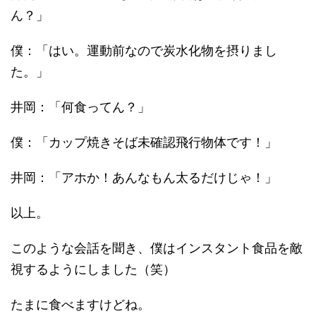
ん？」
僕：「はい。運動前なので炭水化物を摂りまし
た。」
井岡：「何食ってん？」
僕：「カップ焼きそば未確認飛行物体です！」
井岡：「アホか！あんなもん太るだけじゃ！」
以上。
このような会話を聞き、僕はインスタント食品を敵
視するようにしました（笑）
たまに食べますけどね。