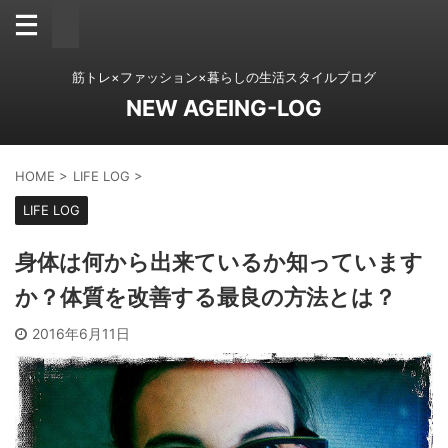
筋トレ×ファッション×暮らしの生活スタイルブログ
NEW AGEING-LOG
HOME
>
LIFE LOG
>
LIFE LOG
身体は何から出来ているか知っています
か？体質を改善する最良の方法とは？
2016年6月11日