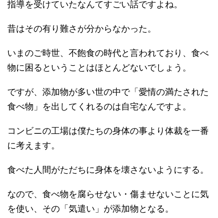
指導を受けていたなんてすごい話ですよね。
昔はその有り難さが分からなかった。
いまのご時世、不飽食の時代と言われており、食べ
物に困るということはほとんどないでしょう。
ですが、添加物が多い世の中で「愛情の満たされた
食べ物」を出してくれるのは自宅なんですよ。
コンビニの工場は僕たちの身体の事より体裁を一番
に考えます。
食べた人間がただちに身体を壊さないようにする。
なので、食べ物を腐らせない・傷ませないことに気
を使い、その「気遣い」が添加物となる。