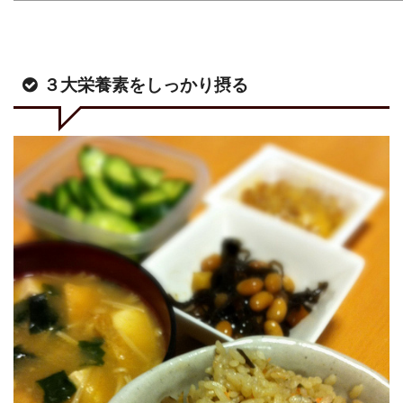
３大栄養素をしっかり摂る