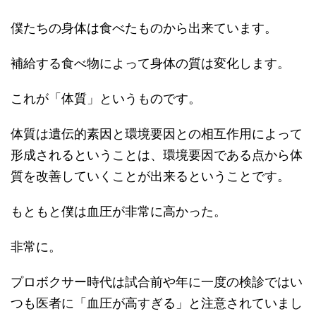
僕たちの身体は食べたものから出来ています。
補給する食べ物によって身体の質は変化します。
これが「体質」というものです。
体質は遺伝的素因と環境要因との相互作用によって
形成されるということは、環境要因である点から体
質を改善していくことが出来るということです。
もともと僕は血圧が非常に高かった。
非常に。
プロボクサー時代は試合前や年に一度の検診ではい
つも医者に「血圧が高すぎる」と注意されていまし