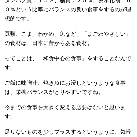
タンパク質：１５％、脂質：２５％、炭水化物：６
０％という比率にバランスの良い食事をするのが理
想的です。
豆類、ごま、わかめ、魚など、「まごわやさしい」
の食材は、日本に昔からある食材。
ってことは、「和食中心の食事」をすることなんで
す。
ご飯に味噌汁、焼き魚にお浸しというような食事
は、栄養バランスがとりやすいですね。
今までの食事を大きく変える必要はないと思いま
す。
足りないものを少しプラスするというように、気軽