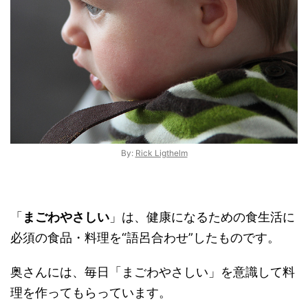
By:
Rick Ligthelm
「
まごわやさしい
」は、健康になるための食生活に
必須の食品・料理を“語呂合わせ”したものです。
奥さんには、毎日「まごわやさしい」を意識して料
理を作ってもらっています。