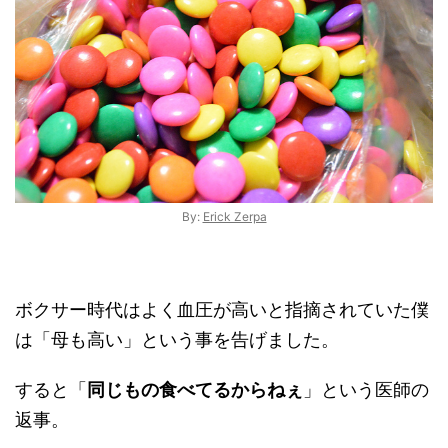
By:
Erick Zerpa
ボクサー時代はよく血圧が高いと指摘されていた僕
は「母も高い」という事を告げました。
すると「
同じもの食べてるからねぇ
」という医師の
返事。