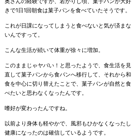
奥さんの経験ですが、若かりし頃、菓子パンが大好
きで1日1回朝食は菓子パンを食べていたそうです。
これが日課になってしまうと食べないと気が済まな
いんですって。
こんな生活が続いて体重が徐々に増加。
このままじゃヤバい！と思ったようで、食生活を見
直して菓子パンから食パンへ移行して、それから和
食を中心に切り替えたことで、菓子パンが自然と食
べたいと思わなくなったんです。
嗜好が変わったんですね。
以前より身体も軽やかで、風邪もひかなくなったし
健康になったのは確信しているようです。