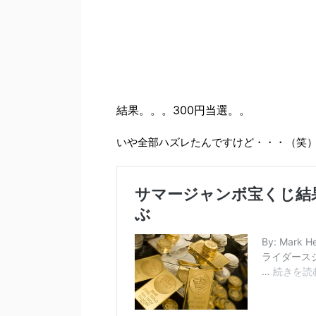
結果。。。300円当選。。
いや全部ハズレたんですけど・・・（笑