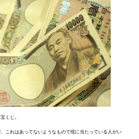
ボ宝くじ。
が、これはあってないようなもので現に当たっている人がい