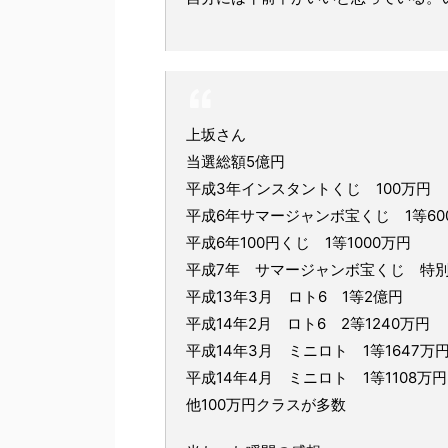
上坂さん
当選総額5億円
平成3年インスタントくじ 100万円
平成6年サマージャンボ宝くじ 1等60
平成6年100円くじ 1等1000万円
平成7年 サマージャンボ宝くじ 特別
平成13年3月 ロト6 1等2億円
平成14年2月 ロト6 2等1240万円
平成14年3月 ミニロト 1等1647万
平成14年4月 ミニロト 1等1108万円
他100万円クラスが多数