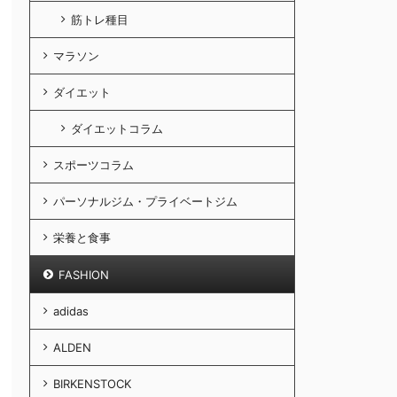
筋トレ種目
マラソン
ダイエット
ダイエットコラム
スポーツコラム
パーソナルジム・プライベートジム
栄養と食事
FASHION
adidas
ALDEN
BIRKENSTOCK