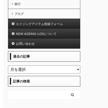
旅行
ブログ
エイジングアイテム投稿フォーム
NEW AGEING-LOGについて
お問い合わせ
過去の記事
記事の検索