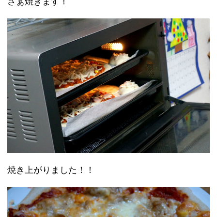
さぁ焼きます！
焼き上がりました！！