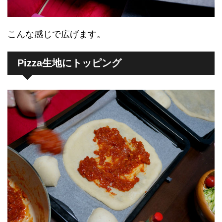
こんな感じで広げます。
Pizza生地にトッピング