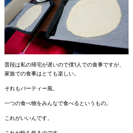
普段は私の帰宅が遅いので僕1人での食事ですが、
家族での食事はとても楽しい。
それもパーティー風。
一つの食べ物をみんなで食べるというもの。
これがいいんです。
これが輪を作るのです。