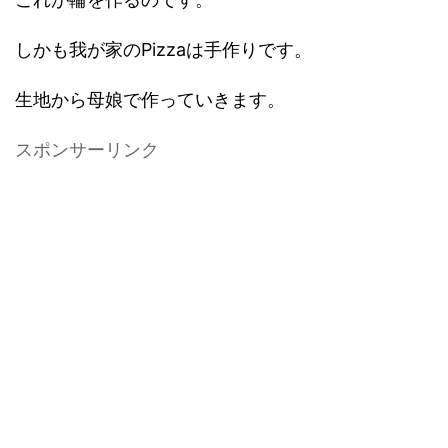
しかも我が家のPizzaは手作りです。
生地から母娘で作っていきます。
スポンサーリンク