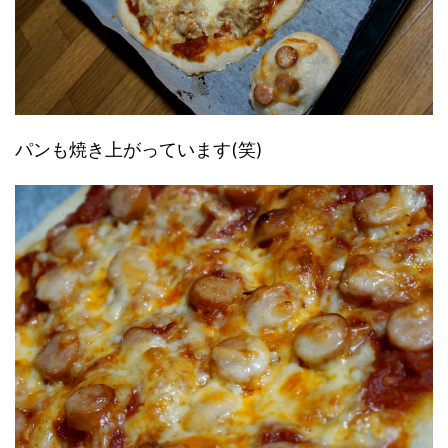
パンも焼き上がっています(笑)