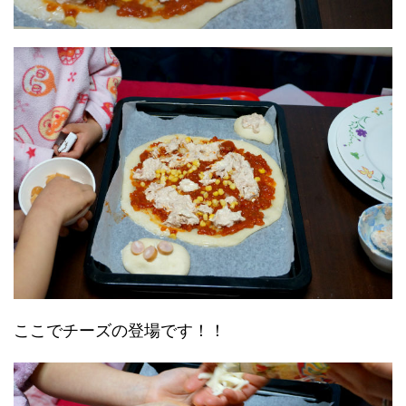
ここでチーズの登場です！！