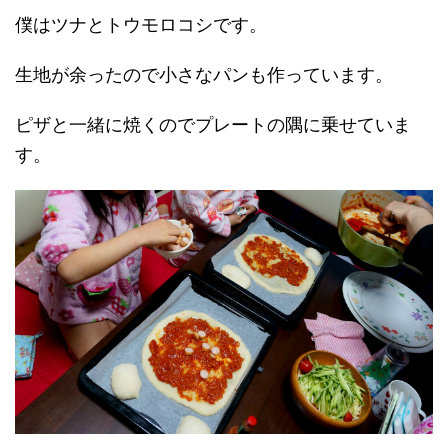
僕はツナとトウモロコシです。
生地が余ったので小さなパンも作っています。
ピザと一緒に焼くのでプレートの隅に乗せていま
す。