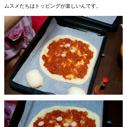
ムスメたちはトッピングが楽しいんです。