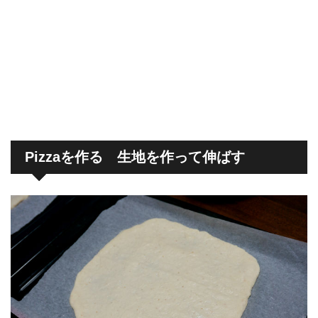
Pizzaを作る 生地を作って伸ばす