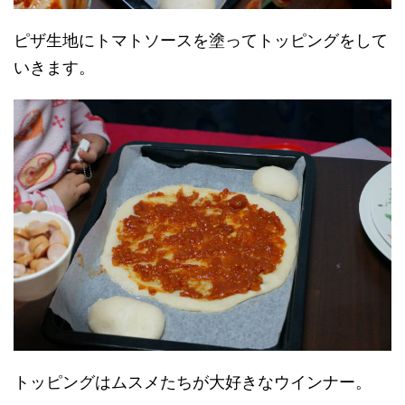
ピザ生地にトマトソースを塗ってトッピングをして
いきます。
トッピングはムスメたちが大好きなウインナー。