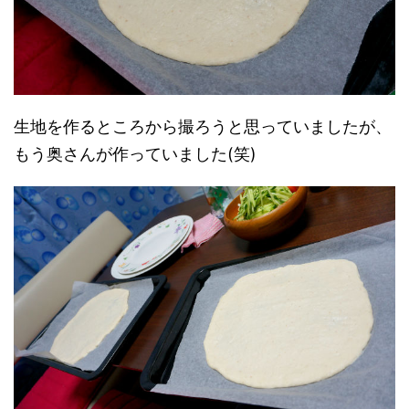
生地を作るところから撮ろうと思っていましたが、
もう奥さんが作っていました(笑)