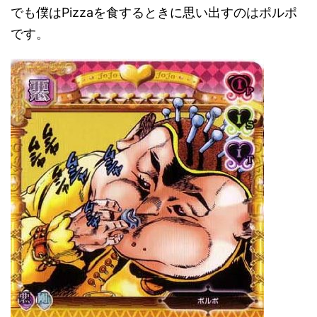
でも僕はPizzaを食するときに思い出すのはポルポ
です。