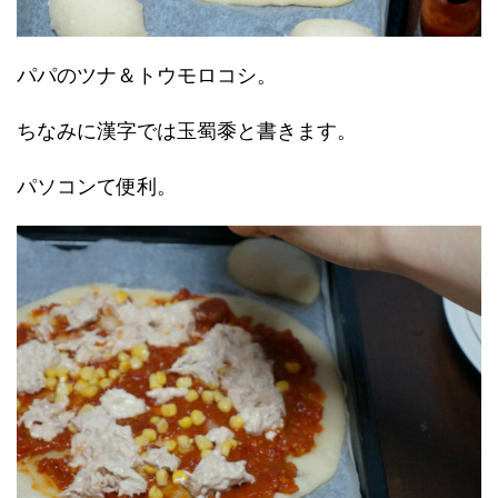
パパのツナ＆トウモロコシ。
ちなみに漢字では玉蜀黍と書きます。
パソコンて便利。