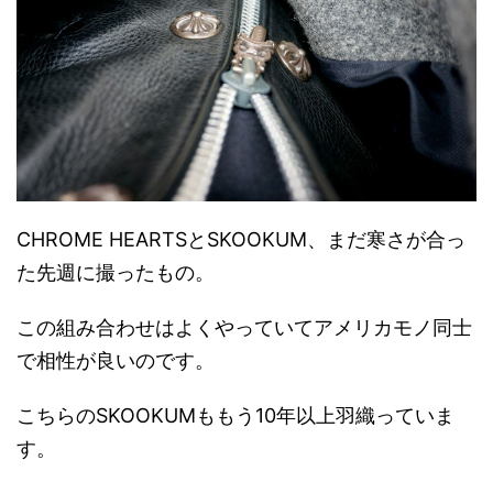
CHROME HEARTSとSKOOKUM、まだ寒さが合っ
た先週に撮ったもの。
この組み合わせはよくやっていてアメリカモノ同士
で相性が良いのです。
こちらのSKOOKUMももう10年以上羽織っていま
す。