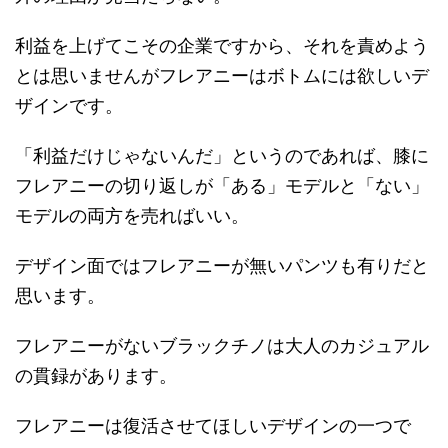
利益を上げてこその企業ですから、それを責めよう
とは思いませんがフレアニーはボトムには欲しいデ
ザインです。
「利益だけじゃないんだ」というのであれば、膝に
フレアニーの切り返しが「ある」モデルと「ない」
モデルの両方を売ればいい。
デザイン面ではフレアニーが無いパンツも有りだと
思います。
フレアニーがないブラックチノは大人のカジュアル
の貫録があります。
フレアニーは復活させてほしいデザインの一つで