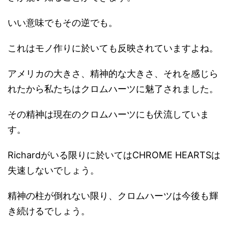
いい意味でもその逆でも。
これはモノ作りに於いても反映されていますよね。
アメリカの大きさ、精神的な大きさ、それを感じら
れたから私たちはクロムハーツに魅了されました。
その精神は現在のクロムハーツにも伏流していま
す。
Richardがいる限りに於いてはCHROME HEARTSは
失速しないでしょう。
精神の柱が倒れない限り、クロムハーツは今後も輝
き続けるでしょう。