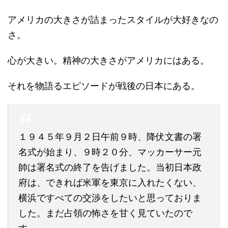
アメリカの大きさが詰まったスタイルが大好きなの
さ。
心が大きい。精神の大きさがアメリカにはある。
それを物語るエピソードが戦後の日本にある。
１９４５年９月２日午前９時、降伏文書の署
名式が始まり、９時２０分、マッカーサー元
帥は署名式の終了を告げました。当初日本政
府は、できれば米軍を東京に入れたくない、
横浜ですべての交渉をしたいと思っておりま
した。まだ占領の怖さを甘く見ていたので