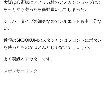
大阪は心斎橋にアメリカ村のアメカジショップにふ
らっと立ち寄ったら衝動買いしてしまった。
ジッパータイプの細身なのでシルエットも申し分な
い。
近頃のSKOOKUMのスタジャンはフロントにボタン
を使ったものがほとんどじゃないでしょうか。
よく羽織るアウターです。
スポンサーリンク