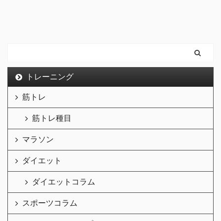
トレーニング
筋トレ
筋トレ種目
マラソン
ダイエット
ダイエットコラム
スポーツコラム