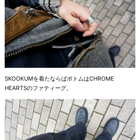
SKOOKUMを着たならばボトムはCHROME
HEARTSのファティーグ。