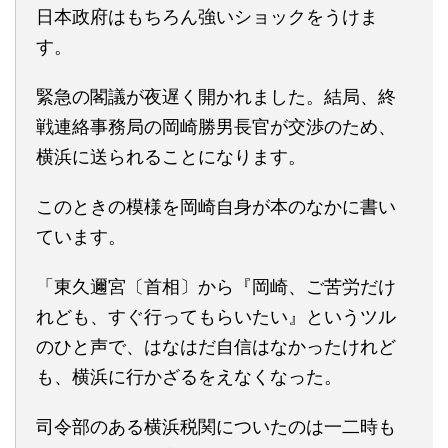
日本政府はもちろん強いショックをうけま
す。
緊急の閣議が夜遅く開かれました。結局、終
戦連絡事務局の岡崎勝男長官が交渉のため、
横浜に送られることになります。
このときの模様を岡崎自身が本のなかに書い
ています。
「東久邇宮〔首相〕から『岡崎、ご苦労だけ
れども、すぐ行ってもらいたい』というツル
のひと声で、はなはだ自信はなかったけれど
も、横浜に行かざるをえなくなった。
司令部のある横浜税関についたのは一二時も