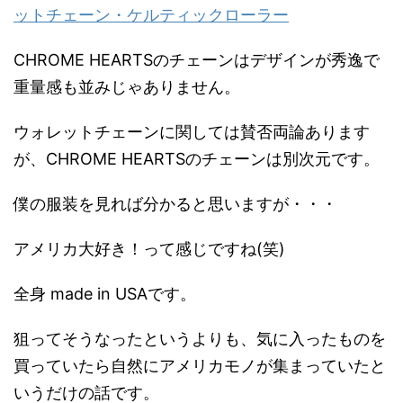
ットチェーン・ケルティックローラー
CHROME HEARTSのチェーンはデザインが秀逸で
重量感も並みじゃありません。
ウォレットチェーンに関しては賛否両論あります
が、CHROME HEARTSのチェーンは別次元です。
僕の服装を見れば分かると思いますが・・・
アメリカ大好き！って感じですね(笑)
全身 made in USAです。
狙ってそうなったというよりも、気に入ったものを
買っていたら自然にアメリカモノが集まっていたと
いうだけの話です。