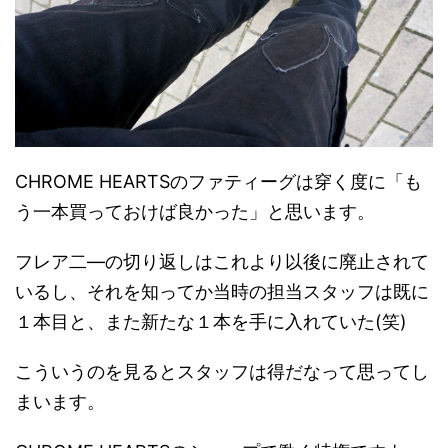
CHROME HEARTSのファティーグは穿く度に「も
う一本買っておけば良かった」と思います。
フレア二―の切り返しはこれより以後に廃止されて
いるし、それを知ってか当時の担当スタッフは既に
１本目と、また新たな１本を手に入れていた(笑)
こういうのを見るとスタッフは得だなって思ってし
まいます。