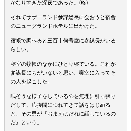
かなりすぎた深夜であった。(略)
それでサザーランド参謀総長に会おうと宿舎
のニューグランドホテルに出かけた。
宿帳で調べると三百十何号室に参謀長がいる
らしい。
寝室の蚊帳のなかにひとり寝ている。これが
参謀長にちがいないと思い、寝室に入ってそ
の人を起こした。
眠そうな様子をしているのを無理に引っ張り
だして、応接間につれてきて話をはじめる
と、その男が『おまえはだれに話しているの
だ』という。