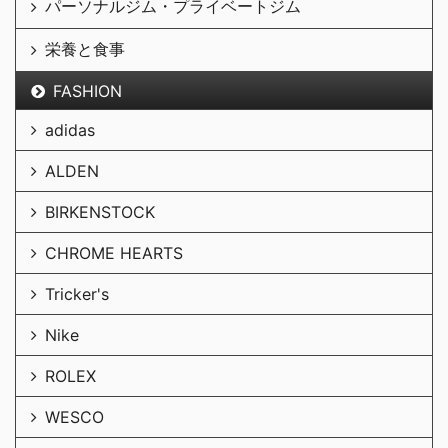
パーソナルジム・プライベートジム
栄養と食事
FASHION
adidas
ALDEN
BIRKENSTOCK
CHROME HEARTS
Tricker's
Nike
ROLEX
WESCO