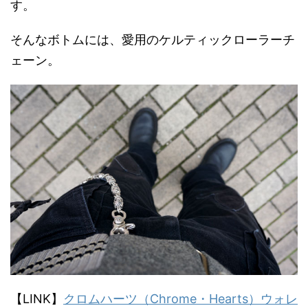
す。
そんなボトムには、愛用のケルティックローラーチ
ェーン。
【LINK】
クロムハーツ（Chrome・Hearts）ウォレ