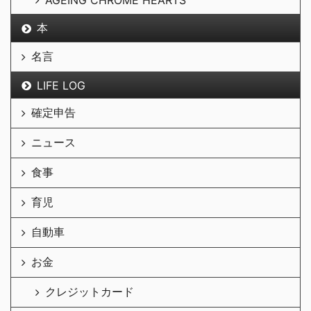
本
名言
LIFE LOG
確定申告
ニュース
食事
育児
自動車
お金
クレジットカード