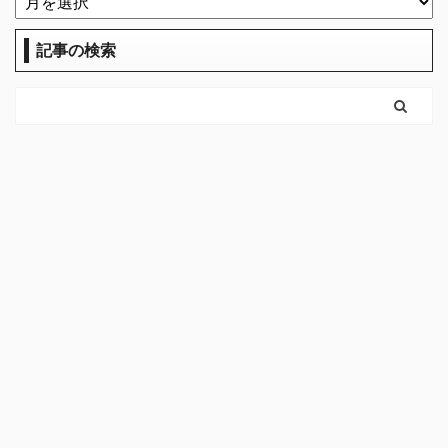
記事の検索