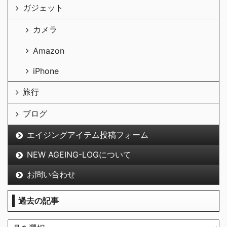
ガジェット
カメラ
Amazon
iPhone
旅行
ブログ
エイジングアイテム投稿フォーム
NEW AGEING-LOGについて
お問い合わせ
過去の記事