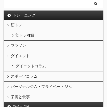
トレーニング
筋トレ
筋トレ種目
マラソン
ダイエット
ダイエットコラム
スポーツコラム
パーソナルジム・プライベートジム
栄養と食事
FASHION