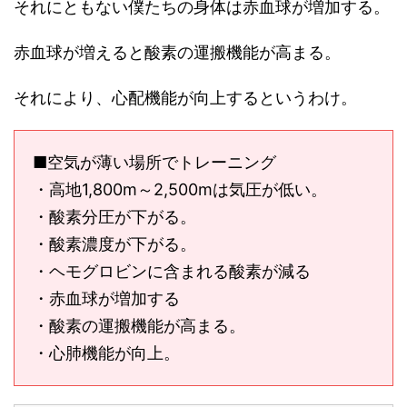
それにともない僕たちの身体は赤血球が増加する。
赤血球が増えると酸素の運搬機能が高まる。
それにより、心配機能が向上するというわけ。
■空気が薄い場所でトレーニング
・高地1,800m～2,500mは気圧が低い。
・酸素分圧が下がる。
・酸素濃度が下がる。
・ヘモグロビンに含まれる酸素が減る
・赤血球が増加する
・酸素の運搬機能が高まる。
・心肺機能が向上。