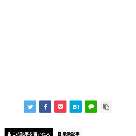
この記事を書いた人
最新記事