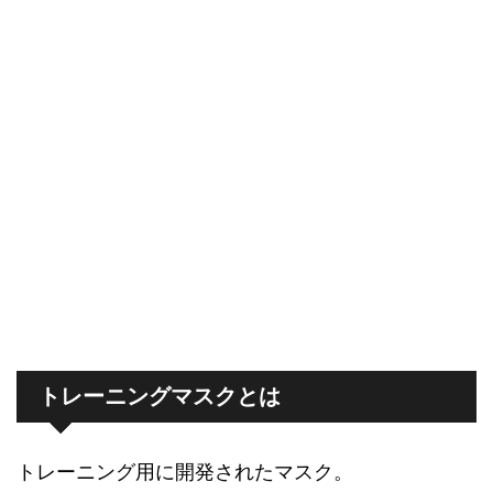
トレーニングマスクとは
トレーニング用に開発されたマスク。