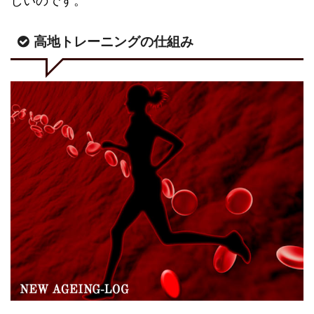
しいのです。
高地トレーニングの仕組み