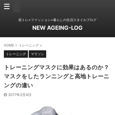
筋トレ×ファッション×暮らしの生活スタイルブログ
NEW AGEING-LOG
HOME
>
トレーニング
>
トレーニング
マラソン
トレーニングマスクに効果はあるのか？
マスクをしたランニングと高地トレーニ
ングの違い
2017年2月4日