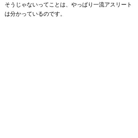
そうじゃないってことは、やっぱり一流アスリート
は分かっているのです。