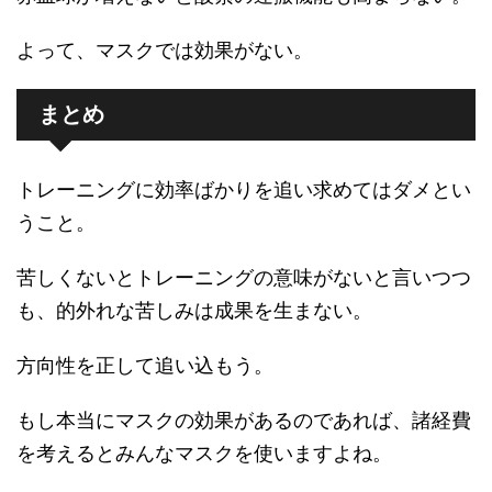
よって、マスクでは効果がない。
まとめ
トレーニングに効率ばかりを追い求めてはダメとい
うこと。
苦しくないとトレーニングの意味がないと言いつつ
も、的外れな苦しみは成果を生まない。
方向性を正して追い込もう。
もし本当にマスクの効果があるのであれば、諸経費
を考えるとみんなマスクを使いますよね。