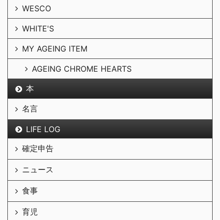
WESCO
WHITE'S
MY AGEING ITEM
AGEING CHROME HEARTS
本
名言
LIFE LOG
確定申告
ニュース
食事
育児