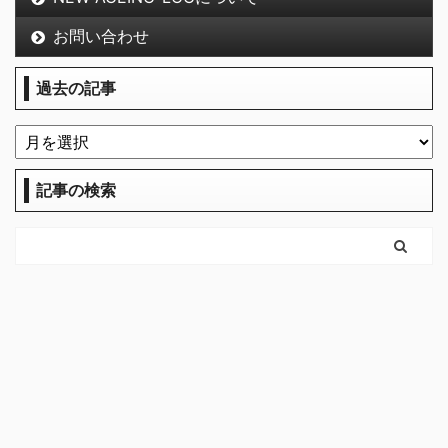
お問い合わせ
過去の記事
記事の検索