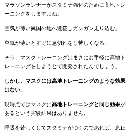
マラソンランナーがスタミナ強化のために高地トレ
ーニングをしますよね。
空気が薄い異国の地へ遠征しガンガン走り込む。
空気が薄いとすぐに息切れをし苦しくなる。
そう、マスクトレーニングはまさにお手軽に高地ト
レーニングをしようとて開発されたんでしょう。
しかし、マスクには高地トレーニングのような効果
はない。
現時点ではマスクに
高地トレーニングと同じ効果
が
あるという実験結果はありません。
呼吸を苦しくしてスタミナがつくのであれば、息止