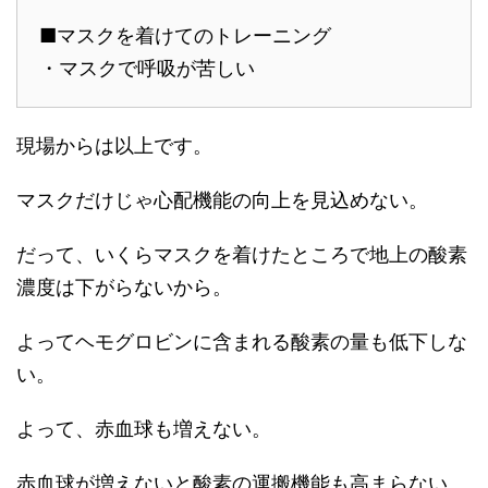
■マスクを着けてのトレーニング
・マスクで呼吸が苦しい
現場からは以上です。
マスクだけじゃ心配機能の向上を見込めない。
だって、いくらマスクを着けたところで地上の酸素
濃度は下がらないから。
よってヘモグロビンに含まれる酸素の量も低下しな
い。
よって、赤血球も増えない。
赤血球が増えないと酸素の運搬機能も高まらない。