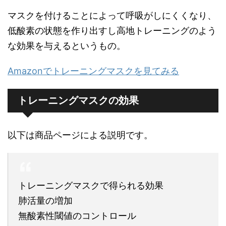
マスクを付けることによって呼吸がしにくくなり、
低酸素の状態を作り出すし高地トレーニングのよう
な効果を与えるというもの。
Amazonでトレーニングマスクを見てみる
トレーニングマスクの効果
以下は商品ページによる説明です。
トレーニングマスクで得られる効果
肺活量の増加
無酸素性閾値のコントロール