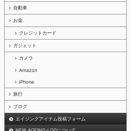
自動車
お金
クレジットカード
ガジェット
カメラ
Amazon
iPhone
旅行
ブログ
エイジングアイテム投稿フォーム
NEW AGEING-LOGについて