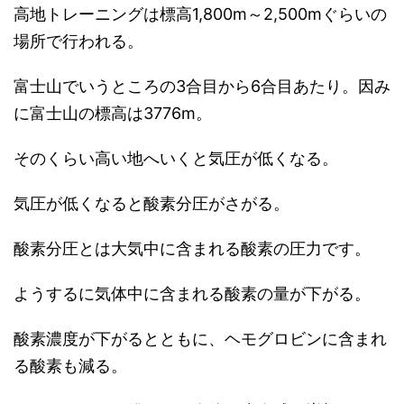
高地トレーニングは標高1,800m～2,500mぐらいの
場所で行われる。
富士山でいうところの3合目から6合目あたり。因み
に富士山の標高は3776m。
そのくらい高い地へいくと気圧が低くなる。
気圧が低くなると酸素分圧がさがる。
酸素分圧とは大気中に含まれる酸素の圧力です。
ようするに気体中に含まれる酸素の量が下がる。
酸素濃度が下がるとともに、ヘモグロビンに含まれ
る酸素も減る。