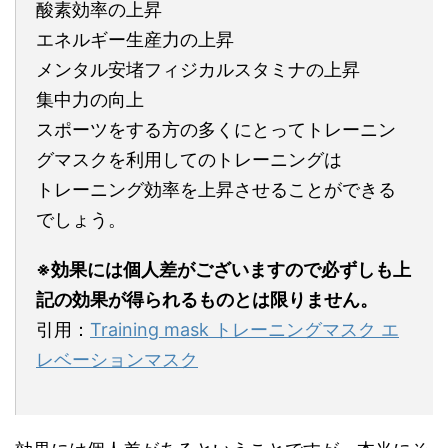
酸素効率の上昇
エネルギー生産力の上昇
メンタル安堵フィジカルスタミナの上昇
集中力の向上
スポーツをする方の多くにとってトレーニン
グマスクを利用してのトレーニングは
トレーニング効率を上昇させることができる
でしょう。
※効果には個人差がございますので必ずしも上
記の効果が得られるものとは限りません。
引用：
Training mask トレーニングマスク エ
レベーションマスク