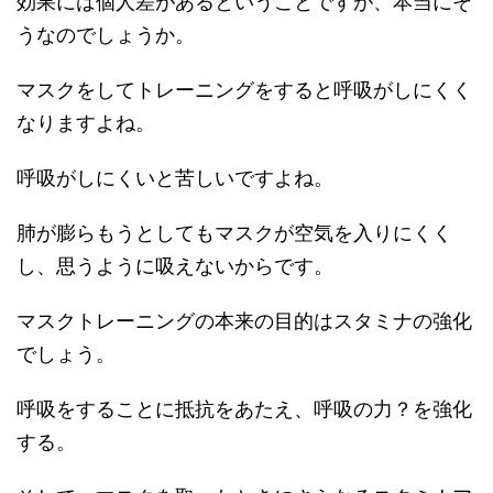
効果には個人差があるということですが、本当にそ
うなのでしょうか。
マスクをしてトレーニングをすると呼吸がしにくく
なりますよね。
呼吸がしにくいと苦しいですよね。
肺が膨らもうとしてもマスクが空気を入りにくく
し、思うように吸えないからです。
マスクトレーニングの本来の目的はスタミナの強化
でしょう。
呼吸をすることに抵抗をあたえ、呼吸の力？を強化
する。