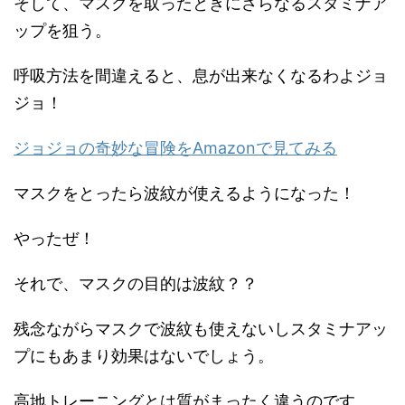
そして、マスクを取ったときにさらなるスタミナア
ップを狙う。
呼吸方法を間違えると、息が出来なくなるわよジョ
ジョ！
ジョジョの奇妙な冒険をAmazonで見てみる
マスクをとったら波紋が使えるようになった！
やったぜ！
それで、マスクの目的は波紋？？
残念ながらマスクで波紋も使えないしスタミナアッ
プにもあまり効果はないでしょう。
高地トレーニングとは質がまったく違うのです。