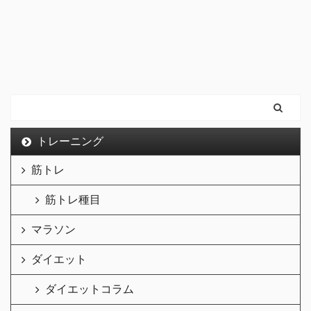
トレーニング
筋トレ
筋トレ種目
マラソン
ダイエット
ダイエットコラム