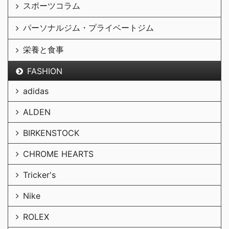
スポーツコラム
パーソナルジム・プライベートジム
栄養と食事
FASHION
adidas
ALDEN
BIRKENSTOCK
CHROME HEARTS
Tricker's
Nike
ROLEX