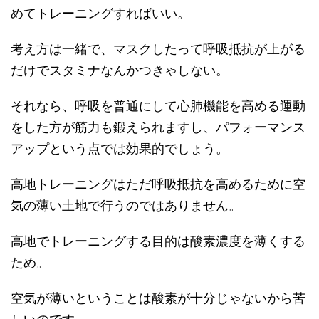
めてトレーニングすればいい。
考え方は一緒で、マスクしたって呼吸抵抗が上がる
だけでスタミナなんかつきゃしない。
それなら、呼吸を普通にして心肺機能を高める運動
をした方が筋力も鍛えられますし、パフォーマンス
アップという点では効果的でしょう。
高地トレーニングはただ呼吸抵抗を高めるために空
気の薄い土地で行うのではありません。
高地でトレーニングする目的は酸素濃度を薄くする
ため。
空気が薄いということは酸素が十分じゃないから苦