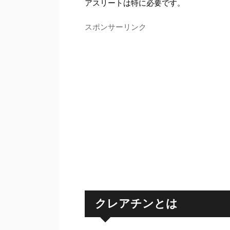
アスリートは特に必要です。
スポンサーリンク
クレアチンとは