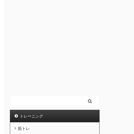
トレーニング
筋トレ