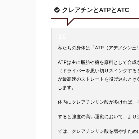
クレアチンとATPとATC
私たちの身体は「ATP（アデノシン
ATPは主に脂肪や糖を原料として合成
（ドライバーを思い切りスイングする
が最高速のストレートを投げ込むとき
します。
体内にクレアチンリン酸が多ければ、
すると強度の高い運動において、より
では、クレアチンリン酸を増やすため