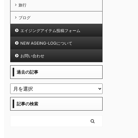
旅行
ブログ
エイジングアイテム投稿フォーム
NEW AGEING-LOGについて
お問い合わせ
過去の記事
記事の検索