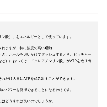
三リン酸）」をエネルギーとして使っています。
されますが、特に強度の高い運動
とき、ボールを追いかけてダッシュするとき、ピッチャー
など）においては、「クレアチンリン酸」がATPを造り出
それだけ大量にATPを産み出すことができます。
強いパワーを発揮できることになるわけです。
にはどうすれば良いのでしょうか。