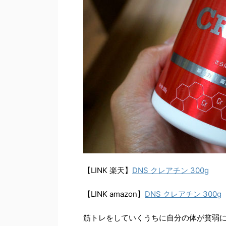
【LINK 楽天】
DNS クレアチン 300g
【LINK amazon】
DNS クレアチン 300g
筋トレをしていくうちに自分の体が貧弱に感