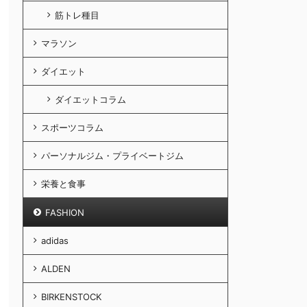
筋トレ種目
マラソン
ダイエット
ダイエットコラム
スポーツコラム
パーソナルジム・プライベートジム
栄養と食事
FASHION
adidas
ALDEN
BIRKENSTOCK