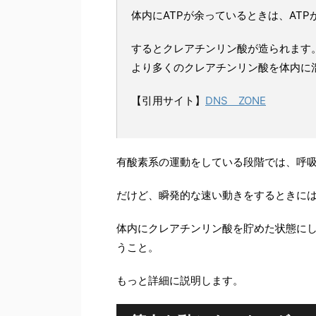
体内にATPが余っているときは、AT
するとクレアチンリン酸が造られます
より多くのクレアチンリン酸を体内に
【引用サイト】
DNS ZONE
有酸素系の運動をしている段階では、呼
だけど、瞬発的な速い動きをするときには
体内にクレアチンリン酸を貯めた状態に
うこと。
もっと詳細に説明します。