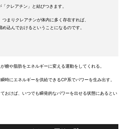
Pが「クレアチン」と結びつきます。
。つまりクレアチンが体内に多く存在すれば、
溜め込んでおけるということになるのです。
吸が糖や脂肪をエネルギーに変える運動をしてくれる。
瞬時にエネルギーを供給できるCP系でパワーを生み出す。
しておけば、いつでも瞬発的なパワーを出せる状態にあるとい