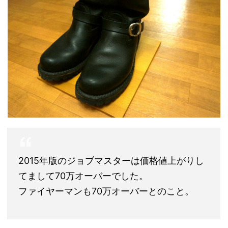
2015年版のジョブマスターは価格値上がりし
てまして70万オーバーでした。
ファイヤーマンも70万オーバーとのこと。