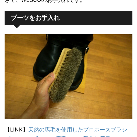
ブーツをお手入れ
【LINK】
天然の馬毛を使用したプロホースブラシ