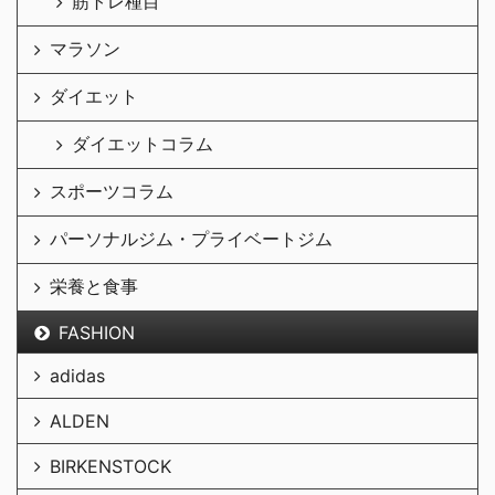
筋トレ種目
マラソン
ダイエット
ダイエットコラム
スポーツコラム
パーソナルジム・プライベートジム
栄養と食事
FASHION
adidas
ALDEN
BIRKENSTOCK