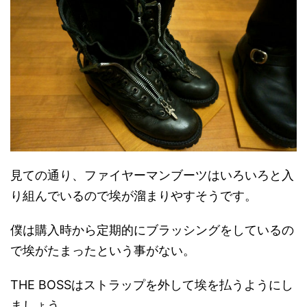
見ての通り、ファイヤーマンブーツはいろいろと入
り組んでいるので埃が溜まりやすそうです。
僕は購入時から定期的にブラッシングをしているの
で埃がたまったという事がない。
THE BOSSはストラップを外して埃を払うようにし
ましょう。