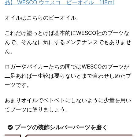
品】 WESCO ウエスコ ビーオイル 118ml
オイルはこちらのビーオイル。
これだけ塗っとけば基本的にWESCO社のブーツな
んで、そんなに気にするメンテナンスでもありませ
ん。
ロガーやバイカーたちの間ではWESCOのブーツが
二足あれば一生靴は要らないとまで言わせしめたブ
ーツです。
あまりオイルでベトベトにしないように少量を用い
てブーツに塗りましょう。
ブーツの装飾シルバーパーツを磨く