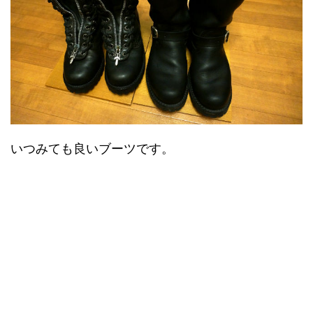
いつみても良いブーツです。