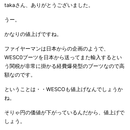
takaさん、ありがとうございました。
うー。
かなりの値上げですね。
ファイヤーマンは日本からの企画のようで、
WESC0ブーツを日本から送ってまた輸入するとい
う関税が非常に掛かる経費爆発型のブーツなので高
額なのです。
ということは・・WESCOも値上げなんでしょうか
ね。
そりゃ円の価値が下がっているんだから、値上げで
しょう。