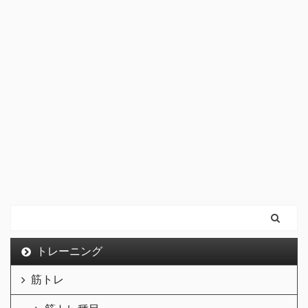
トレーニング
筋トレ