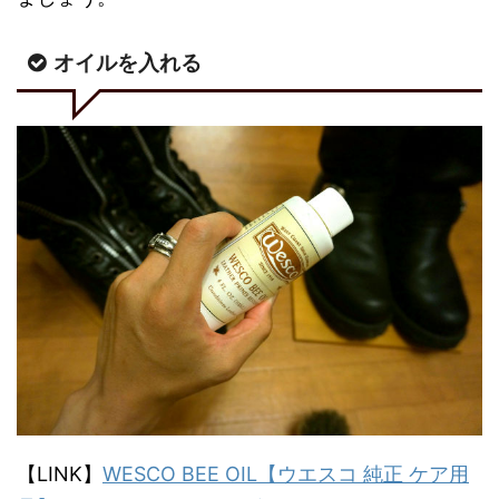
オイルを入れる
【LINK】
WESCO BEE OIL【ウエスコ 純正 ケア用