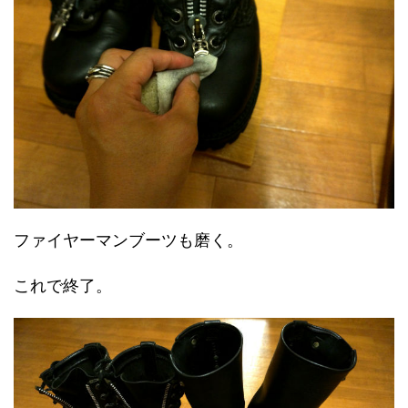
ファイヤーマンブーツも磨く。
これで終了。