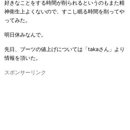
好きなことをする時間が削られるというのもまた精
神衛生上よくないので、すこし眠る時間を削ってや
ってみた。
明日休みなんで。
先日、ブーツの値上げについては「takaさん」より
情報を頂いた。
スポンサーリンク