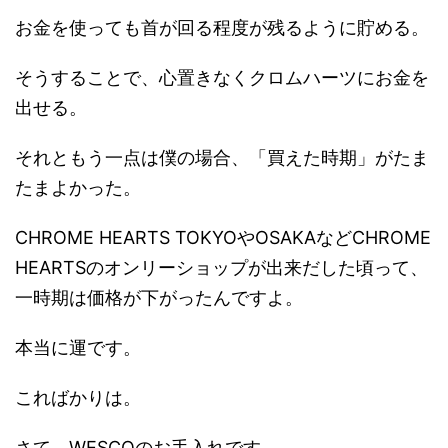
お金を使っても首が回る程度が残るように貯める。
そうすることで、心置きなくクロムハーツにお金を
出せる。
それともう一点は僕の場合、「買えた時期」がたま
たまよかった。
CHROME HEARTS TOKYOやOSAKAなどCHROME
HEARTSのオンリーショップが出来だした頃って、
一時期は価格が下がったんですよ。
本当に運です。
こればかりは。
さて、WESCOのお手入れです。