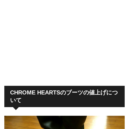
CHROME HEARTSのブーツの値上げにつ
いて