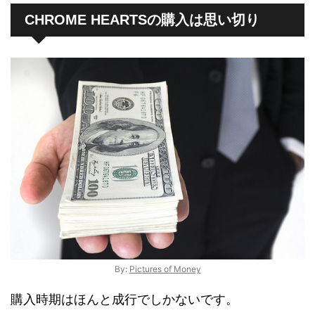
CHROME HEARTSの購入は思い切り
By:
Pictures of Money
購入時期はほんと成行でしかないです。