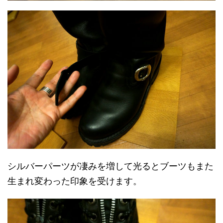
シルバーパーツが凄みを増して光るとブーツもまた
生まれ変わった印象を受けます。