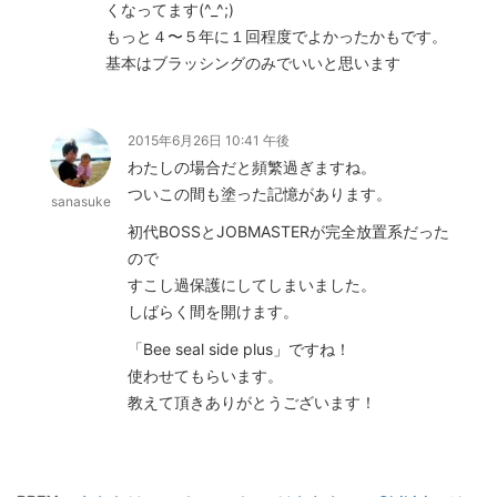
くなってます(^_^;)
もっと４〜５年に１回程度でよかったかもです。
基本はブラッシングのみでいいと思います
2015年6月26日 10:41 午後
わたしの場合だと頻繁過ぎますね。
ついこの間も塗った記憶があります。
sanasuke
初代BOSSとJOBMASTERが完全放置系だった
ので
すこし過保護にしてしまいました。
しばらく間を開けます。
「Bee seal side plus」ですね！
使わせてもらいます。
教えて頂きありがとうございます！