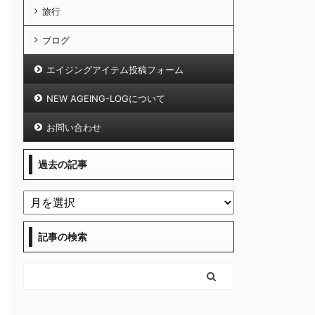
旅行
ブログ
エイジングアイテム投稿フォーム
NEW AGEING-LOGについて
お問い合わせ
過去の記事
記事の検索