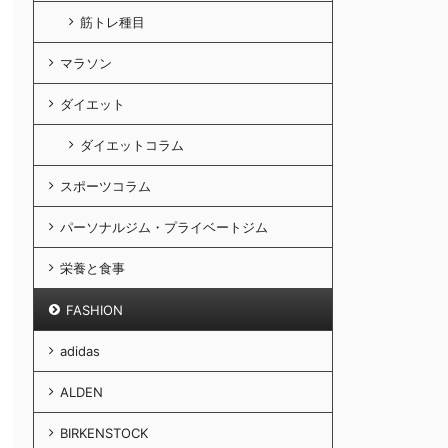
筋トレ種目
マラソン
ダイエット
ダイエットコラム
スポーツコラム
パーソナルジム・プライベートジム
栄養と食事
FASHION
adidas
ALDEN
BIRKENSTOCK