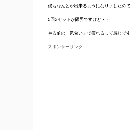
僕もなんとか出来るようになりましたの
5回3セットが限界ですけど・・
やる前の「気合い」で疲れるって感じで
スポンサーリンク