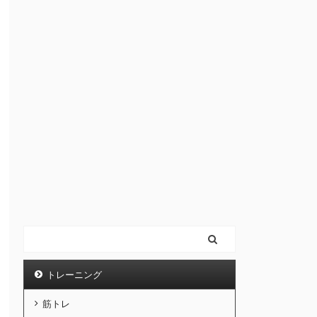
トレーニング
筋トレ