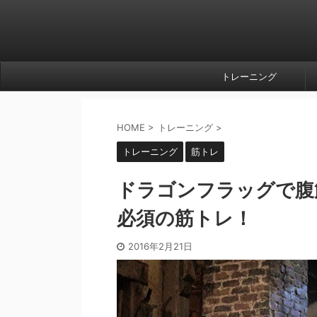
トレーニング
HOME
>
トレーニング
>
トレーニング
筋トレ
ドラゴンフラッグで腹
必須の筋トレ！
2016年2月21日