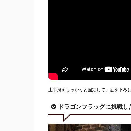
上半身をしっかりと固定して、足を下ろ
ドラゴンフラッグに挑戦し