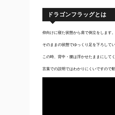
ドラゴンフラッグとは
仰向けに寝た状態から肩で倒立をします
そのままの状態でゆっくり足を下ろして
この時、背中・腰は浮かせたままにして
言葉での説明ではわかりにくいですので