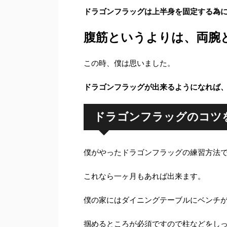
ドラゴンフラッグは上半身を固定する為
腹筋というよりは、両腕
この時、僕は思いました。
ドラゴンフラッグが出来るようになれば
ドラゴンフラッグのコツ
僕がやったドラゴンフラッグの練習方法
これなら一ヶ月もあれば出来ます。
僕の家にはダイニングテーブルにベンチ
掴めるところが必須ですので柱などをし