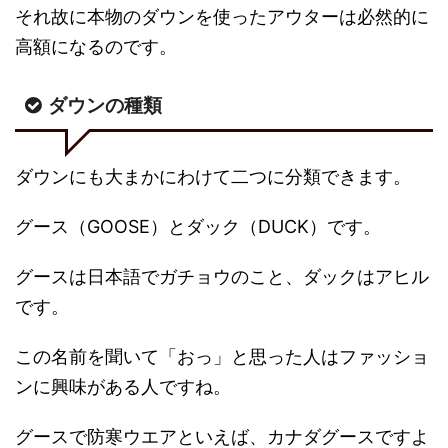
それ故に本物のダウンを使ったアウターは必然的に
高額になるのです。
ダウンの種類
ダウンにも大まかにわけて二つに分類できます。
グース（GOOSE）とダック（DUCK）です。
グースは日本語でガチョウのこと、ダックはアヒル
です。
この名前を聞いて「おっ」と思った人はファッショ
ンに興味がある人ですね。
グースで防寒ウエアといえば、カナダグースですよ