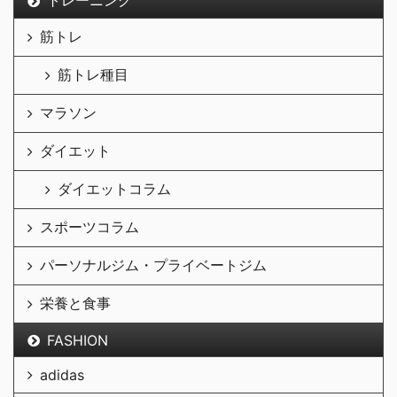
トレーニング
筋トレ
筋トレ種目
マラソン
ダイエット
ダイエットコラム
スポーツコラム
パーソナルジム・プライベートジム
栄養と食事
FASHION
adidas