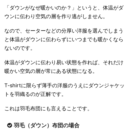
「ダウンがなぜ暖かいのか？」というと、体温がダ
ウンに伝わり空気の層を作り逃がしません。
なので、セーターなどの分厚い洋服を選んでしまう
と体温がダウンに伝わらずにいつまでも暖かくなら
ないのです。
体温がダウンに伝わり易い状態を作れば、それだけ
暖かい空気の層が常にある状態になる。
T-shirtに限らず薄手の洋服のうえにダウンジャケッ
トを羽織るのが正解です。
これは羽毛布団にも言えることです。
羽毛（ダウン）布団の場合