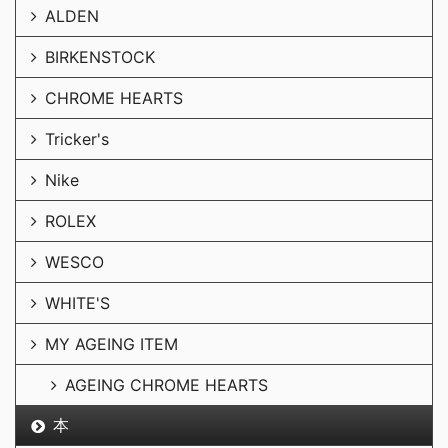
ALDEN
BIRKENSTOCK
CHROME HEARTS
Tricker's
Nike
ROLEX
WESCO
WHITE'S
MY AGEING ITEM
AGEING CHROME HEARTS
本