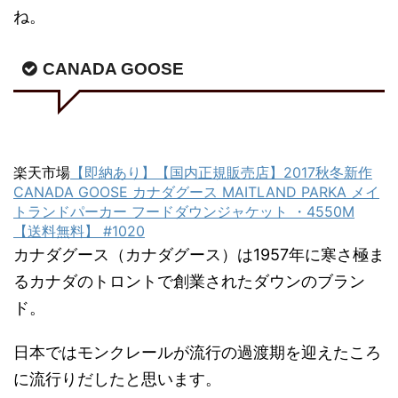
ね。
CANADA GOOSE
楽天市場
【即納あり】【国内正規販売店】2017秋冬新作
CANADA GOOSE カナダグース MAITLAND PARKA メイ
トランドパーカー フードダウンジャケット ・4550M
【送料無料】 #1020
カナダグース（カナダグース）は1957年に寒さ極ま
るカナダのトロントで創業されたダウンのブラン
ド。
日本ではモンクレールが流行の過渡期を迎えたころ
に流行りだしたと思います。