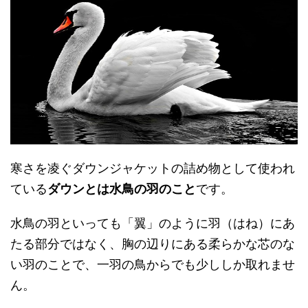
寒さを凌ぐダウンジャケットの詰め物として使われ
ている
ダウンとは水鳥の羽のこと
です。
水鳥の羽といっても「翼」のように羽（はね）にあ
たる部分ではなく、胸の辺りにある柔らかな芯のな
い羽のことで、一羽の鳥からでも少ししか取れませ
ん。