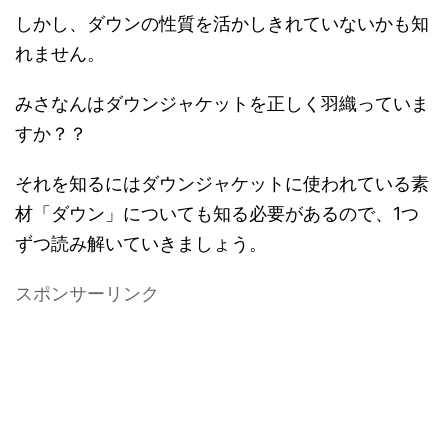
しかし、ダウンの性質を活かしきれていないかも知
れません。
みさなんはダウンジャケットを正しく羽織っていま
すか？？
それを知るにはダウンジャケットに使われている素
材「ダウン」についても知る必要があるので、1つ
ずつ読み解いていきましょう。
スポンサーリンク