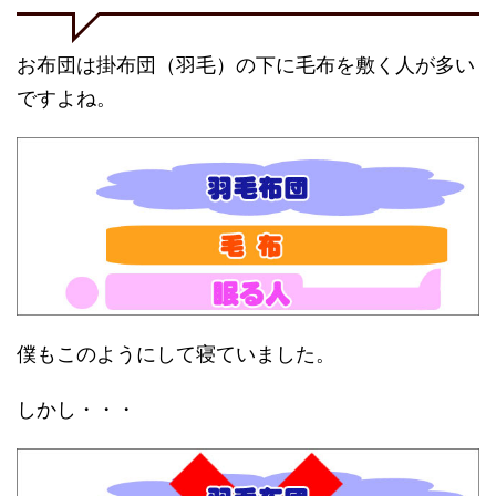
お布団は掛布団（羽毛）の下に毛布を敷く人が多い
ですよね。
僕もこのようにして寝ていました。
しかし・・・