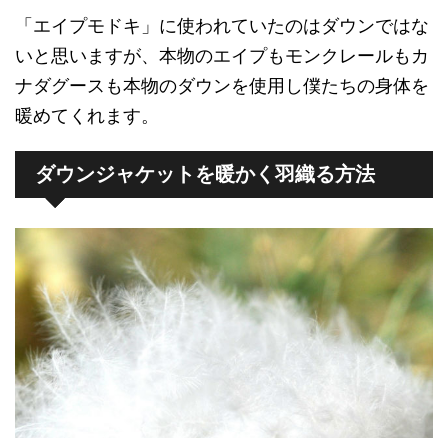
「エイプモドキ」に使われていたのはダウンではな
いと思いますが、本物のエイプもモンクレールもカ
ナダグースも本物のダウンを使用し僕たちの身体を
暖めてくれます。
ダウンジャケットを暖かく羽織る方法