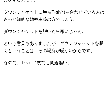
ダウンジャケットに半袖T-shirtを合わせている人は
きっと知的な効率主義の方でしょう。
ダウンジャケットを脱いだら寒いじゃん。
という意見もありましたが、ダウンジャケットを脱
ぐということは、その場所が暖かいからです。
なので、T-shirt1枚でも問題無い。