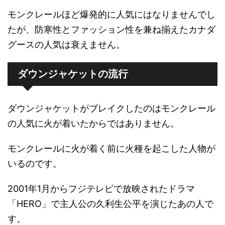
モンクレールほど爆発的に人気にはなりませんでし
たが、防寒性とファッション性を兼ね揃えたカナダ
グースの人気は衰えません。
ダウンジャケットの流行
ダウンジャケットがブレイクしたのはモンクレール
の人気に火が着いたからではありません。
モンクレールに火が着く前に火種を起こした人物が
いるのです。
2001
年1月からフジテレビで放映されたドラマ
「HERO」で主人公の久利生公平を演じたあの人で
す。