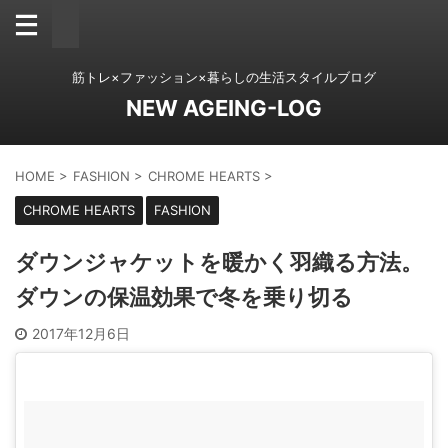
筋トレ×ファッション×暮らしの生活スタイルブログ
NEW AGEING-LOG
HOME
>
FASHION
>
CHROME HEARTS
>
CHROME HEARTS
FASHION
ダウンジャケットを暖かく羽織る方法。
ダウンの保温効果で冬を乗り切る
2017年12月6日