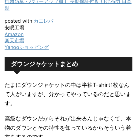
抗菌防臭・パワーアップ加工 長期保証付き 掛け布団 日本
製
posted with
カエレバ
安眠工場
Amazon
楽天市場
Yahooショッピング
ダウンジャケットまとめ
たまにダウンジャケットの中は半袖T-shirt1枚なん
て人がいますが、分かってやっているのだと思いま
す。
高級なダウンだからそれが出来るんじゃなくて、本
物のダウンとその特性を知っているからそういう着
方をするのです。