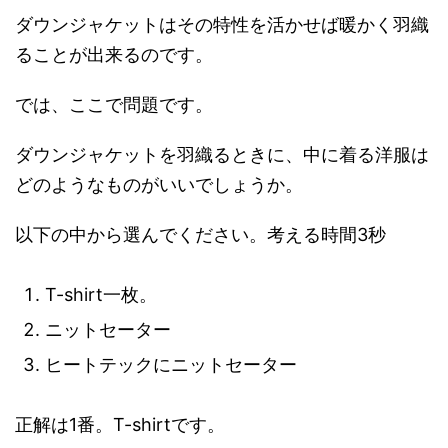
ダウンジャケットはその特性を活かせば暖かく羽織
ることが出来るのです。
では、ここで問題です。
ダウンジャケットを羽織るときに、中に着る洋服は
どのようなものがいいでしょうか。
以下の中から選んでください。考える時間3秒
T-shirt一枚。
ニットセーター
ヒートテックにニットセーター
正解は1番。T-shirtです。