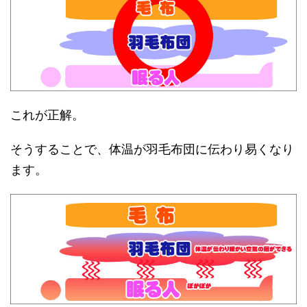
これが正解。
そうすることで、体温が羽毛布団に伝わり易くなり
ます。