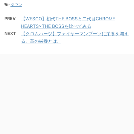
-
ダウン
PREV
【WESCO】初代THE BOSSと二代目CHROME
HEARTS×THE BOSSを比べてみる
NEXT
【クロムハーツ】ファイヤーマンブーツに栄養を与え
る。革の栄養とは。