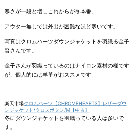
寒さが一段と増しこれからが冬本番。
アウター無しでは外出が困難なほど寒いです。
写真はクロムハーツダウンジャケットを羽織る金子
賢さんです。
金子さんが羽織っているのはナイロン素材の様です
が、個人的には羊革がおススメです。
楽天市場
クロムハーツ【CHROMEHEARTS】レザーダウ
ンジャケット/クロスボタン/M【中古】
冬にダウンジャケットを羽織っている人は多いで
す。