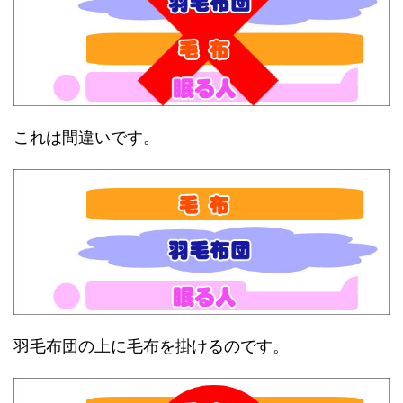
これは間違いです。
羽毛布団の上に毛布を掛けるのです。