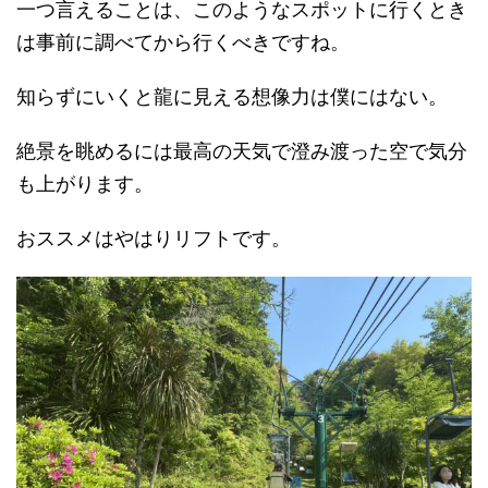
一つ言えることは、このようなスポットに行くとき
は事前に調べてから行くべきですね。
知らずにいくと龍に見える想像力は僕にはない。
絶景を眺めるには最高の天気で澄み渡った空で気分
も上がります。
おススメはやはりリフトです。