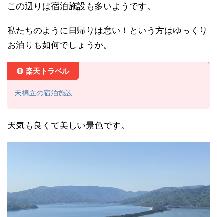
この辺りは宿泊施設も多いようです。
私たちのように日帰りは怠い！という方はゆっくり
お泊りも如何でしょうか。
楽天トラベル
天橋立の宿泊施設
天気も良くて美しい景色です。