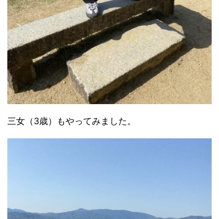
三女（3歳）もやってみました。