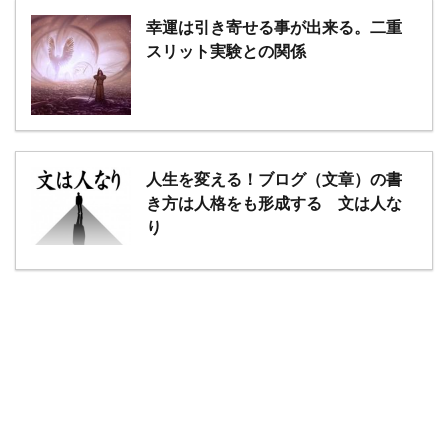
幸運は引き寄せる事が出来る。二重
スリット実験との関係
人生を変える！ブログ（文章）の書
き方は人格をも形成する 文は人な
り