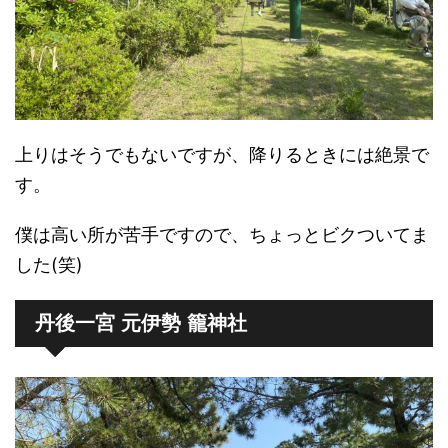
上りはそうでもないですが、降りるときには絶景で
す。
僕は高い所が苦手ですので、ちょっとビクついてま
した(笑)
丹後一宮 元伊勢 籠神社