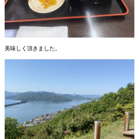
美味しく頂きました。