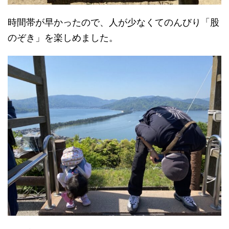
時間帯が早かったので、人が少なくてのんびり「股
のぞき」を楽しめました。