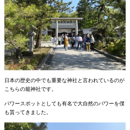
日本の歴史の中でも重要な神社と言われているのが
こちらの籠神社です。
パワースポットとしても有名で大自然のパワーを僕
も貰ってきました。