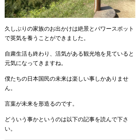
久しぶりの家族のお出かけは絶景とパワースポット
で英気を養うことができました。
自粛生活も終わり、活気がある観光地を見ていると
元気になってきますね。
僕たちの日本国民の未来は楽しい事しかありませ
ん。
言葉が未来を形造るのです。
どういう事かというのは以下の記事を読んで下さ
い。