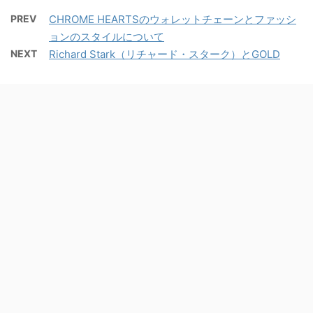
PREV
CHROME HEARTSのウォレットチェーンとファッシ
ョンのスタイルについて
NEXT
Richard Stark（リチャード・スターク）とGOLD