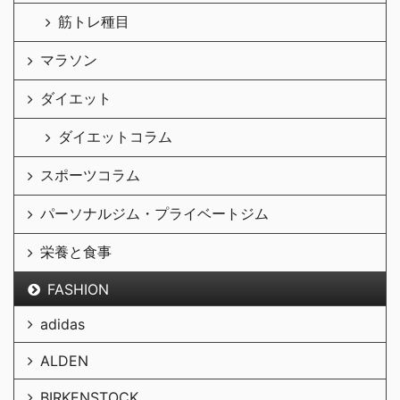
筋トレ種目
マラソン
ダイエット
ダイエットコラム
スポーツコラム
パーソナルジム・プライベートジム
栄養と食事
FASHION
adidas
ALDEN
BIRKENSTOCK