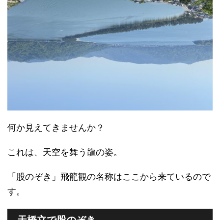
何か見えてきませんか？
これは、天空を舞う龍の姿。
「股のぞき」飛龍観の名称はここから来ているので
す。
天橋立で股のぞき