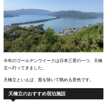
今年のゴールデンウイークは日本三景の一つ、天橋
立へ行ってきました。
天橋立といえば、股を除いて眺める景色です。
天橋立のおすすめ宿泊施設