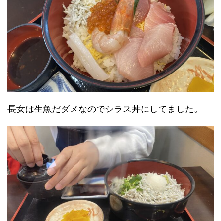
長女は生魚だダメなのでシラス丼にしてました。