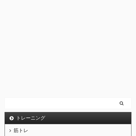
トレーニング
筋トレ