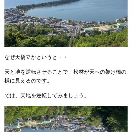
なぜ天橋立かというと・・
天と地を逆転させることで、松林が天への架け橋の
様に見えるのです。
では、天地を逆転してみましょう。