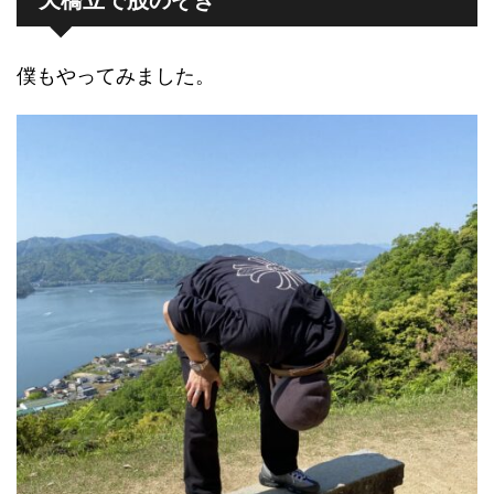
僕もやってみました。