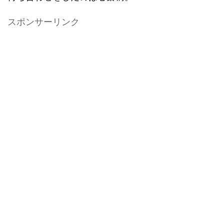
スポンサーリンク