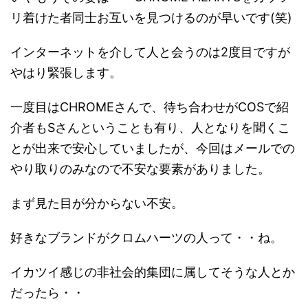
リ着けた者同士お互いを見つけるのが早いです(笑)
インターネットを介して人と会うのは2度目ですが
やはり緊張します。
一度目はCHROMEさんで、待ち合わせがCOSで紹
介者もSさんということも有り、人となりを聞くこ
とが出来で安心していましたが、今回はメールでの
やり取りのみなので不安な要素がありました。
まず見た目が分からない不安。
好きなブランドがクロムハーツの人って・・ね。
イカツイ感じの非社会的集団に属してそうな人とか
だったら・・