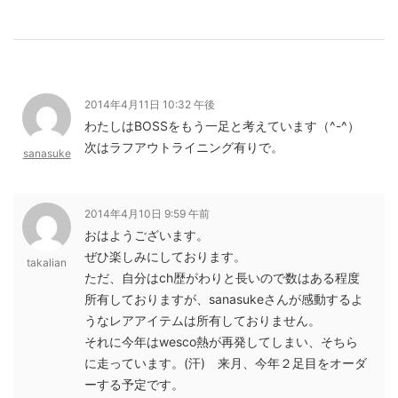
2014年4月11日 10:32 午後
わたしはBOSSをもう一足と考えています（^-^）
次はラフアウトライニング有りで。
sanasuke
2014年4月10日 9:59 午前
おはようございます。
ぜひ楽しみにしております。
takalian
ただ、自分はch歴がわりと長いので数はある程度
所有しておりますが、sanasukeさんが感動するよ
うなレアアイテムは所有しておりません。
それに今年はwesco熱が再発してしまい、そちら
に走っています。(汗) 来月、今年２足目をオーダ
ーする予定です。