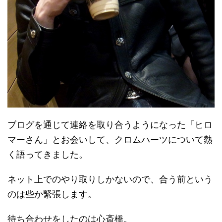
ブログを通じて連絡を取り合うようになった「ヒロ
マーさん」とお会いして、クロムハーツについて熱
く語ってきました。
ネット上でのやり取りしかないので、合う前という
のは些か緊張します。
待ち合わせをしたのは心斎橋。