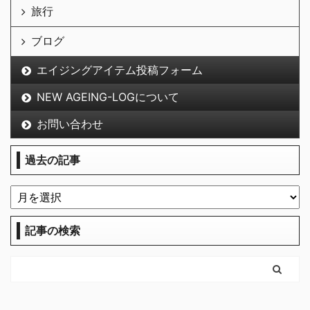
旅行
ブログ
エイジングアイテム投稿フォーム
NEW AGEING-LOGについて
お問い合わせ
過去の記事
記事の検索