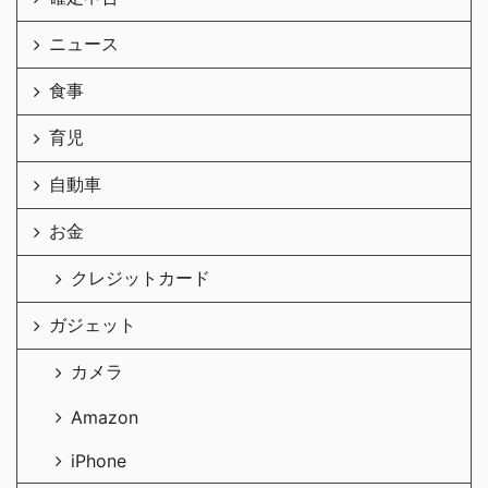
ニュース
食事
育児
自動車
お金
クレジットカード
ガジェット
カメラ
Amazon
iPhone