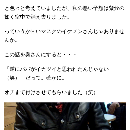
と色々と考えていましたが、私の悪い予想は紫煙の
如く空中で消え去りました。
っていうか甘いマスクのイケメンさんじゃありませ
んか。
この話を奥さんにすると・・・
「逆にパパがイカツイと思われたんじゃない
（笑）」だって。確かに。
オチまで付けさせてもらいました（笑）