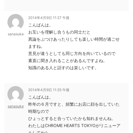
2014年4月9日 11:27 午後
こんばんは。
お互いを理解し合うもの同士だと
sanasuke
異論をぶつけあったりしても楽しい時間が過ごせ
ますね。
意見が違うとしても同じ方向を向いているので
素直に聞き入れることがあるんですよね。
知識のある人と話すのは楽しいです。
2014年4月9日 11:25 午後
こんばんは。
昨年の６月ですと、頻繁にお店に顔を出していた
sanasuke
時期なので
ひょっとすると合っていたかも知れませんね。
わたしはCHROME HEARTS TOKYOがリニューア
ルしてから