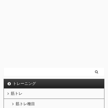
トレーニング
筋トレ
筋トレ種目