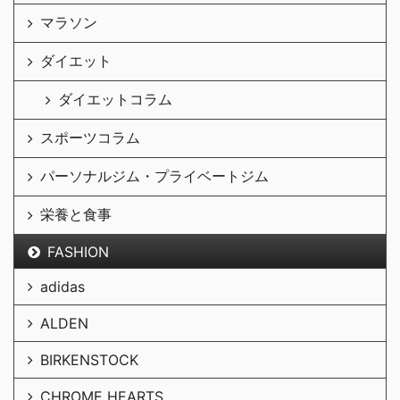
マラソン
ダイエット
ダイエットコラム
スポーツコラム
パーソナルジム・プライベートジム
栄養と食事
FASHION
adidas
ALDEN
BIRKENSTOCK
CHROME HEARTS