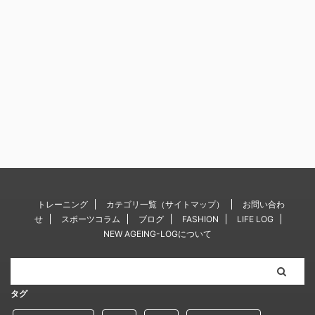
トレーニング
カテゴリ一覧（サイトマップ）
お問い合わ
せ
スポーツコラム
ブログ
FASHION
LIFE LOG
NEW AGEING-LOGについて
タグ