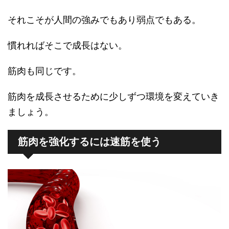
それこそが人間の強みでもあり弱点でもある。
慣れればそこで成長はない。
筋肉も同じです。
筋肉を成長させるために少しずつ環境を変えていき
ましょう。
筋肉を強化するには速筋を使う