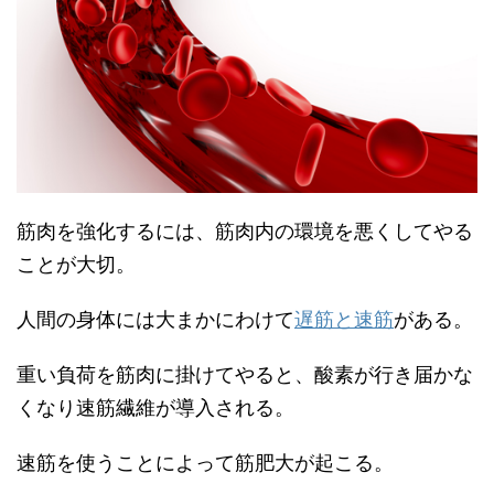
筋肉を強化するには、筋肉内の環境を悪くしてやる
ことが大切。
人間の身体には大まかにわけて
遅筋と速筋
がある。
重い負荷を筋肉に掛けてやると、酸素が行き届かな
くなり速筋繊維が導入される。
速筋を使うことによって筋肥大が起こる。