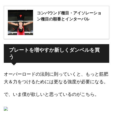
コンパウンド種目・アイソレーショ
ン種目の順番とインターバル
プレートを増やすか新しくダンベルを買
う
オーバーロードの法則に則っていくと、もっと筋肥
大＆力をつけるためには更なる強度が必要になる。
で、いま僕が欲しいと思っているのがこちら。