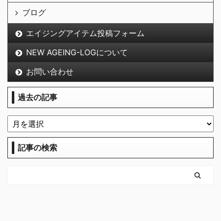
ブログ
エイジングアイテム投稿フォーム
NEW AGEING-LOGについて
お問い合わせ
過去の記事
記事の検索