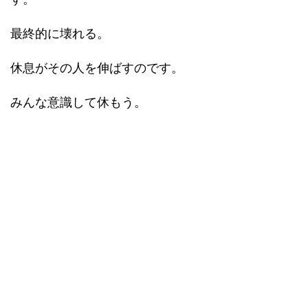
最終的に壊れる。
休息がその人を伸ばすのです。
みんな意識して休もう。