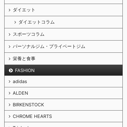
ダイエット
ダイエットコラム
スポーツコラム
パーソナルジム・プライベートジム
栄養と食事
FASHION
adidas
ALDEN
BIRKENSTOCK
CHROME HEARTS