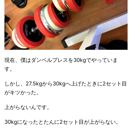
現在、僕はダンベルプレスを30kgでやっていま
す。
しかし、27.5kgから30kgへ上げたときに2セット目
がキツかった。
上がらないんです。
30kgになったとたんに2セット目が上がらない。