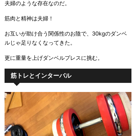
夫婦のような存在なのだ。
筋肉と精神は夫婦！
お互いが助け合う関係性のお陰で、30kgのダンベ
ルじゃ足りなくなってきた。
更に重量を上げダンベルプレスに挑む。
筋トレとインターバル