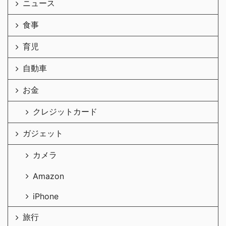
ニュース
食事
育児
自動車
お金
クレジットカード
ガジェット
カメラ
Amazon
iPhone
旅行