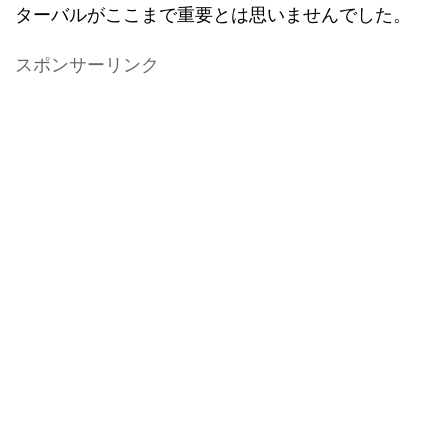
ターバルがここまで重要とは思いませんでした。
スポンサーリンク