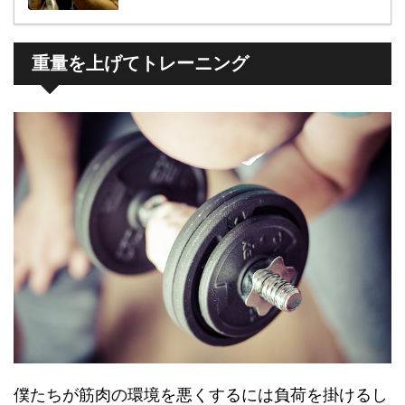
重量を上げてトレーニング
僕たちが筋肉の環境を悪くするには負荷を掛けるし