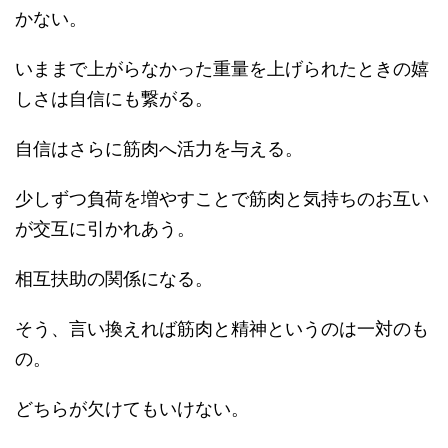
かない。
いままで上がらなかった重量を上げられたときの嬉
しさは自信にも繋がる。
自信はさらに筋肉へ活力を与える。
少しずつ負荷を増やすことで筋肉と気持ちのお互い
が交互に引かれあう。
相互扶助の関係になる。
そう、言い換えれば筋肉と精神というのは一対のも
の。
どちらが欠けてもいけない。