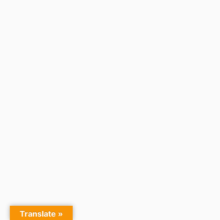
Translate »