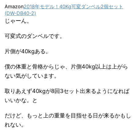
Amazon
2018年モデル！40Kg可変ダンベル2個セット
(DW-DB40-2)
じゃーん。
可変式のダンベルです。
片側が40kgある。
僕の体重と骨格からじゃ、片側40kg以上は上がら
ない気がしています。
取りあえず40kgが8回3セット出来るようになれば
いいかな。と
だけど、もっと上の重量を目指せる日が来るかもし
れない。