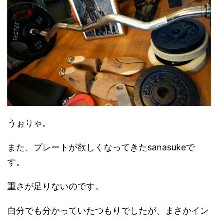
うぉりゃ。
また、プレートが欲しくなってきたsanasukeで
す。
重さが足りないのです。
自分でも分かっていたつもりでしたが、まさかイン