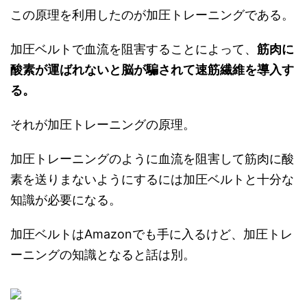
この原理を利用したのが加圧トレーニングである。
加圧ベルトで血流を阻害することによって、
筋肉に
酸素が運ばれないと脳が騙されて速筋繊維を導入す
る。
それが加圧トレーニングの原理。
加圧トレーニングのように血流を阻害して筋肉に酸
素を送りまないようにするには加圧ベルトと十分な
知識が必要になる。
加圧ベルトはAmazonでも手に入るけど、加圧トレ
ーニングの知識となると話は別。