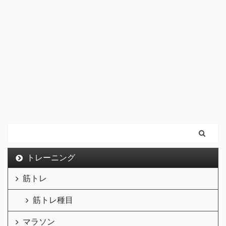
トレーニング
筋トレ
筋トレ種目
マラソン