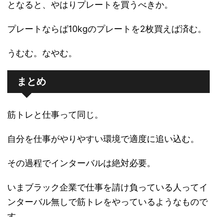
となると、やはりプレートを買うべきか。
プレートならば10kgのプレートを2枚買えば済む。
うむむ。なやむ。
まとめ
筋トレと仕事って同じ。
自分を仕事がやりやすい環境で適度に追い込む。
その過程でインターバルは絶対必要。
いまブラック企業で仕事を請け負っている人ってイ
ンターバル無しで筋トレをやっているようなもので
す。