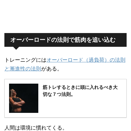
オーバーロードの法則で筋肉を追い込む
トレーニングには
オーバーロード（過負荷）の法則
と漸進性の法則
がある。
筋トレするときに頭に入れるべき大
切な７つ法則。
人間は環境に慣れてくる。