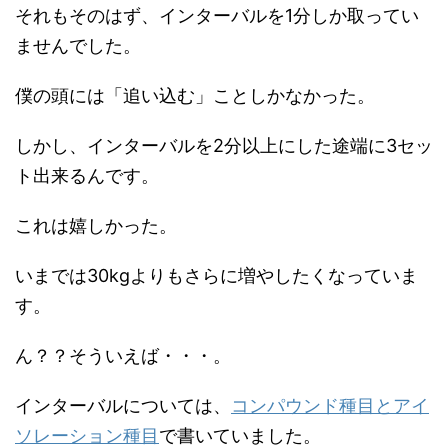
それもそのはず、インターバルを1分しか取ってい
ませんでした。
僕の頭には「追い込む」ことしかなかった。
しかし、インターバルを2分以上にした途端に3セッ
ト出来るんです。
これは嬉しかった。
いまでは30kgよりもさらに増やしたくなっていま
す。
ん？？そういえば・・・。
インターバルについては、
コンパウンド種目とアイ
ソレーション種目
で書いていました。