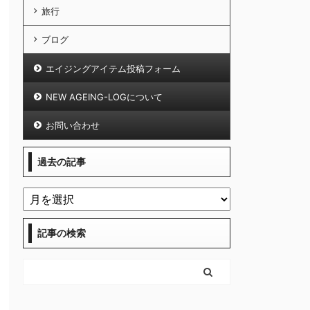
旅行
ブログ
エイジングアイテム投稿フォーム
NEW AGEING-LOGについて
お問い合わせ
過去の記事
記事の検索