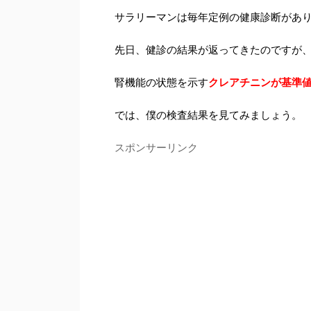
サラリーマンは毎年定例の健康診断があ
先日、健診の結果が返ってきたのですが
腎機能の状態を示す
クレアチニンが基準
では、僕の検査結果を見てみましょう。
スポンサーリンク