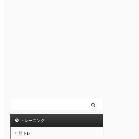
トレーニング
筋トレ