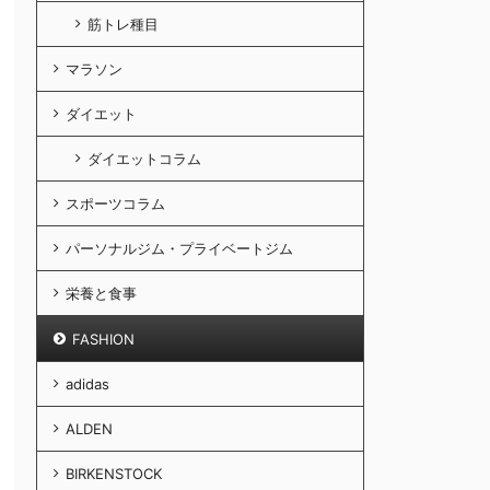
筋トレ種目
マラソン
ダイエット
ダイエットコラム
スポーツコラム
パーソナルジム・プライベートジム
栄養と食事
FASHION
adidas
ALDEN
BIRKENSTOCK