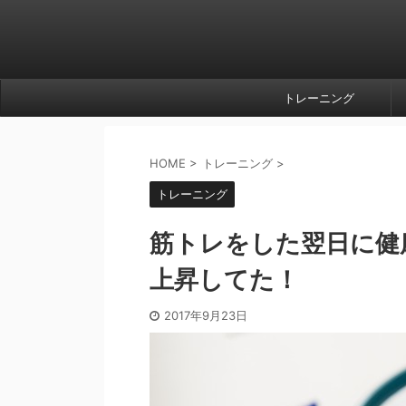
トレーニング
HOME
>
トレーニング
>
トレーニング
筋トレをした翌日に健
上昇してた！
2017年9月23日