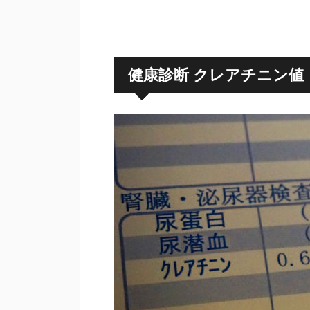
健康診断 クレアチニン値