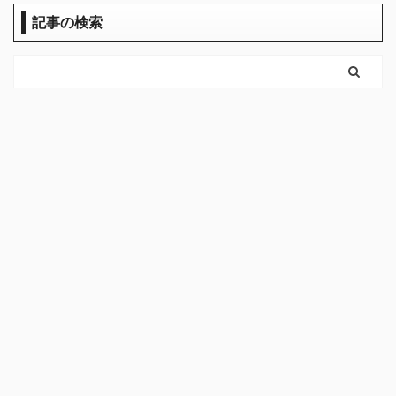
記事の検索