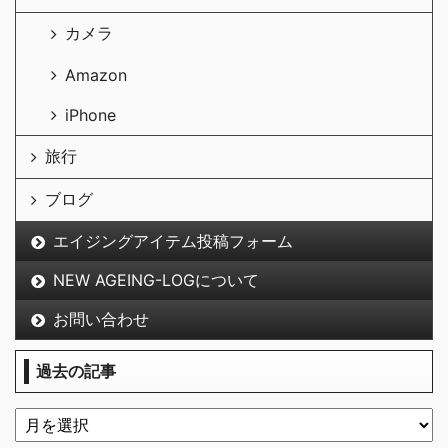
カメラ
Amazon
iPhone
旅行
ブログ
エイジングアイテム投稿フォーム
NEW AGEING-LOGについて
お問い合わせ
過去の記事