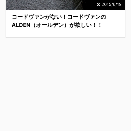
2015/6/19
コードヴァンがない！コードヴァンの
ALDEN（オールデン）が欲しい！！