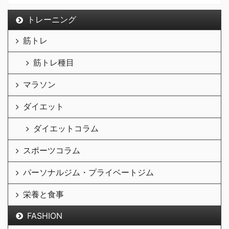
トレーニング
筋トレ
筋トレ種目
マラソン
ダイエット
ダイエットコラム
スポーツコラム
パーソナルジム・プライベートジム
栄養と食事
FASHION