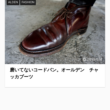
ALDEN
FASHION
2015/8/4
磨いてないコードバン。オールデン チャ
ッカブーツ