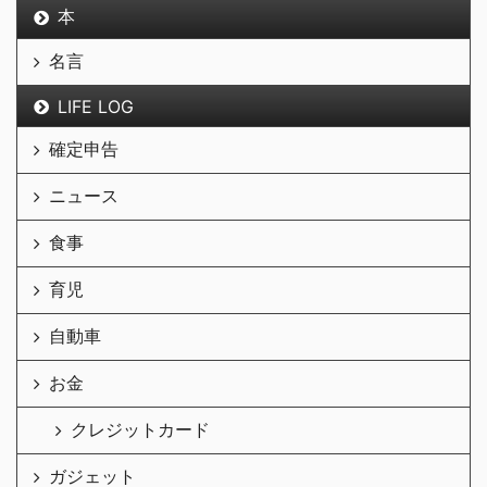
本
名言
LIFE LOG
確定申告
ニュース
食事
育児
自動車
お金
クレジットカード
ガジェット