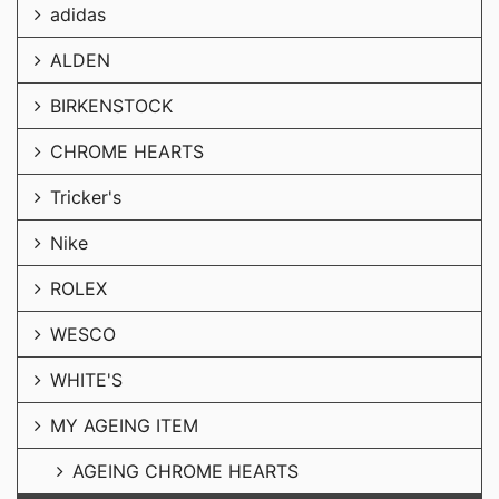
adidas
ALDEN
BIRKENSTOCK
CHROME HEARTS
Tricker's
Nike
ROLEX
WESCO
WHITE'S
MY AGEING ITEM
AGEING CHROME HEARTS