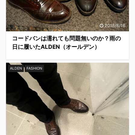
2018/8/16
コードバンは濡れても問題無いのか？雨の
日に履いたALDEN（オールデン）
ALDEN
FASHION