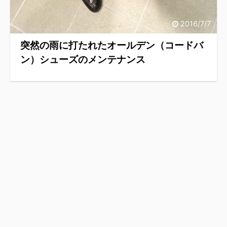
2016/7/7
突然の雨に打たれたオールデン（コードバ
ン）シューズのメンテナンス