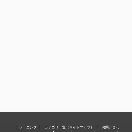
トレーニング
カテゴリ一覧（サイトマップ）
お問い合わ