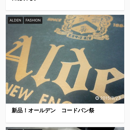
ALDEN
FASHION
2015/8/23
新品！オールデン コードバン祭