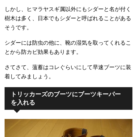
しかし、ヒマラヤスギ属以外にもシダーと名が付く
樹木は多く、日本でもシダーと呼ばれることがある
そうです。
シダーには防虫の他に、靴の湿気を取ってくれるこ
とから防カビ効果もあります。
さてさて、薀蓄はコレぐらいにして早速ブーツに装
着してみましょう。
トリッカーズのブーツにブーツキーパー
を入れる