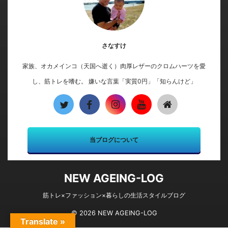
さなすけ
家族、オカメインコ（天国へ逝く）肉厚レザーのクロムハーツを愛
し、筋トレを嗜む。 嫌いな言葉「実質0円」「知らんけど」
当ブログについて
NEW AGEING-LOG
筋トレ×ファッション×暮らしの生活スタイルブログ
© 2026 NEW AGEING-LOG
Translate »