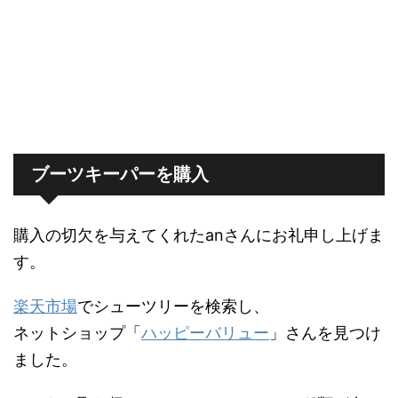
ブーツキーパーを購入
購入の切欠を与えてくれたanさんにお礼申し上げま
す。
楽天市場
でシューツリーを検索し、
ネットショップ「
ハッピーバリュー
」さんを見つけ
ました。