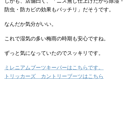
しかも、店舗曰く、「ニス無し仕上げだから除湿・
防虫・防カビの効果もバッチリ」だそうです。
なんだか気分がいい。
これで湿気の多い梅雨の時期も安心ですね。
ずっと気になっていたのでスッキリです。
ミレニアムブーツキーパーはこちらです。
トリッカーズ カントリーブーツはこちら