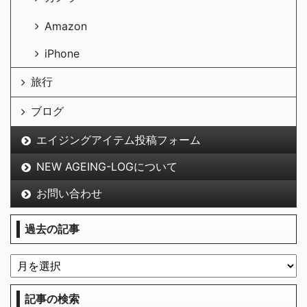
Amazon
iPhone
旅行
ブログ
エイジングアイテム投稿フォーム
NEW AGEING-LOGについて
お問い合わせ
過去の記事
記事の検索