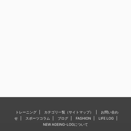
トレーニング
カテゴリ一覧（サイトマップ）
お問い合わ
せ
スポーツコラム
ブログ
FASHION
LIFE LOG
NEW AGEING-LOGについて