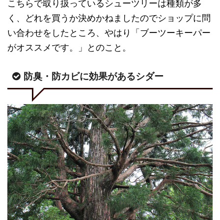
こちらで取り扱っているシューツリーは種類が多
く、どれを買うか決めかねましたのでショップに問
い合わせをしたところ、やはり「ブーツーキーパー
がオススメです。」とのこと。
防臭・防カビに効果があるシダー