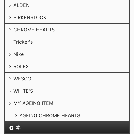
ALDEN
BIRKENSTOCK
CHROME HEARTS
Tricker's
Nike
ROLEX
WESCO
WHITE'S
MY AGEING ITEM
AGEING CHROME HEARTS
本