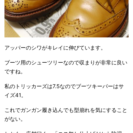
アッパーのシワがキレイに伸びています。
ブーツ用のシューツリーなので収まりが非常に良い
ですね。
私のトリッカーズは7.5なのでブーツキーパーはサ
イズ41。
これでガンガン履き込んでも型崩れを気にすること
がない。