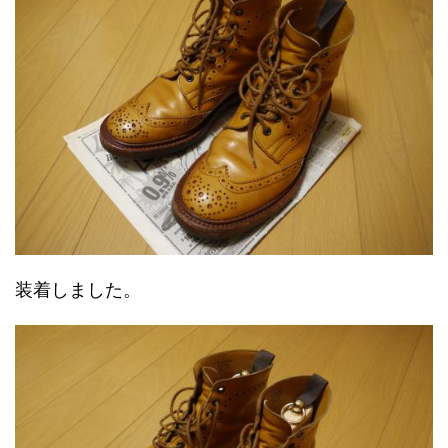
装着しました。