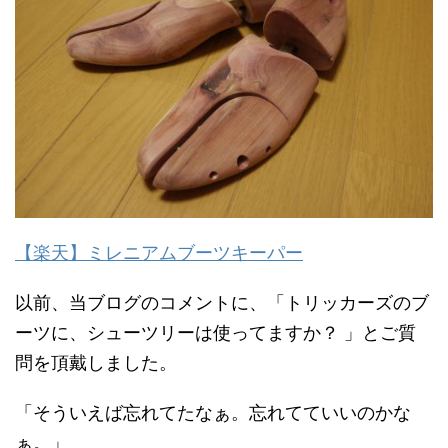
【楽天】ミレニアムブーツキーパー
以前、当ブログのコメントに、「トリッカーズのブ
ーツに、シューツリーは使ってますか？ 」とご質
問を頂戴しました。
「そういえば忘れてたなぁ。忘れてていいのかな
ぁ。」