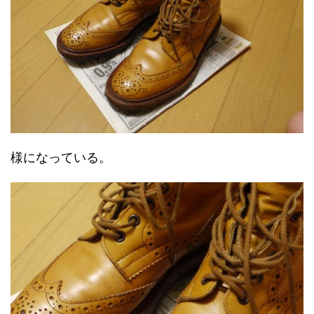
様になっている。