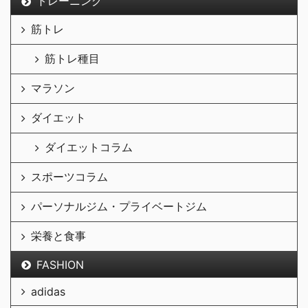
トレーニング
筋トレ
筋トレ種目
マラソン
ダイエット
ダイエットコラム
スポーツコラム
パーソナルジム・プライベートジム
栄養と食事
FASHION
adidas