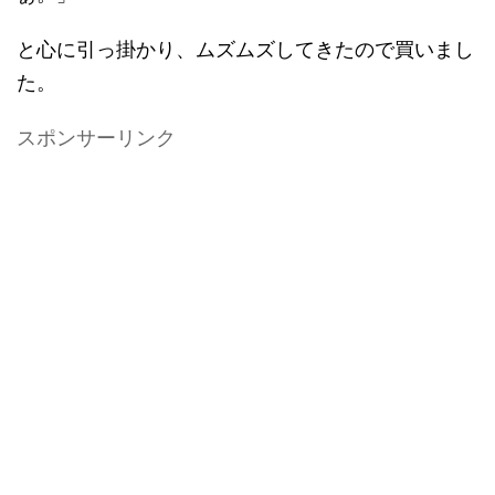
と心に引っ掛かり、ムズムズしてきたので買いまし
た。
スポンサーリンク