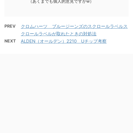
（あくまでも個人的意見ですがw）
PREV
クロムハーツ ブルージーンズのスクロールラベルス
クロールラベルが取れたときの対処法
NEXT
ALDEN（オールデン）2210 Uチップ考察