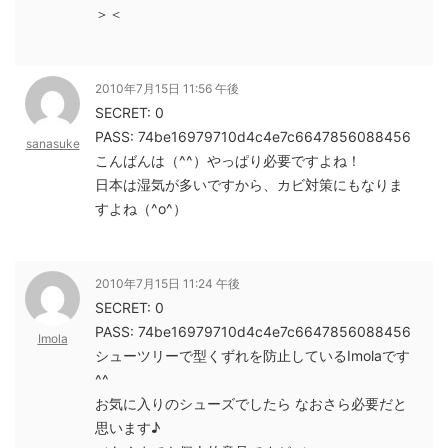
＞＜
2010年7月15日 11:56 午後
SECRET: 0
PASS: 74be16979710d4c4e7c6647856088456
sanasuke
こんばんは（^^）やっぱり必要ですよね！
日本は湿気が多いですから、カビ対策にもなりま
すよね（^o^）
2010年7月15日 11:24 午後
SECRET: 0
PASS: 74be16979710d4c4e7c6647856088456
Imola
シューツリーで型くずれを防止しているImolaです
^^
お気に入りのシューズでしたら なおさら必要だと
思います♪