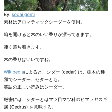
By:
sodai gomi
素材はアロマティックシーダーを使用。
箱を開けると木のいい香りが漂ってきます。
凄く落ち着きます。
木の香りはいいですね。
Wikipedia
によると、シダー (cedar) は、樹木の種
類でシーダー、セダーとも。
英語の正しい読みはシーダー。
厳密には、シダーとはマツ目マツ科のヒマラヤスギ
属 (Cedrus) を意味する。