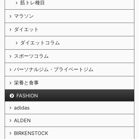
筋トレ種目
マラソン
ダイエット
ダイエットコラム
スポーツコラム
パーソナルジム・プライベートジム
栄養と食事
FASHION
adidas
ALDEN
BIRKENSTOCK