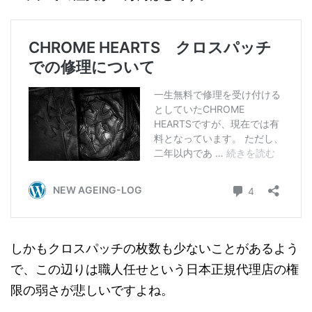
しかもクロスパッチの枚数も少ないことがあるよう
で、この辺りは職人任せという日本正規代理店の権
限の弱さが悲しいですよね。