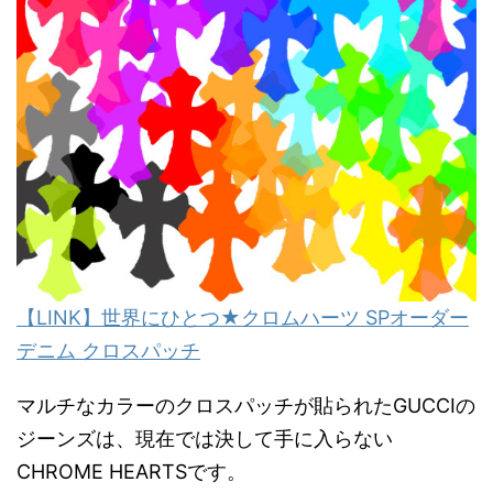
【LINK】世界にひとつ★クロムハーツ SPオーダー
デニム クロスパッチ
マルチなカラーのクロスパッチが貼られたGUCCIの
ジーンズは、現在では決して手に入らない
CHROME HEARTSです。