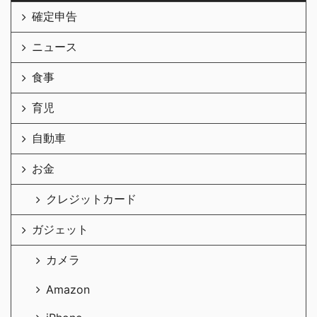
確定申告
ニュース
食事
育児
自動車
お金
クレジットカード
ガジェット
カメラ
Amazon