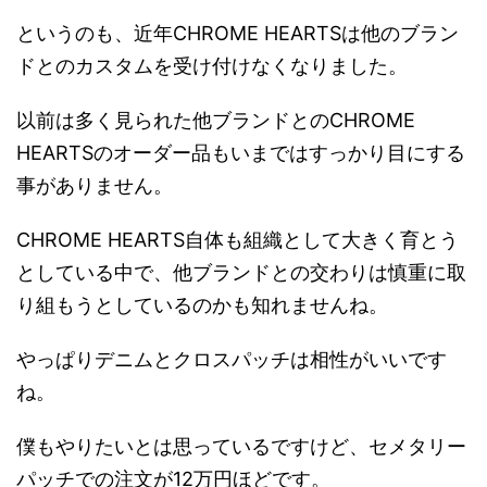
というのも、近年CHROME HEARTSは他のブラン
ドとのカスタムを受け付けなくなりました。
以前は多く見られた他ブランドとのCHROME
HEARTSのオーダー品もいまではすっかり目にする
事がありません。
CHROME HEARTS自体も組織として大きく育とう
としている中で、他ブランドとの交わりは慎重に取
り組もうとしているのかも知れませんね。
やっぱりデニムとクロスパッチは相性がいいです
ね。
僕もやりたいとは思っているですけど、セメタリー
パッチでの注文が12万円ほどです。