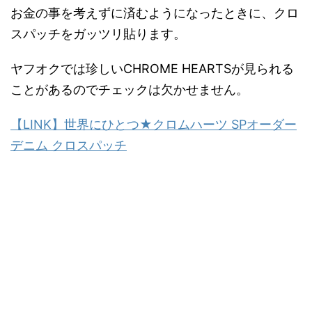
お金の事を考えずに済むようになったときに、クロ
スパッチをガッツリ貼ります。
ヤフオクでは珍しいCHROME HEARTSが見られる
ことがあるのでチェックは欠かせません。
【LINK】世界にひとつ★クロムハーツ SPオーダー
デニム クロスパッチ