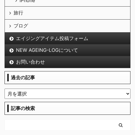
iPhone
旅行
ブログ
エイジングアイテム投稿フォーム
NEW AGEING-LOGについて
お問い合わせ
過去の記事
記事の検索