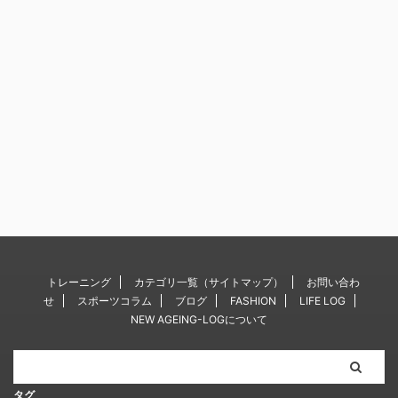
トレーニング
カテゴリ一覧（サイトマップ）
お問い合わ
せ
スポーツコラム
ブログ
FASHION
LIFE LOG
NEW AGEING-LOGについて
タグ