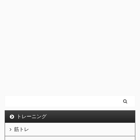
トレーニング
筋トレ