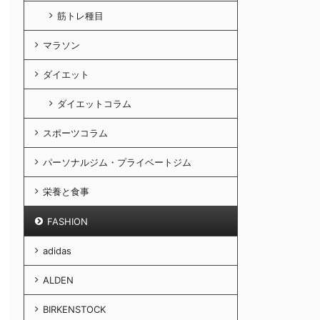
筋トレ種目
マラソン
ダイエット
ダイエットコラム
スポーツコラム
パーソナルジム・プライベートジム
栄養と食事
FASHION
adidas
ALDEN
BIRKENSTOCK