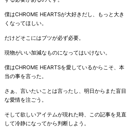
僕はCHROME HEARTSが大好きだし、もっと大き
くなってほしい。
だけどそこにはブツが必ず必要。
現物がいい加減なものになってはいけない。
僕はCHROME HEARTSを愛しているからこそ、本
当の事を言った。
さぁ、言いたいことは言ったし、明日からまた盲目
な愛情を注ごう。
そして欲しいアイテムが現れた時、この記事を見直
して冷静になってから判断しよう。