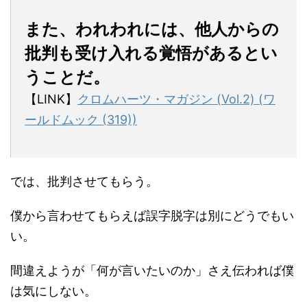
また、われわれには、他人からの
批判も受け入れる覚悟があるとい
うことだ。
【LINK】
クロムハーツ・マガジン (Vol.2) (ワ
ールドムック (319))
では、批判させてもらう。
僕から言わせてもらえば誤字脱字は別にどうでもい
い。
間違えようが「何が言いたいのか」さえ伝われば僕
は気にしない。