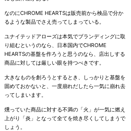
なのにCHROME HEARTSは販売前から検品で分か
るような製品でさえ売ってしまっている。
ユナイテッドアローズは本気でブランディングに取
り組むというのなら、日本国内でCHROME
HEARTSの基盤を作ろうと思うのなら、店出しする
商品に対しては厳しい眼を持つべきです。
大きなものを創ろうとするとき、しっかりと基盤を
固めておかないと、一度崩れだしたら一気に崩れ去
ってしまいます。
燻っていた商品に対する不満の「火」が一気に燃え
上がり「炎」となって全てを焼き尽くしてしまうで
しょう。