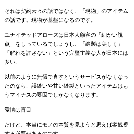
それは契約云々の話ではなく、「現物」のアイテム
の話です。現物が基盤になるのです。
ユナイテッドアローズは日本人顧客の「細かい視
点」をしっているでしょうし、「縫製は美しく」
「解れを許さない」という完璧主義な人が日本には
多い。
以前のように無償で直すというサービスがなくなっ
たのなら、誤縫いや甘い縫製といったアイテムはも
うマイナスの要因でしかなくなります。
愛情は盲目。
だけど、本当にモノの本質を見ようと思えば客観視
する必要があるのです。