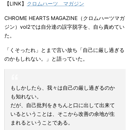
【LINK】
クロムハーツ マガジン
CHROME HEARTS MAGAZINE（クロムハーツマガ
ジン）vol2では自分達の誤字脱字を、自ら責めてい
た。
「くそったれ」とまで言い放ち「自己に厳し過ぎる
のかもしれない。」と語っていた。
もしかしたら、我々は自己の厳し過ぎるのか
も知れない。
だが、自己批判をきちんと口に出して出来て
いるということは、そこから改善の余地が生
まれるということである。