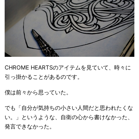
CHROME HEARTSのアイテムを見ていて、時々に
引っ掛かることがあるのです。
僕は前々から思っていた。
でも「自分が気持ちの小さい人間だと思われたくな
い。」というような、自衛の心から書けなかった、
発言できなかった。