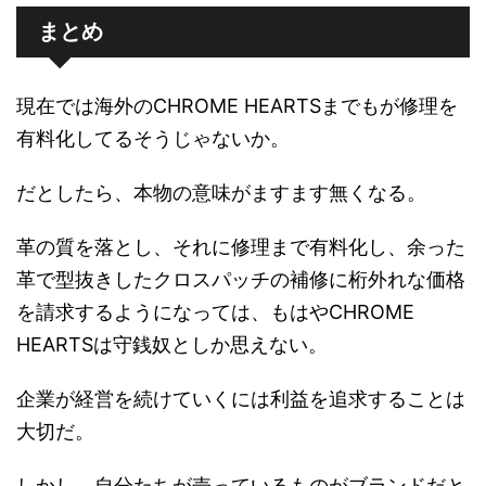
まとめ
現在では海外のCHROME HEARTSまでもが修理を
有料化してるそうじゃないか。
だとしたら、本物の意味がますます無くなる。
革の質を落とし、それに修理まで有料化し、余った
革で型抜きしたクロスパッチの補修に桁外れな価格
を請求するようになっては、もはやCHROME
HEARTSは守銭奴としか思えない。
企業が経営を続けていくには利益を追求することは
大切だ。
しかし、自分たちが売っているものがブランドだと