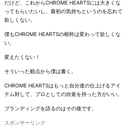
だけど、これからCHROME HEARTSには大きくな
ってもらいたいし、最初の気持ちというのを忘れて
欲しくない。
僕もCHROME HEARTSの根幹は変わって欲しくな
い。
変えたくない！
そういった観点から僕は書く。
CHROME HEARTSはもっと自分達の仕上げるアイ
テム対して、プロとしての自覚を持った方がいい。
ブランディングを語るのはその後です。
スポンサーリンク