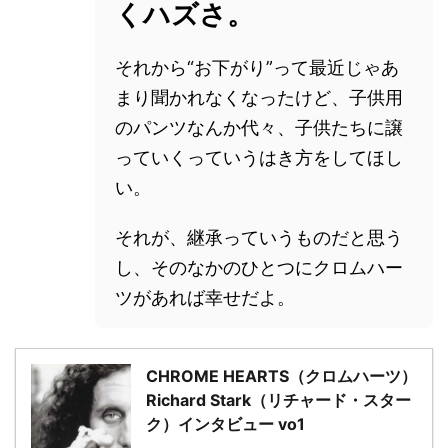
くハズさ。
それから“お下がり”って最近じゃあ
まり聞かれなくなったけど、子供用
のパンツなんか代々、子供たちに譲
っていくっていうはき方をしてほし
い。
それが、継承っていうものだと思う
し、そのなかのひとつにクロムハー
ツがあれば幸せだよ。
CHROME HEARTS（クロムハーツ）
Richard Stark（リチャード・スター
ク）インタビュー vo1