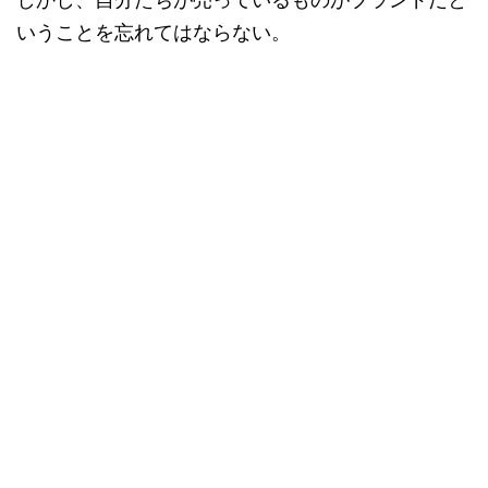
いうことを忘れてはならない。