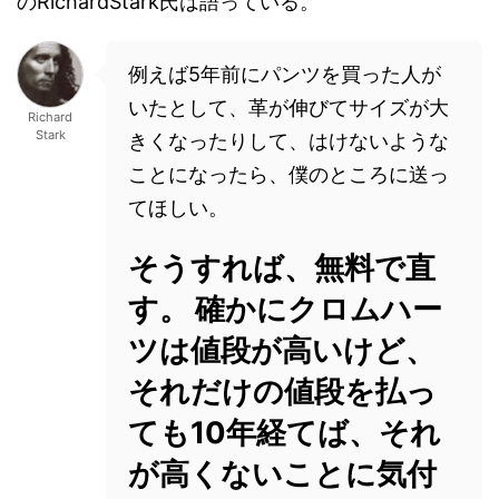
のRichardStark氏は語っている。
例えば5年前にパンツを買った人が
いたとして、革が伸びてサイズが大
Richard
Stark
きくなったりして、はけないような
ことになったら、僕のところに送っ
てほしい。
そうすれば、無料で直
す。
確かにクロムハー
ツは値段が高いけど、
それだけの値段を払っ
ても10年経てば、それ
が高くないことに気付