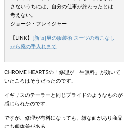
さないうちには、自分の仕事が終わったとは
考えない。
ジョージ・フレイジャー
【LINK】
[新版]男の服装術 スーツの着こなし
から靴の手入れまで
CHROME HEARTSの「修理が一生無料」が効いて
いたころはそうだったのです。
イギリスのテーラーと同じプライドのようなものが
感じられたのです。
ですが、修理が有料になっても、雑な面があり商品
にも個体差がある。