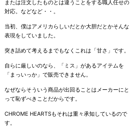
または注文したものとは違うことをする職人任せの
対応。などなど・・。
当初、僕はアメリカらしいだとか大胆だとかそんな
表現をしていました。
突き詰めて考えるまでもなくこれは「甘さ」です。
自らに厳しいのなら、「ミス」があるアイテムを
「まっいっか」で販売できません。
なぜならそういう商品が出回ることはメーカーにと
って恥ずべきことだからです。
CHROME HEARTSもそれは重々承知しているので
す。