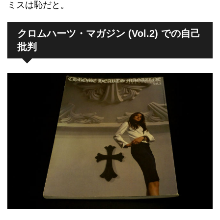
ミスは恥だと。
クロムハーツ・マガジン (Vol.2) での自己
批判