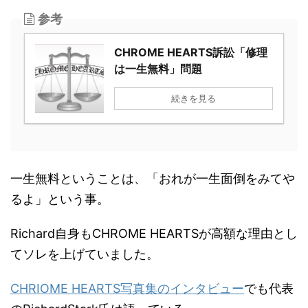
参考
CHROME HEARTS訴訟「修理
は一生無料」問題
続きを見る
一生無料ということは、「おれが一生面倒をみてや
るよ」という事。
Richard自身もCHROME HEARTSが高額な理由とし
てソレを上げていました。
CHRIOME HEARTS写真集のインタビュー
でも代表