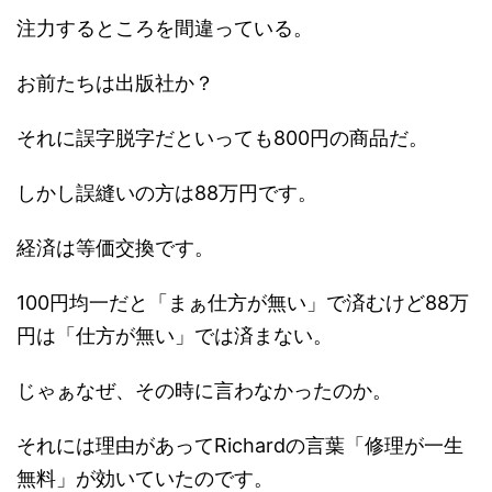
注力するところを間違っている。
お前たちは出版社か？
それに誤字脱字だといっても800円の商品だ。
しかし誤縫いの方は88万円です。
経済は等価交換です。
100円均一だと「まぁ仕方が無い」で済むけど88万
円は「仕方が無い」では済まない。
じゃぁなぜ、その時に言わなかったのか。
それには理由があってRichardの言葉「修理が一生
無料」が効いていたのです。