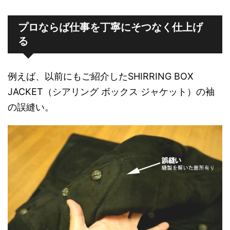
プロならば仕事を丁寧にそつなく仕上げ
る
例えば、以前にもご紹介したSHIRRING BOX
JACKET（シアリング ボックス ジャケット）の袖
の誤縫い。