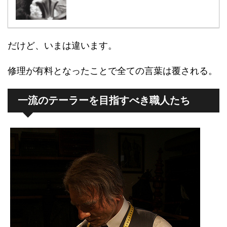
だけど、いまは違います。
修理が有料となったことで全ての言葉は覆される。
一流のテーラーを目指すべき職人たち