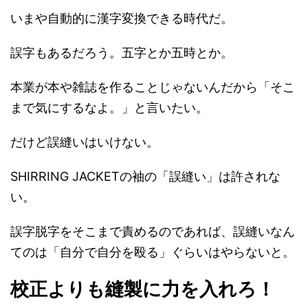
いまや自動的に漢字変換できる時代だ。
誤字もあるだろう。五字とか五時とか。
本業が本や雑誌を作ることじゃないんだから「そこ
まで気にするなよ。」と言いたい。
だけど誤縫いはいけない。
SHIRRING JACKETの袖の「誤縫い」は許されな
い。
誤字脱字をそこまで責めるのであれば、誤縫いなん
てのは「自分で自分を殴る」ぐらいはやらないと。
校正よりも縫製に力を入れろ！