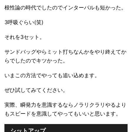
根性論の時代でしたのでインターバルも短かった。
3呼吸ぐらい(笑)
それを3セット。
サンドバッグやらミット打ちなんかをやり終えてか
らでしたのでキツかった。
いまこの方法でやっても追い込めます。
ぜひ試してみてください。
実際、瞬発力を意識するならノラリクラリやるより
もスピードを意識してやってもいいと思います。
シットアップ