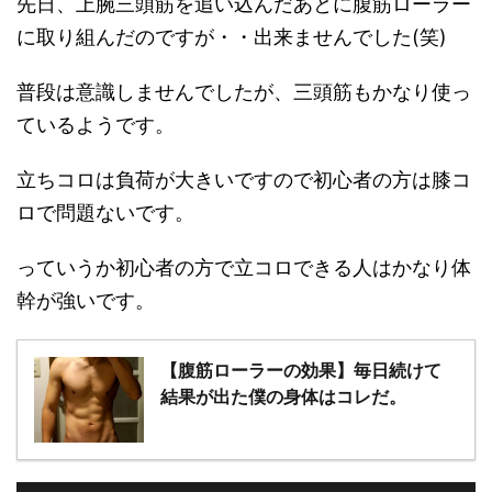
先日、上腕三頭筋を追い込んだあとに腹筋ローラー
に取り組んだのですが・・出来ませんでした(笑)
普段は意識しませんでしたが、三頭筋もかなり使っ
ているようです。
立ちコロは負荷が大きいですので初心者の方は膝コ
ロで問題ないです。
っていうか初心者の方で立コロできる人はかなり体
幹が強いです。
【腹筋ローラーの効果】毎日続けて
結果が出た僕の身体はコレだ。