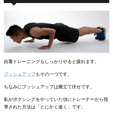
自重トレーニングもしっかりやると疲れます。
プッシュアップ
もその一つです。
ちなみにプッシュアップは腕立て伏せです。
私がボクシングをやっていた頃にトレーナーから指
導された方法は「とにかく速く」です。