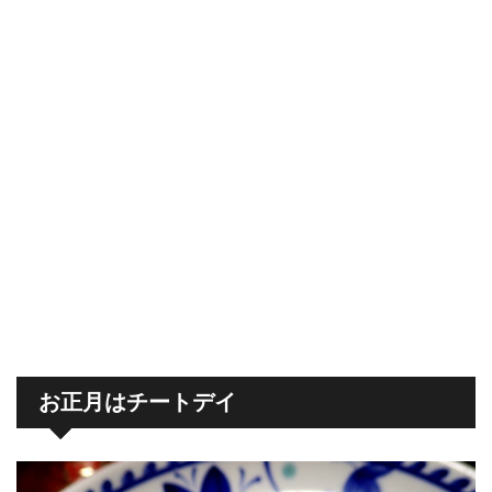
お正月はチートデイ