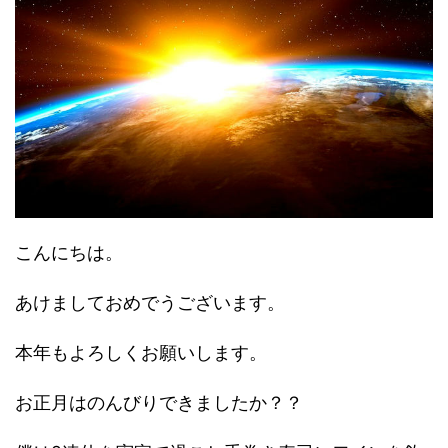
こんにちは。
あけましておめでうございます。
本年もよろしくお願いします。
お正月はのんびりできましたか？？