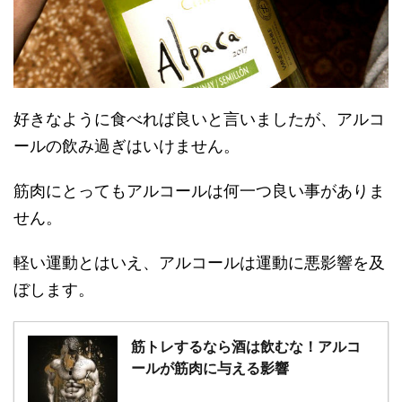
好きなように食べれば良いと言いましたが、アルコ
ールの飲み過ぎはいけません。
筋肉にとってもアルコールは何一つ良い事がありま
せん。
軽い運動とはいえ、アルコールは運動に悪影響を及
ぼします。
筋トレするなら酒は飲むな！アルコ
ールが筋肉に与える影響