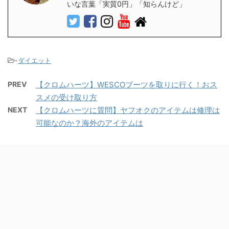
いな言葉「実質0円」「知らんけど」
-
ダイエット
PREV
【クロムハーツ】WESCOブーツを取りに行く！おス
スメの受け取り方
NEXT
【クロムハーツに質問】ヤフオクのアイテムは修理は
可能なのか？海外のアイテムは