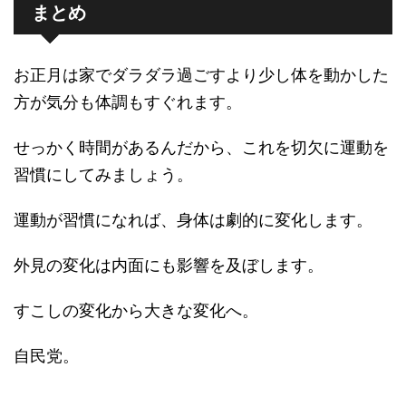
まとめ
お正月は家でダラダラ過ごすより少し体を動かした
方が気分も体調もすぐれます。
せっかく時間があるんだから、これを切欠に運動を
習慣にしてみましょう。
運動が習慣になれば、身体は劇的に変化します。
外見の変化は内面にも影響を及ぼします。
すこしの変化から大きな変化へ。
自民党。