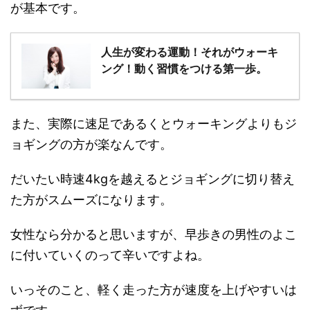
が基本です。
人生が変わる運動！それがウォーキ
ング！動く習慣をつける第一歩。
また、実際に速足であるくとウォーキングよりもジ
ョギングの方が楽なんです。
だいたい時速4kgを越えるとジョギングに切り替え
た方がスムーズになります。
女性なら分かると思いますが、早歩きの男性のよこ
に付いていくのって辛いですよね。
いっそのこと、軽く走った方が速度を上げやすいは