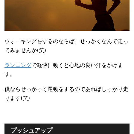
ウォーキングをするのならば、せっかくなんで走っ
てみませんか(笑)
ランニング
で軽快に動くと心地の良い汗をかけま
す。
僕ならせっかっく運動をするのであればしっかり走
ります(笑)
プッシュアップ