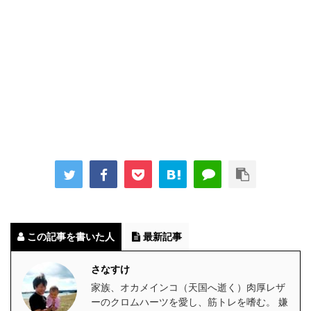
この記事を書いた人
最新記事
さなすけ
家族、オカメインコ（天国へ逝く）肉厚レザ
ーのクロムハーツを愛し、筋トレを嗜む。 嫌