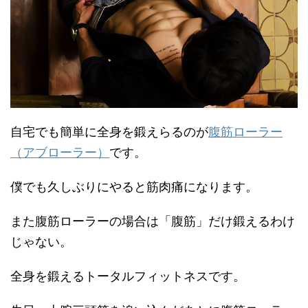
自宅でも簡単に全身を鍛えらるのが
腹筋ローラー
（アブローラー）
です。
僕でも久しぶりにやると筋肉痛になります。
また腹筋ローラーの場合は「腹筋」だけ鍛えるわけ
じゃない。
全身を鍛えるトータルフィットネスです。