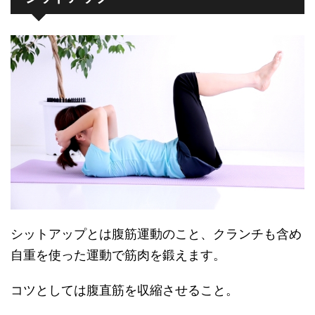
シットアップとは腹筋運動のこと、クランチも含め
自重を使った運動で筋肉を鍛えます。
コツとしては腹直筋を収縮させること。