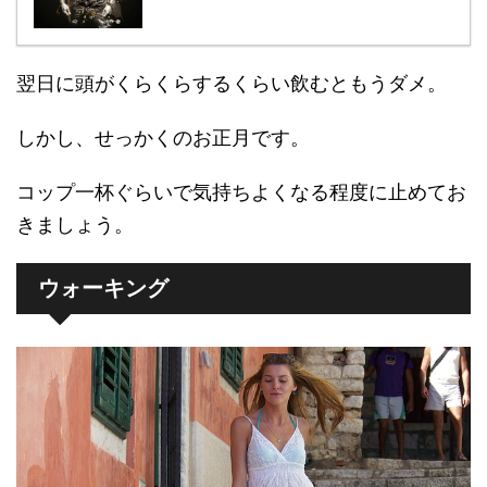
翌日に頭がくらくらするくらい飲むともうダメ。
しかし、せっかくのお正月です。
コップ一杯ぐらいで気持ちよくなる程度に止めてお
きましょう。
ウォーキング