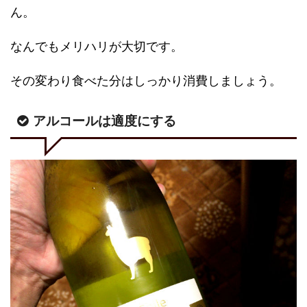
ん。
なんでもメリハリが大切です。
その変わり食べた分はしっかり消費しましょう。
アルコールは適度にする