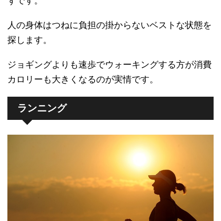
ずです。
人の身体はつねに負担の掛からないベストな状態を
探します。
ジョギングよりも速歩でウォーキングする方が消費
カロリーも大きくなるのが実情です。
ランニング