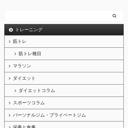
トレーニング
筋トレ
筋トレ種目
マラソン
ダイエット
ダイエットコラム
スポーツコラム
パーソナルジム・プライベートジム
栄養と食事