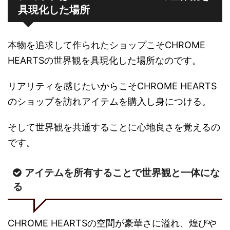
具現化した場所
本物を追求して作られたショップこそCHROME
HEARTSの世界観を具現化した場所なのです。
リアリティを感じたいからこそCHROME HEARTS
のショップを訪れアイテムを購入し身につける。
そして世界観を共通することに心地良さを覚えるの
です。
アイテムを所有することで世界観と一体にな
る
CHROME HEARTSの空間が豪華さに溢れ、煌びや