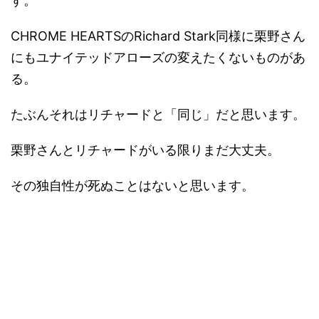
す。
CHROME HEARTSのRichard Stark同様に栗野さん
にもユナイテッドアローズの変えたくないものがあ
る。
たぶんそれはリチャードと「同じ」だと思います。
栗野さんとリチャードがいる限りまだ大丈夫。
その独自性が死ぬことはないと思います。