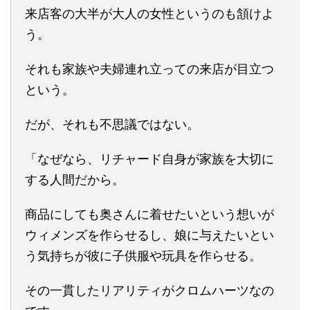
来店客の大半が大人の女性というのも頷けよ
う。
それも家族や夫婦連れ立っての来店が目立つ
という。
だが、それも不思議ではない。
「なぜなら、リチャード自身が家族を大切に
する人間だから。
商品にしても奥さんに着せたいという想いが
ウィメンズを作らせるし、娘に与えたいとい
う気持ちが彼に子供服や玩具を作らせる。
その一貫したリアリティがクロムハーツなの