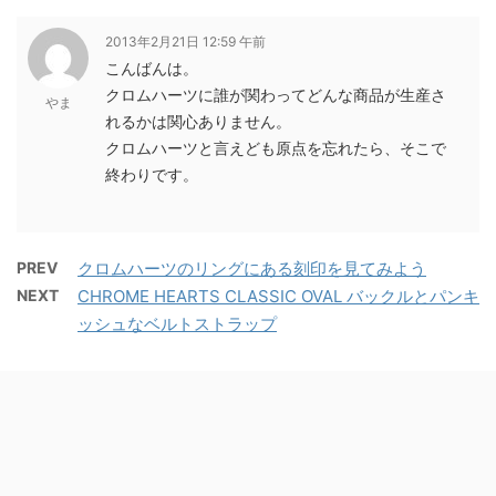
2013年2月21日 12:59 午前
こんばんは。
クロムハーツに誰が関わってどんな商品が生産さ
やま
れるかは関心ありません。
クロムハーツと言えども原点を忘れたら、そこで
終わりです。
PREV
クロムハーツのリングにある刻印を見てみよう
NEXT
CHROME HEARTS CLASSIC OVAL バックルとパンキ
ッシュなベルトストラップ