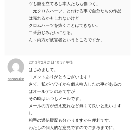
ツも腹を立てるし本人たちも傷つく。
「元クロムハーツ」と付ける事で自分たちの作品
は売れるかもしれないけど
クロムハーツを抜くことはできない。
二番煎じみたいになる。
ん～両方が被害者というところですか。
2013年2月21日 10:37 午後
はじめまして。
コメントありがとうございます！
sanasuke
さて、私がハワイから個人輸入したの事があるの
はオールデンのみですが
その時はいつもメールです。
メールの方が伝え忘れなど無くて良いと思います
し
相手の返信履歴も分かりますから便利です。
わたしの個人的な意見ですのでご参考までに。