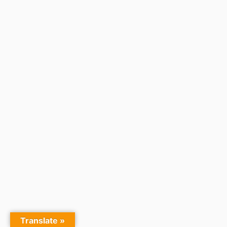
Translate »