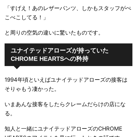
「すげえ！あのレザーパンツ、しかもスタッフがぺ
こぺこしてる！」
と周りの空気の違いに驚いたものです。
ユナイテッドアローズが持っていた
CHROME HEARTSへの矜持
1994年頃といえばユナイテッドアローズの接客は
そりゃもう凄かった。
いまあんな接客をしたらクレームだらけの店にな
る。
知人と一緒にユナイテッドアローズのCHROME