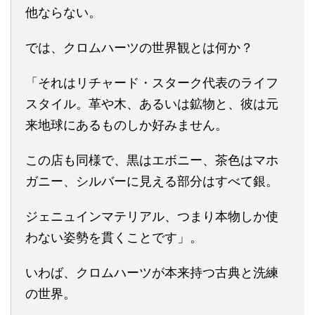
他ならない。
では、クロムハーツの世界観とは何か？
「それはリチャード・スターク代表のライフ
スタイル。革や木、あるいは鉱物と、彼は元
来地球にあるものしか好みません。
この店も同様で、黒はエボニー、茶色はマホ
ガニー、シルバーに見える部分はすべて銀。
ジェニュインマテリアル、つまり本物しか使
わない姿勢を貫くことです」。
いわば、クロムハーツが本来持つ古典と洗練
の世界。