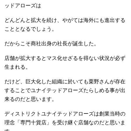
ッドアローズは
どんどんと拡大を続け、やがては海外にも進出する
こととなるでしょう。
だからこそ商社出身の社長が誕生した。
店舗が拡大するとマス化せざるを得ない状況が必ず
生まれる。
だけど、巨大化した組織に於いても栗野さんが存在
することでユナイテッドアローズたらしめる事が出
来るのだと思います。
ディストリクトユナイテッドアローズは創業当時の
理念「専門十貨店」を受け継ぐ店舗なのだと思いま