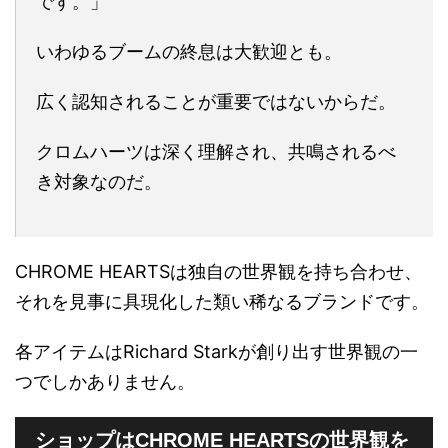
です。」
いわゆるブームの終息は大歓迎とも。
広く認知されることが重要ではないからだ。
クロムハーツは深く理解され、共鳴されるべ
き対象なのだ。
CHROME HEARTSは独自の世界観を持ち合わせ、
それを見事に具現化した類い稀なるブランドです。
各アイテムはRichard Starkが創り出す世界観の一
つでしかありません。
ショップはCHROME HEARTSの世界観を