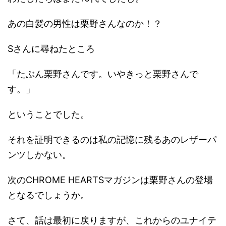
あの白髪の男性は栗野さんなのか！？
Sさんに尋ねたところ
「たぶん栗野さんです。いやきっと栗野さんで
す。」
ということでした。
それを証明できるのは私の記憶に残るあのレザーパ
ンツしかない。
次のCHROME HEARTSマガジンは栗野さんの登場
となるでしょうか。
さて、話は最初に戻りますが、これからのユナイテ