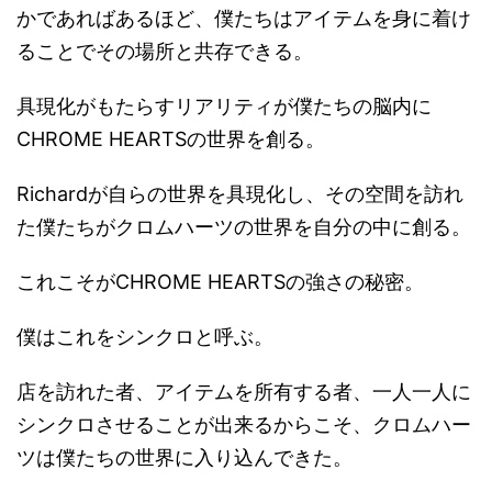
かであればあるほど、僕たちはアイテムを身に着け
ることでその場所と共存できる。
具現化がもたらすリアリティが僕たちの脳内に
CHROME HEARTSの世界を創る。
Richardが自らの世界を具現化し、その空間を訪れ
た僕たちがクロムハーツの世界を自分の中に創る。
これこそがCHROME HEARTSの強さの秘密。
僕はこれをシンクロと呼ぶ。
店を訪れた者、アイテムを所有する者、一人一人に
シンクロさせることが出来るからこそ、クロムハー
ツは僕たちの世界に入り込んできた。