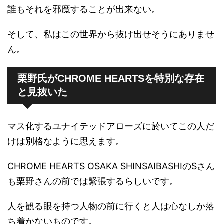
誰もそれを邪魔することが出来ない。
そして、私はこの世界から抜け出せそうにありませ
ん。
栗野氏がCHROME HEARTSを特別な存在
と見抜いた
マス化するユナイテッドアローズに於いてこの人だ
けは別格なように思えます。
CHROME HEARTS OSAKA SHINSAIBASHIのSさん
も栗野さんの前では緊張するらしいです。
人を観る眼を持つ人物の前に行くと人は心なしか落
ち着かないものです。