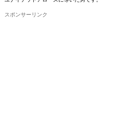
スポンサーリンク