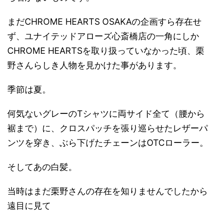
まだCHROME HEARTS OSAKAの企画すら存在せ
ず、ユナイテッドアローズ心斎橋店の一角にしか
CHROME HEARTSを取り扱っていなかった頃、栗
野さんらしき人物を見かけた事があります。
季節は夏。
何気ないグレーのTシャツに両サイド全て（腰から
裾まで）に、クロスパッチを張り巡らせたレザーパ
ンツを穿き、ぶら下げたチェーンはOTCローラー。
そしてあの白髪。
当時はまだ栗野さんの存在を知りませんでしたから
遠目に見て