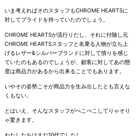
いま考えればそのスタッフもCHROME HEARTSに
対してプライドを持っていたのでしょう。
CHROME HEARTSが流行りだし、それに付随し元
CHROME HEARTSスタッフと名乗る人物が立ち上
げるレザー&シルバーブランドに対して憤りを感じ
ていたのもあるのでしょうが、顧客に対してあの態
度は商品力があるから出来ることでもあります。
いやその姿勢こそが商品力を生み出したとも言えな
くもない。
とはいえ、そんなスタッフがぺこぺこしてりゃそり
ゃ驚きます。
わたしたちはまだ10代でしたし。